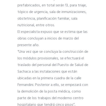
prefabricados, en total serán 13, para triaje,
tópico de urgencia, sala de inmunizaciones,
obstetricia, planificación familiar, sala
nutricional, entre otros.
El especialista expuso que se estima que las
obras concluyan a inicios de marzo del
presente año.
“Una vez que se concluya la construcción de
los módulos provisionales, se efectuará el
traslado del personal del Puesto de Salud de
Sachaca a las instalaciones que están
ubicadas en la primera cuadra de la calle
Fernandini. Posterior a ello, se empezará con
la demolición de la posta médica, como
parte de los trabajos del moderno centro
hospitalario que tendrá cinco pisos”,