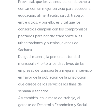
Provincial, que los vecinos tienen derecho a
contar con un mejor servicio para acceder a
educación, alimentación, salud, trabajo,
entre otros; y por ello, es vital que los
consorcios cumplan con los compromisos
pactados para brindar transporte a las
urbanizaciones y pueblos jóvenes de
Sachaca.
De igual manera, la primera autoridad
municipal exhortó a los directivos de las
empresas de transporte a mejorar el servicio
en favor de la población de la jurisdicción
que carece de los servicios los fines de
semana y feriados.
Así también, en la mesa de trabajo, el
gerente de Desarrollo Económico y Social,