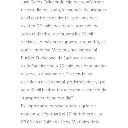
Juan Carlos Callacondo dijo que conforme a
un estudio realizado, la carencia de unidades
en el distrito es evidente, toda vez que,
existen 130 unidades para la atención de
todo el distrito, que supera los 30 mil
vecinos. Lo más preocupante, según dijo, es
que la empresa Megabus que ingresa al
Pueblo Tradicional de Sachaca y zonas
aledañas tiene solo 29 unidades para brindar
el servicio diariamente. “Haciendo los
cálculos a nivel general, podemos decir, que
solo 12 mil habitantes acceden al servicio de
transporte urbano por día”.
Es importante precisar que la siguiente
reunión se efectuará el 20 de febrero a las
08:00 en el Salón de Usos Múltiples de la