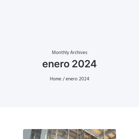
Monthly Archives
enero 2024
Home
/ enero 2024