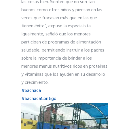
las cosas bien. Sienten que no son tan
buenos como otros niños y piensan en las
veces que fracasan más que en las que
tienen éxito”, expuso la especialista.
Igualmente, señaló que los menores
participan de programas de alimentación
saludable, permitiendo instruir a los padres
sobre la importancia de brindar a los
menores menús nutritivos ricos en proteínas
y vitaminas que los ayuden en su desarrollo
y crecimiento.
#Sachaca
#SachacaContigo