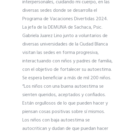
interpersonales, cuidando mi cuerpo, en las
diversas sedes donde se desarrolla el
Programa de Vacaciones Divertidas 2024.
La jefa de la DEMUNA de Sachaca, Psic.
Gabriela Juarez Lino junto a voluntarios de
diversas universidades de la Ciudad Blanca
visitan las sedes en forma progresiva,
interactuando con niños y padres de familia,
con el objetivo de fortalecer su autoestima.
Se espera beneficiar a más de mil 200 niños.
“Los niños con una buena autoestima se
sienten queridos, aceptados y confiados.
Están orgullosos de lo que pueden hacer y
piensan cosas positivas sobre sí mismos.
Los niños con baja autoestima se
autocritican y dudan de que puedan hacer