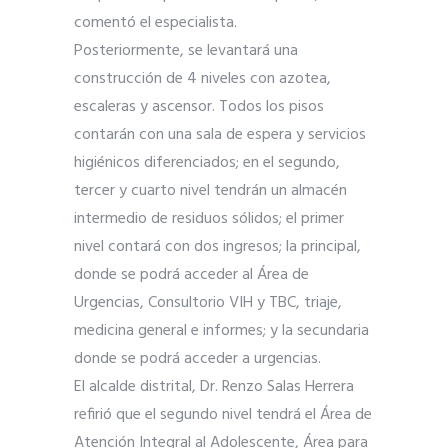
comentó el especialista.
Posteriormente, se levantará una
construcción de 4 niveles con azotea,
escaleras y ascensor. Todos los pisos
contarán con una sala de espera y servicios
higiénicos diferenciados; en el segundo,
tercer y cuarto nivel tendrán un almacén
intermedio de residuos sólidos; el primer
nivel contará con dos ingresos; la principal,
donde se podrá acceder al Área de
Urgencias, Consultorio VIH y TBC, triaje,
medicina general e informes; y la secundaria
donde se podrá acceder a urgencias.
El alcalde distrital, Dr. Renzo Salas Herrera
refirió que el segundo nivel tendrá el Área de
Atención Integral al Adolescente, Área para