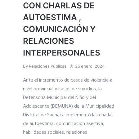
CON CHARLAS DE
AUTOESTIMA ,
COMUNICACIÓN Y
RELACIONES
INTERPERSONALES
By
Relaciones Públicas
25 enero, 2024
Ante el incremento de casos de violencia a
nivel provincial y casos de suicidios, la
Defensoría Municipal del Niño y del
Adolescente (DEMUNA) de la Municipalidad
Distrital de Sachaca implementó las charlas
de autoestima, comunicación asertiva,
habilidades sociales, relaciones