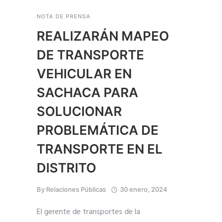
NOTA DE PRENSA
REALIZARÁN MAPEO
DE TRANSPORTE
VEHICULAR EN
SACHACA PARA
SOLUCIONAR
PROBLEMÁTICA DE
TRANSPORTE EN EL
DISTRITO
By
Relaciones Públicas
30 enero, 2024
El gerente de transportes de la