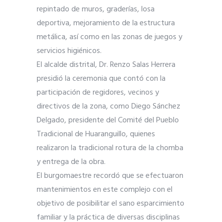
repintado de muros, graderías, losa
deportiva, mejoramiento de la estructura
metálica, así como en las zonas de juegos y
servicios higiénicos.
El alcalde distrital, Dr. Renzo Salas Herrera
presidió la ceremonia que contó con la
participación de regidores, vecinos y
directivos de la zona, como Diego Sánchez
Delgado, presidente del Comité del Pueblo
Tradicional de Huaranguillo, quienes
realizaron la tradicional rotura de la chomba
y entrega de la obra.
El burgomaestre recordó que se efectuaron
mantenimientos en este complejo con el
objetivo de posibilitar el sano esparcimiento
familiar y la práctica de diversas disciplinas