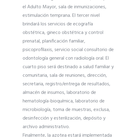
el Adulto Mayor, sala de inmunizaciones,
estimulación temprana. El tercer nivel
brindará los servicios de ecografía
obstétrica, gineco obstétrica y control
prenatal, planificación familiar,
psicoprofilaxis, servicio social consultorio de
odontología general con radiología oral. El
cuarto piso será destinado a salud familiar y
comunitaria, sala de reuniones, dirección,
secretaria, registro/entrega de resultados,
almacén de insumos, laboratorio de
hematología-bioquímica, laboratorio de
microbiología, toma de muestras, exclusa,
desinfección y esterilización, depósito y
archivo administrativo.
Finalmente, la azotea estará implementada