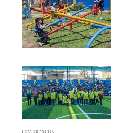
NOTA DE PRENSA