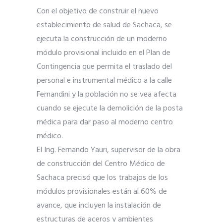
Con el objetivo de construir el nuevo
establecimiento de salud de Sachaca, se
ejecuta la construcción de un moderno
módulo provisional incluido en el Plan de
Contingencia que permita el traslado del
personal e instrumental médico a la calle
Fernandini y la población no se vea afecta
cuando se ejecute la demolición de la posta
médica para dar paso al moderno centro
médico.
El Ing. Fernando Yauri, supervisor de la obra
de construcción del Centro Médico de
Sachaca precisó que los trabajos de los
módulos provisionales están al 60% de
avance, que incluyen la instalación de
estructuras de aceros y ambientes