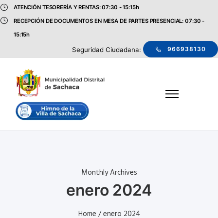
ATENCIÓN TESORERÍA Y RENTAS: 07:30 - 15:15h
RECEPCIÓN DE DOCUMENTOS EN MESA DE PARTES PRESENCIAL: 07:30 -
15:15h
966938130
Seguridad Ciudadana:
Monthly Archives
enero 2024
Home
/ enero 2024