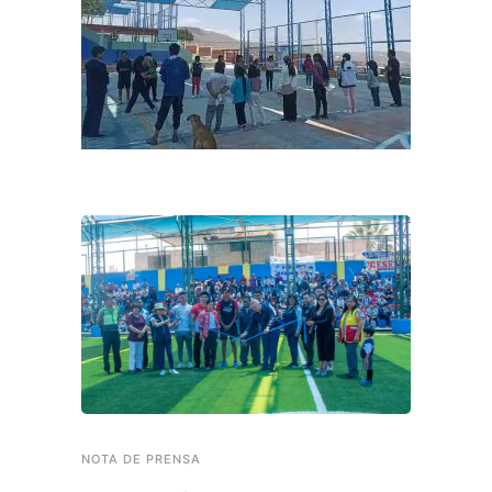
NOTA DE PRENSA