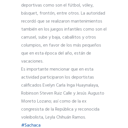
deportivas como son el fútbol, vóley,
básquet, frontón, entre otros. La autoridad
recordó que se realizaron mantenimientos
también en los juegos infantiles como son el
carrusel, sube y baja, caballitos y otros
columpios, en favor de los más pequeños
que en esta época del año, están de
vacaciones.
Es importante mencionar que en esta
actividad participaron los deportistas
calificados Evelyn Carla Inga Huaynalaya,
Robinson Steven Ruiz Calle y Jesús Augusto
Moreto Lozano; así como de la ex
congresista de la República y reconocida
voleibolista, Leyla Chihuán Ramos.
#Sachaca