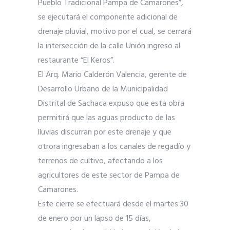
Pueblo Tradicional Pampa de Camarones”,
se ejecutará el componente adicional de
drenaje pluvial, motivo por el cual, se cerrará
la intersección de la calle Unión ingreso al
restaurante “El Keros”.
El Arq. Mario Calderón Valencia, gerente de
Desarrollo Urbano de la Municipalidad
Distrital de Sachaca expuso que esta obra
permitirá que las aguas producto de las
lluvias discurran por este drenaje y que
otrora ingresaban a los canales de regadío y
terrenos de cultivo, afectando a los
agricultores de este sector de Pampa de
Camarones.
Este cierre se efectuará desde el martes 30
de enero por un lapso de 15 días,