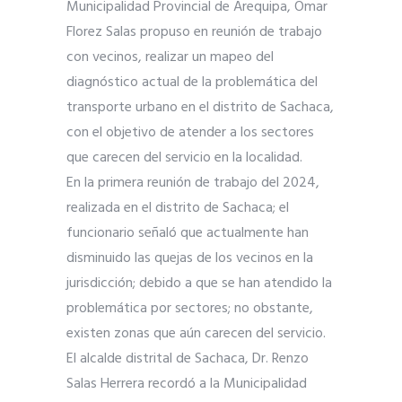
Municipalidad Provincial de Arequipa, Omar
Florez Salas propuso en reunión de trabajo
con vecinos, realizar un mapeo del
diagnóstico actual de la problemática del
transporte urbano en el distrito de Sachaca,
con el objetivo de atender a los sectores
que carecen del servicio en la localidad.
En la primera reunión de trabajo del 2024,
realizada en el distrito de Sachaca; el
funcionario señaló que actualmente han
disminuido las quejas de los vecinos en la
jurisdicción; debido a que se han atendido la
problemática por sectores; no obstante,
existen zonas que aún carecen del servicio.
El alcalde distrital de Sachaca, Dr. Renzo
Salas Herrera recordó a la Municipalidad