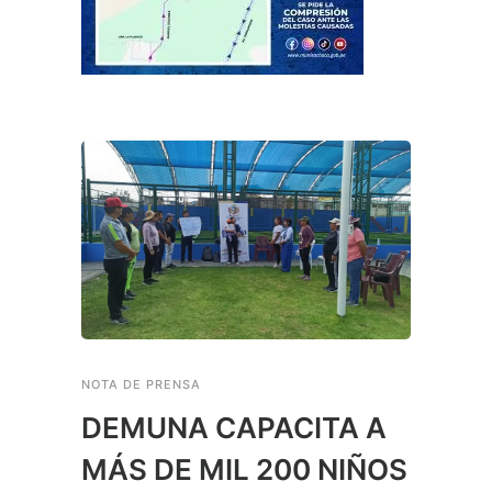
NOTA DE PRENSA
DEMUNA CAPACITA A
MÁS DE MIL 200 NIÑOS