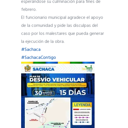
esperándose su culminación para fines de
febrero.
El funcionario municipal agradece el apoyo
de la comunidad y pide las disculpas del
caso por los malestares que pueda generar
la ejecución de la obra.
#Sachaca
#SachacaContigo