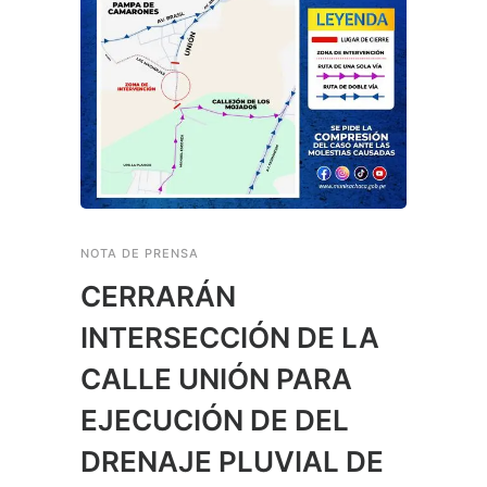
NOTA DE PRENSA
CERRARÁN
INTERSECCIÓN DE LA
CALLE UNIÓN PARA
EJECUCIÓN DE DEL
DRENAJE PLUVIAL DE