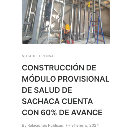
NOTA DE PRENSA
CONSTRUCCIÓN DE
MÓDULO PROVISIONAL
DE SALUD DE
SACHACA CUENTA
CON 60% DE AVANCE
By
Relaciones Públicas
31 enero, 2024