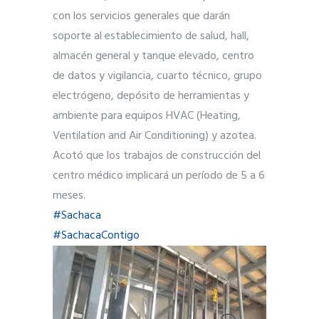
con los servicios generales que darán
soporte al establecimiento de salud, hall,
almacén general y tanque elevado, centro
de datos y vigilancia, cuarto técnico, grupo
electrógeno, depósito de herramientas y
ambiente para equipos HVAC (Heating,
Ventilation and Air Conditioning) y azotea.
Acotó que los trabajos de construcción del
centro médico implicará un período de 5 a 6
meses.
#Sachaca
#SachacaContigo