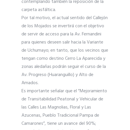
contemplando también la reposición de la
carpeta asfáltica.
Por tal motivo, el actual sentido del Callejón
de los Mojados se invertirá con el objetivo
de servir de acceso para la Av. Fernandini
para quienes deseen salir hacia la Variante
de Uchumayo; en tanto, que los vecinos que
tengan como destino Cerro La Aparecida y
zonas aledañas podrán seguir el curso de la
Av. Progreso (Huaranguillo) y Alto de
Amados.
Es importante señalar que el “Mejoramiento
de Transitabilidad Peatonal y Vehicular de
las Calles Las Magnolias, Floral y Las
Azucenas, Pueblo Tradicional Pampa de
Camarones”, tiene un avance del 90%;