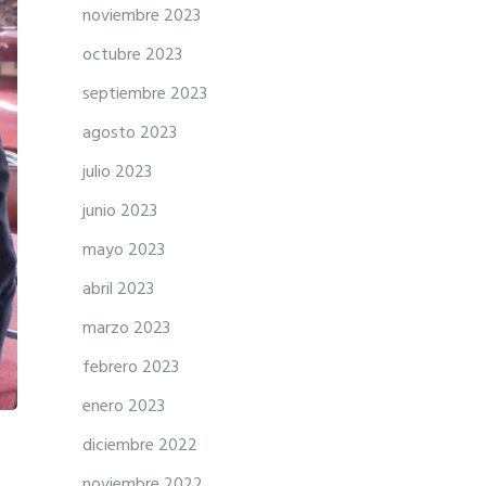
noviembre 2023
octubre 2023
septiembre 2023
agosto 2023
julio 2023
junio 2023
mayo 2023
abril 2023
marzo 2023
febrero 2023
enero 2023
diciembre 2022
noviembre 2022