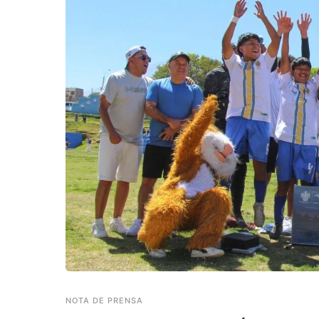
NOTA DE PRENSA