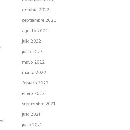
octubre 2022
septiembre 2022
agosto 2022
julio 2022
s
junio 2022
mayo 2022
marzo 2022
febrero 2022
enero 2022
septiembre 2021
julio 2021
or
junio 2021