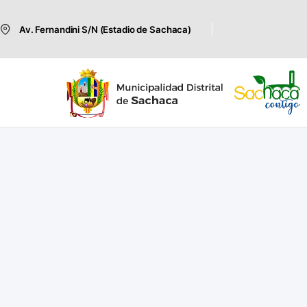
Av. Fernandini S/N (Estadio de Sachaca)