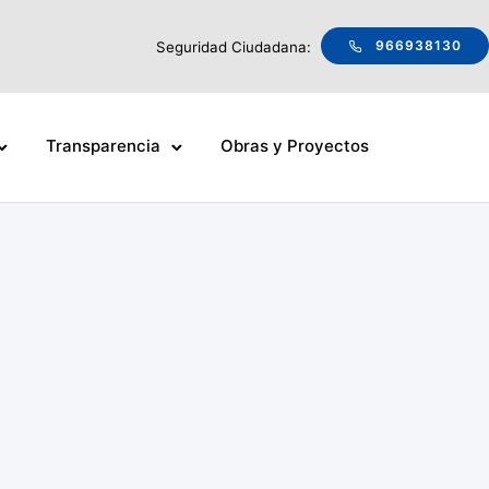
966938130
Seguridad Ciudadana:
Transparencia
Obras y Proyectos