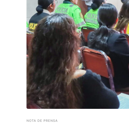
NOTA DE PRENSA