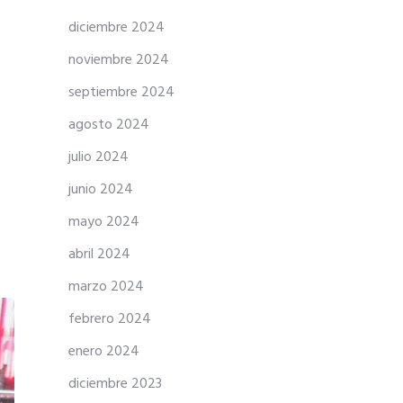
diciembre 2024
noviembre 2024
septiembre 2024
agosto 2024
julio 2024
junio 2024
mayo 2024
abril 2024
marzo 2024
febrero 2024
enero 2024
diciembre 2023