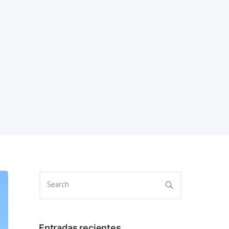
Entradas recientes