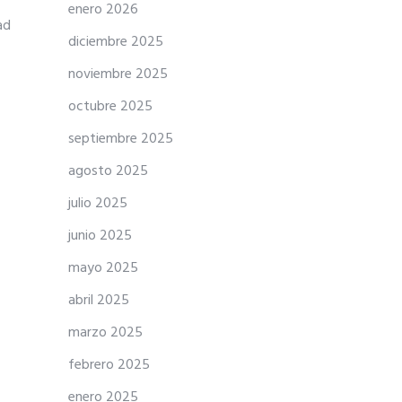
enero 2026
ad
diciembre 2025
noviembre 2025
octubre 2025
septiembre 2025
agosto 2025
julio 2025
junio 2025
mayo 2025
abril 2025
marzo 2025
febrero 2025
enero 2025