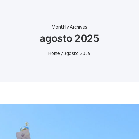
Monthly Archives
agosto 2025
Home
/ agosto 2025