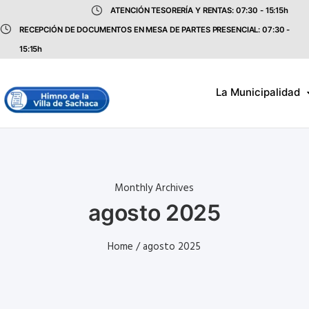
ATENCIÓN TESORERÍA Y RENTAS: 07:30 - 15:15h
RECEPCIÓN DE DOCUMENTOS EN MESA DE PARTES PRESENCIAL: 07:30 -
15:15h
La Municipalidad
Monthly Archives
agosto 2025
Home
/ agosto 2025