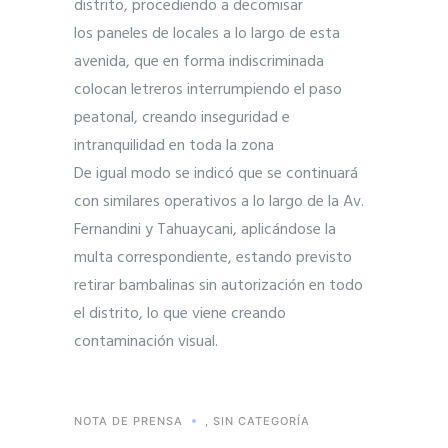
distrito, procediendo a decomisar
los
paneles de locales a lo largo de esta
avenida, que en forma indiscriminada
colocan letreros interrumpiendo el paso
peatonal, creando inseguridad e
intranquilidad en toda la zona
De igual modo se indicó que se continuará
con similares operativos a lo largo de la Av.
Fernandini y Tahuaycani, aplicándose la
multa correspondiente, estando previsto
retirar bambalinas sin autorización en todo
el distrito, lo que viene creando
contaminación visual.
NOTA DE PRENSA
,
SIN CATEGORÍA