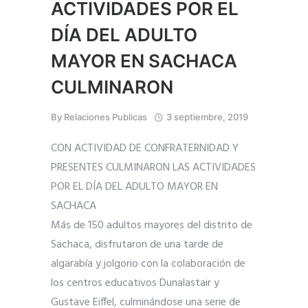
ACTIVIDADES POR EL
DÍA DEL ADULTO
MAYOR EN SACHACA
CULMINARON
By
Relaciones Publicas
3 septiembre, 2019
CON ACTIVIDAD DE CONFRATERNIDAD Y
PRESENTES CULMINARON LAS ACTIVIDADES
POR EL DÍA DEL ADULTO MAYOR EN
SACHACA
Más de 150 adultos mayores del distrito de
Sachaca, disfrutaron de una tarde de
algarabía y jolgorio con la colaboración de
los centros educativos Dunalastair y
Gustave Eiffel, culminándose una serie de