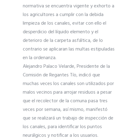
normativa se encuentra vigente y exhorto a
los agricultores a cumplir con la debida
limpieza de los canales, evitar con ello el
desperdicio del líquido elemento y el
deterioro de la carpeta asfáltica, de lo
contrario se aplicaran las multas estipuladas
en la ordenanza.
Alejandro Palaco Velarde, Presidente de la
Comisión de Regantes Tío, indicó que
muchas veces los canales son utilizados por
malos vecinos para arrojar residuos a pesar
que el recolector de la comuna pasa tres
veces por semana, así mismo, manifestó
que se realizará un trabajo de inspección de
los canales, para identificar los puntos
neurálgicos y notificar a los usuarios.