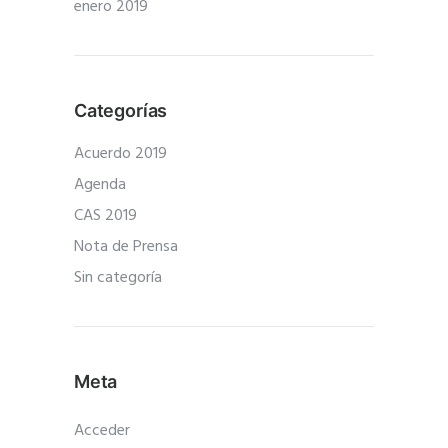
enero 2019
Categorías
Acuerdo 2019
Agenda
CAS 2019
Nota de Prensa
Sin categoría
Meta
Acceder