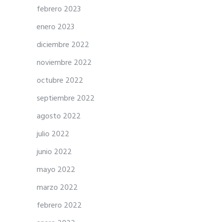
febrero 2023
enero 2023
diciembre 2022
noviembre 2022
octubre 2022
septiembre 2022
agosto 2022
julio 2022
junio 2022
mayo 2022
marzo 2022
febrero 2022