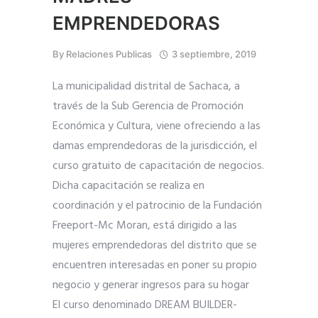
EMPRENDEDORAS
By
Relaciones Publicas
3 septiembre, 2019
La municipalidad distrital de Sachaca, a
través de la Sub Gerencia de Promoción
Económica y Cultura, viene ofreciendo a las
damas emprendedoras de la jurisdicción, el
curso gratuito de capacitación de negocios.
Dicha capacitación se realiza en
coordinación y el patrocinio de la Fundación
Freeport-Mc Moran, está dirigido a las
mujeres emprendedoras del distrito que se
encuentren interesadas en poner su propio
nego
cio y generar ingresos para su hogar
El curso denominado DREAM BUILDER-