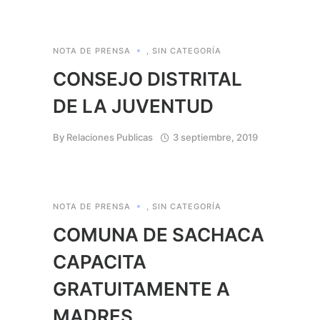
NOTA DE PRENSA
,
SIN CATEGORÍA
CONSEJO DISTRITAL
DE LA JUVENTUD
By
Relaciones Publicas
3 septiembre, 2019
NOTA DE PRENSA
,
SIN CATEGORÍA
COMUNA DE SACHACA
CAPACITA
GRATUITAMENTE A
MADRES