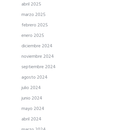
abril 2025
marzo 2025
febrero 2025
enero 2025
diciembre 2024
noviembre 2024
septiembre 2024
agosto 2024
julio 2024
junio 2024
mayo 2024
abril 2024
marzo 2024