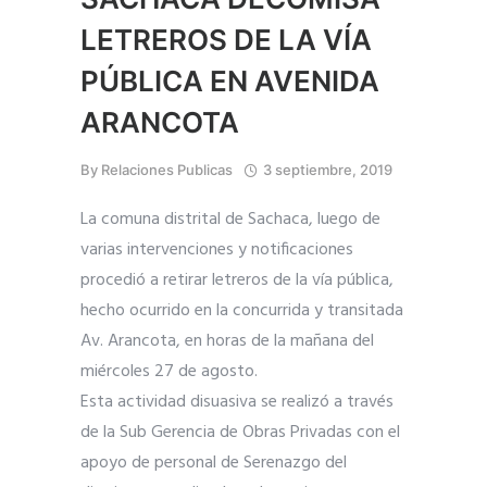
LETREROS DE LA VÍA
PÚBLICA EN AVENIDA
ARANCOTA
By
Relaciones Publicas
3 septiembre, 2019
La comuna distrital de Sachaca, luego de
varias intervenciones y notificaciones
procedió a retirar letreros de la vía pública,
hecho ocurrido en la concurrida y transitada
Av. Arancota, en horas de la mañana del
miércoles 27 de agosto.
Esta actividad disuasiva se realizó a través
de la Sub Gerencia de Obras Privadas con el
apoyo de personal de Serenazgo del