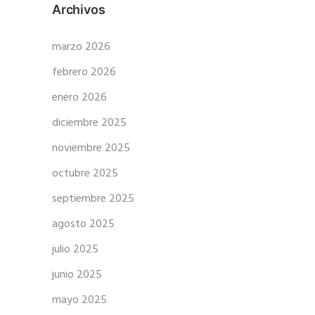
Archivos
marzo 2026
febrero 2026
enero 2026
diciembre 2025
noviembre 2025
octubre 2025
septiembre 2025
agosto 2025
julio 2025
junio 2025
mayo 2025