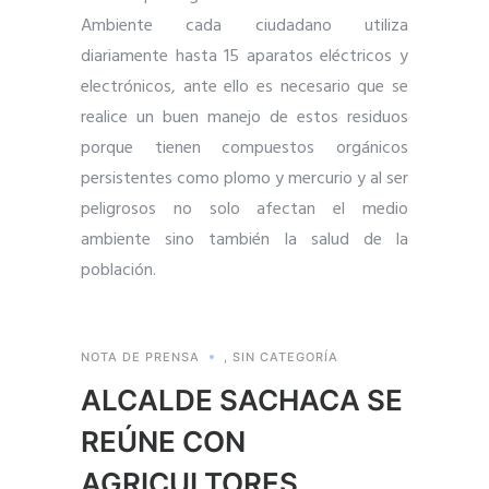
Ambiente cada ciudadano utiliza
diariamente hasta 15 aparatos eléctricos y
electrónicos, ante ello es necesario que se
realice un buen manejo de estos residuos
porque tienen compuestos orgánicos
persistentes como plomo y mercurio y al ser
peligrosos no solo afectan el medio
ambiente sino también la salud de la
población.
NOTA DE PRENSA
,
SIN CATEGORÍA
ALCALDE SACHACA SE
REÚNE CON
AGRICULTORES