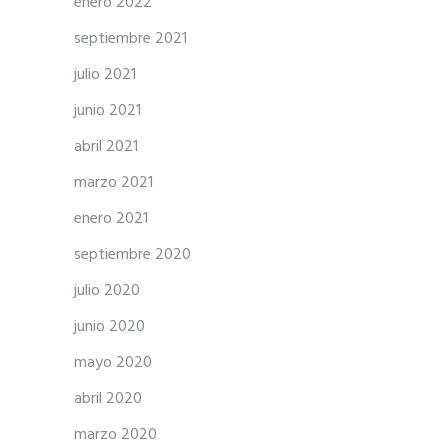
enero 2022
septiembre 2021
julio 2021
junio 2021
abril 2021
marzo 2021
enero 2021
septiembre 2020
julio 2020
junio 2020
mayo 2020
abril 2020
marzo 2020