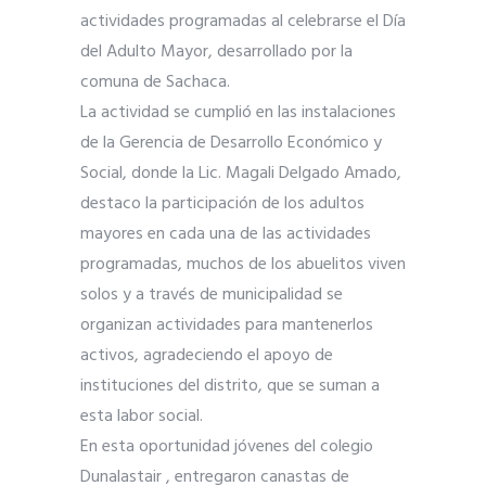
actividades programadas al celebrarse el Día
del Adulto Mayor, desarrollado por la
comuna de Sachaca.
La actividad se cumplió en las instalaciones
de la Gerencia de D
esarrollo Económico y
Social, donde la Lic. Magali Delgado Amado,
destaco la participación de los adultos
mayores en cada una de las actividades
programadas, muchos de los abuelitos viven
solos y a través de municipalidad se
organizan actividades para mantenerlos
activos, agradeciendo el apoyo de
instituciones del distrito, que se suman a
esta labor social.
En esta oportunidad jóvenes del colegio
Dunalastair , entregaron canastas de