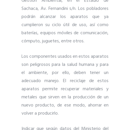
Gestión Ambiental, en el Estadio de
Sachaca, Av. Fernandini s/n. Los pobladores
podrán alcanzar los aparatos que ya
cumplieron su ciclo útil de uso, así como
baterías, equipos móviles de comunicación,
cómputo, juguetes, entre otros.
Los componentes usados en estos aparatos
son peligrosos para la salud humana y para
el ambiente, por ello, deben tener un
adecuado manejo. El reciclaje de estos
aparatos permite recuperar materiales y
metales que sirven en la producción de un
nuevo producto, de ese modo, ahorrar en
volver a producirlo.
Indicar que según datos del Ministerio del