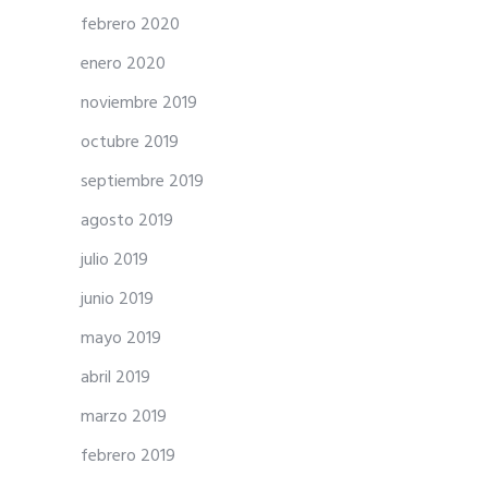
febrero 2020
enero 2020
noviembre 2019
octubre 2019
septiembre 2019
agosto 2019
julio 2019
junio 2019
mayo 2019
abril 2019
marzo 2019
febrero 2019