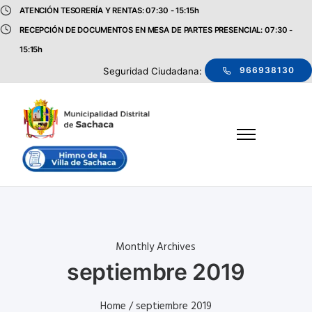
ATENCIÓN TESORERÍA Y RENTAS: 07:30 - 15:15h
RECEPCIÓN DE DOCUMENTOS EN MESA DE PARTES PRESENCIAL: 07:30 -
15:15h
966938130
Seguridad Ciudadana:
Monthly Archives
septiembre 2019
Home
/ septiembre 2019