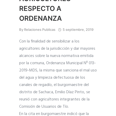
RESPECTO A
ORDENANZA
By
Relaciones Publicas
5 septiembre, 2019
Con la finalidad de sensibilizar a los
agricultores de la jurisdicción y dar mayores
alcances sobre la nueva normativa emitida
por la comuna, Ordenanza Municipal Nº 013-
2019-MDS, la misma que sanciona el mal uso
del agua y limpieza defectuosa de los
canales de regadío, el burgomaestre del
distrito de Sachaca, Emilio Díaz Pinto, se
reunió con agricultores integrantes de la
Comisión de Usuarios de Tío.
En la cita e
n burgomaestre indicó que la