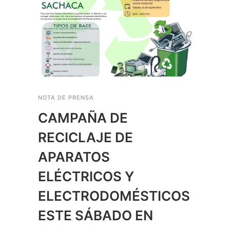
NOTA DE PRENSA
CAMPAÑA DE
RECICLAJE DE
APARATOS
ELÉCTRICOS Y
ELECTRODOMÉSTICOS
ESTE SÁBADO EN