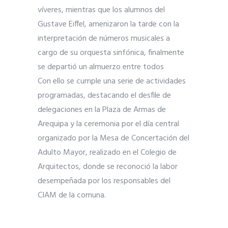
víveres, mientras que los alumnos del
Gustave Eiffel, amenizaron la tarde con la
interpretación de números musicales a
cargo de su orquesta sinfónica, finalmente
se departió un almuerzo entre todos
Con ello se cumple una serie de actividades
programadas, destacando el desfile de
delegaciones en la Plaza de Armas de
Arequipa y la ceremonia por el día central
organizado por la Mesa de Concertación del
Adulto Mayor, realizado en el Colegio de
Arquitectos, donde se reconoció la labor
desempeñada por los responsables del
CIAM de la comuna.