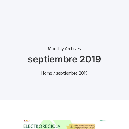
Monthly Archives
septiembre 2019
Home
/ septiembre 2019