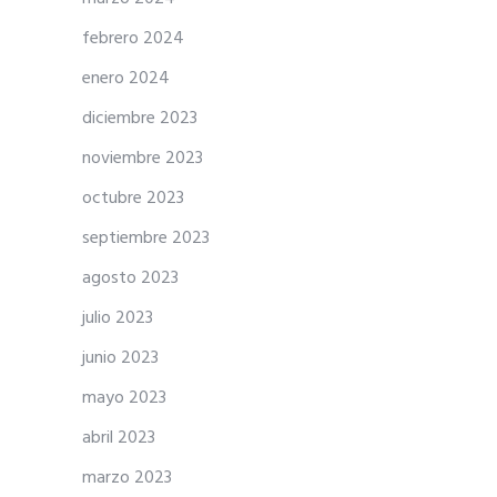
febrero 2024
enero 2024
diciembre 2023
noviembre 2023
octubre 2023
septiembre 2023
agosto 2023
julio 2023
junio 2023
mayo 2023
abril 2023
marzo 2023