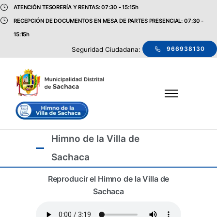
ATENCIÓN TESORERÍA Y RENTAS: 07:30 - 15:15h
RECEPCIÓN DE DOCUMENTOS EN MESA DE PARTES PRESENCIAL: 07:30 -
15:15h
966938130
Seguridad Ciudadana:
Himno de la Villa de
Sachaca
Reproducir el Himno de la Villa de
Sachaca