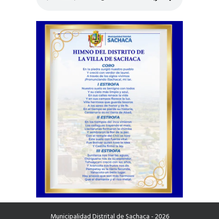
Municipalidad Distrital de Sachaca - 2026