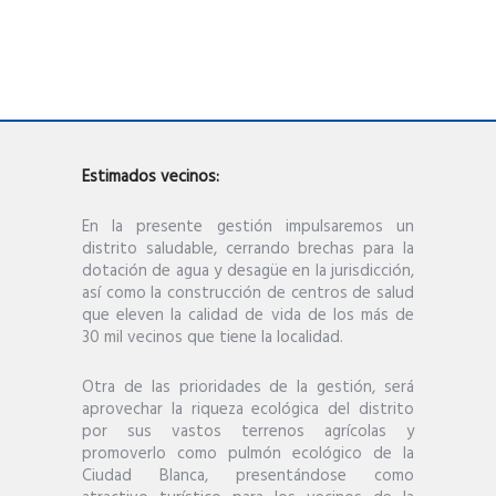
Estimados vecinos:
En la presente gestión impulsaremos un
distrito saludable, cerrando brechas para la
dotación de agua y desagüe en la jurisdicción,
así como la construcción de centros de salud
que eleven la calidad de vida de los más de
30 mil vecinos que tiene la localidad.
Otra de las prioridades de la gestión, será
aprovechar la riqueza ecológica del distrito
por sus vastos terrenos agrícolas y
promoverlo como pulmón ecológico de la
Ciudad Blanca, presentándose como