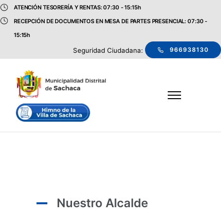
ATENCIÓN TESORERÍA Y RENTAS: 07:30 - 15:15h
RECEPCIÓN DE DOCUMENTOS EN MESA DE PARTES PRESENCIAL: 07:30 -
15:15h
966938130
Seguridad Ciudadana:
Nuestro Alcalde