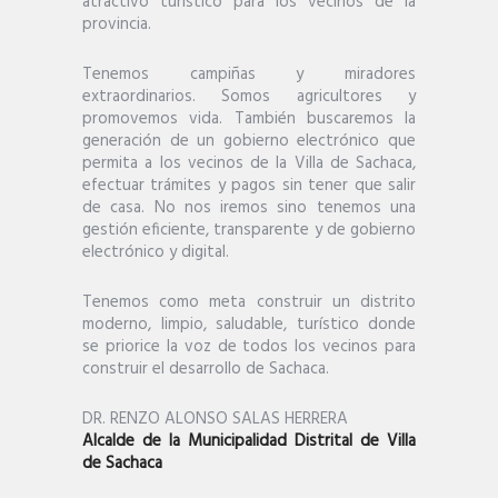
atractivo turístico para los vecinos de la
provincia.
Tenemos campiñas y miradores
extraordinarios. Somos agricultores y
promovemos vida. También buscaremos la
generación de un gobierno electrónico que
permita a los vecinos de la Villa de Sachaca,
efectuar trámites y pagos sin tener que salir
de casa. No nos iremos sino tenemos una
gestión eficiente, transparente y de gobierno
electrónico y digital.
Tenemos como meta construir un distrito
moderno, limpio, saludable, turístico donde
se priorice la voz de todos los vecinos para
construir el desarrollo de Sachaca.
DR. RENZO ALONSO SALAS HERRERA
Alcalde de la Municipalidad Distrital de Villa
de Sachaca