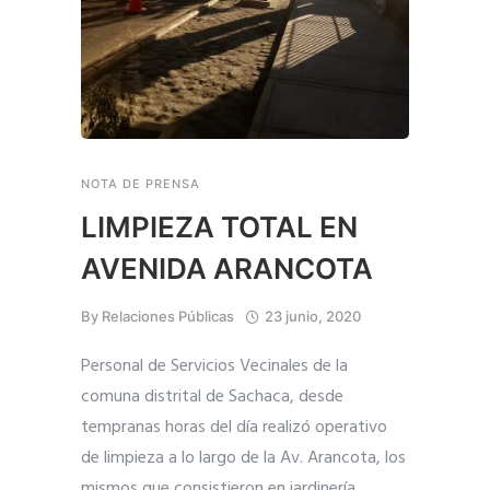
NOTA DE PRENSA
LIMPIEZA TOTAL EN
AVENIDA ARANCOTA
By
Relaciones Públicas
23 junio, 2020
Personal de Servicios Vecinales de la
comuna distrital de Sachaca, desde
tempranas horas del día realizó operativo
de limpieza a lo largo de la Av. Arancota, los
mismos que consistieron en jardinería,