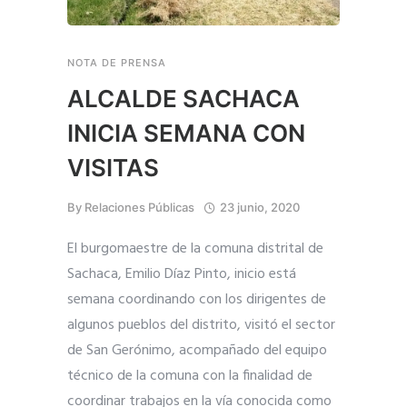
NOTA DE PRENSA
ALCALDE SACHACA
INICIA SEMANA CON
VISITAS
By
Relaciones Públicas
23 junio, 2020
El burgomaestre de la comuna distrital de
Sachaca, Emilio Díaz Pinto, inicio está
semana coordinando con los dirigentes de
algunos pueblos del distrito, visitó el sector
de San Gerónimo, acompañado del equipo
técnico de la comuna con la finalidad de
coordinar trabajos en la vía conocida como