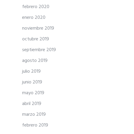
febrero 2020
enero 2020
noviembre 2019
octubre 2019
septiembre 2019
agosto 2019
julio 2019
junio 2019
mayo 2019
abril 2019
marzo 2019
febrero 2019