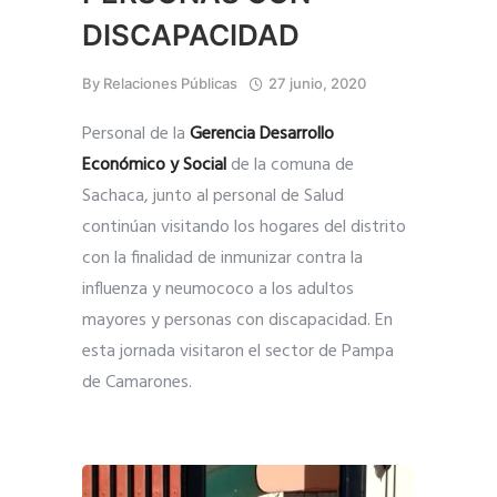
DISCAPACIDAD
By
Relaciones Públicas
27 junio, 2020
Personal de la
Gerencia Desarrollo
Económico y Social
de la comuna de
Sachaca, junto al personal de Salud
continúan visitando los hogares del distrito
con la finalidad de inmunizar contra la
influenza y neumococo a los adultos
mayores y personas con discapacidad. En
esta jornada visitaron el sector de Pampa
de Camarones.