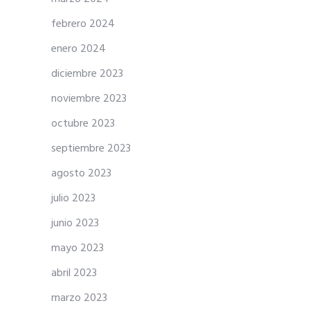
febrero 2024
enero 2024
diciembre 2023
noviembre 2023
octubre 2023
septiembre 2023
agosto 2023
julio 2023
junio 2023
mayo 2023
abril 2023
marzo 2023