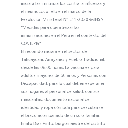
iniciará las inmunizarlos contra la influenza y
el neumococo, ello en el marco de la
Resolución Ministerial N° 214-2020-MINSA
“Medidas para operativizar las
inmunizaciones en el Perú en el contexto del
COVID-19”.
El recorrido iniciará en el sector de
Tahuaycani, Arrayanes y Pueblo Tradicional,
desde las 08:00 horas. La vacun
a es para
adultos mayores de 60 años y Personas con
Discapacidad, para lo cual deben esperar en
sus hogares al personal de salud, con sus
mascarillas, documento nacional de
identidad y ropa cómoda para descubrirse
el brazo acompañado de un solo familiar.
Emilio Díaz Pinto, burgomaestre del distrito