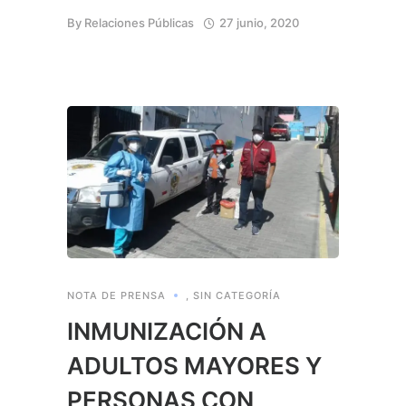
By
Relaciones Públicas
27 junio, 2020
NOTA DE PRENSA
,
SIN CATEGORÍA
INMUNIZACIÓN A
ADULTOS MAYORES Y
PERSONAS CON