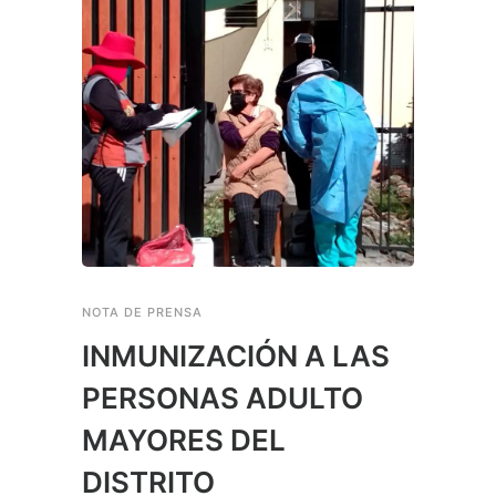
NOTA DE PRENSA
INMUNIZACIÓN A LAS
PERSONAS ADULTO
MAYORES DEL
DISTRITO