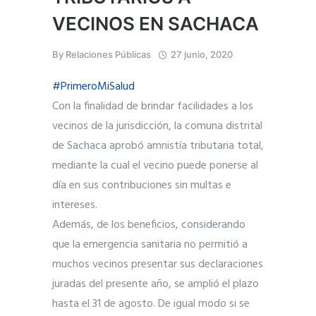
VECINOS EN SACHACA
By
Relaciones Públicas
27 junio, 2020
#PrimeroMiSalud
Con la finalidad de brindar facilidades a los
vecinos de la jurisdicción, la comuna distrital
de Sachaca aprobó amnistía tributaria total,
mediante la cual el vecino puede ponerse al
día en sus contribuciones sin multas e
intereses.
Además, de los beneficios, considerando
que la emergencia sanitaria no permitió a
muchos vecinos presentar sus declaraciones
juradas del presente año, se amplió el plazo
hasta el 31 de agosto. De igual modo si se