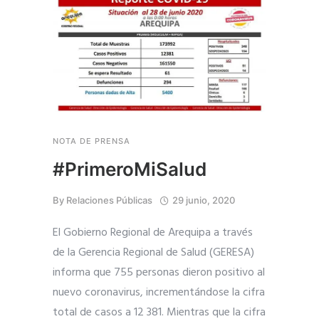
NOTA DE PRENSA
#PrimeroMiSalud
By
Relaciones Públicas
29 junio, 2020
El Gobierno Regional de Arequipa a través
de la Gerencia Regional de Salud (GERESA)
informa que 755 personas dieron positivo al
nuevo coronavirus, incrementándose la cifra
total de casos a 12 381. Mientras que la cifra