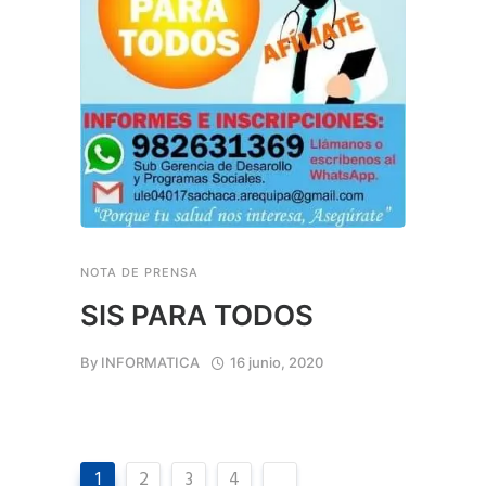
NOTA DE PRENSA
SIS PARA TODOS
By
INFORMATICA
16 junio, 2020
1
2
3
4