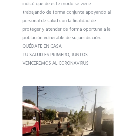
indicó que de este modo se viene
trabajando de forma conjunta apoyando al
personal de salud con la finalidad de
proteger y atender de forma oportuna a la
población vulnerable de su jurisdicción.
QUÉDATE EN CASA
TU SALUD ES PRIMERO, JUNTOS
VENCEREMOS AL CORONAVIRUS