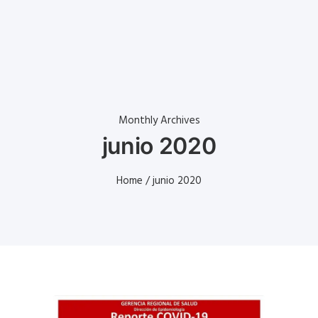
Monthly Archives
junio 2020
Home
/ junio 2020