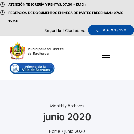
ATENCIÓN TESORERÍA Y RENTAS: 07:30 - 15:15h
RECEPCIÓN DE DOCUMENTOS EN MESA DE PARTES PRESENCIAL: 07:30 -
15:15h
966938130
Seguridad Ciudadana:
Monthly Archives
junio 2020
Home
/ junio 2020