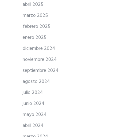
abril 2025
marzo 2025
febrero 2025
enero 2025
diciembre 2024
noviembre 2024
septiembre 2024
agosto 2024
julio 2024
junio 2024
mayo 2024
abril 2024
marzo 2024