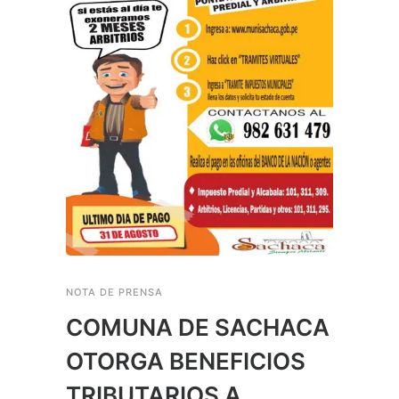
NOTA DE PRENSA
COMUNA DE SACHACA
OTORGA BENEFICIOS
TRIBUTARIOS A