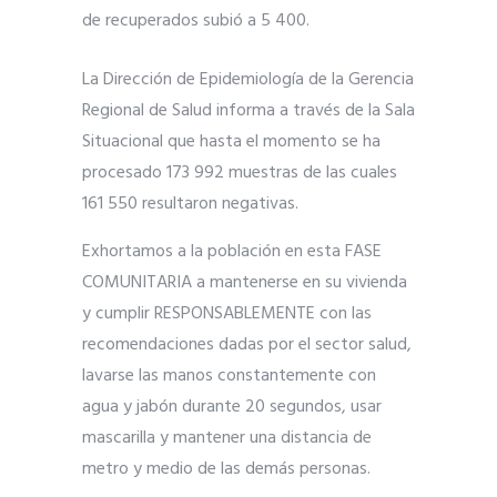
de recuperados subió a 5 400.
La Dirección de Epidemiología de la Gerencia
Regional de Salud informa a través de la Sala
Situacional que hasta el momento se ha
procesado 173 992 muestras de las cuales
161 550 resultaron negativas.
Exhortamos a la población en esta FASE
COMUNITARIA a mantenerse en su vivienda
y cumplir RESPONSABLEMENTE con las
recomendaciones dadas por el sector salud,
lavarse las manos constantemente con
agua y jabón durante 20 segundos, usar
mascarilla y mantener una distancia de
metro y medio de las demás personas.