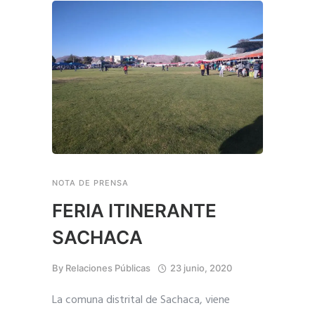
NOTA DE PRENSA
FERIA ITINERANTE
SACHACA
By
Relaciones Públicas
23 junio, 2020
La comuna distrital de Sachaca, viene