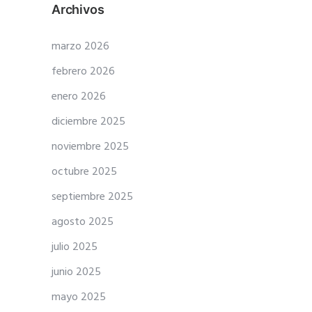
Archivos
marzo 2026
febrero 2026
enero 2026
diciembre 2025
noviembre 2025
octubre 2025
septiembre 2025
agosto 2025
julio 2025
junio 2025
mayo 2025