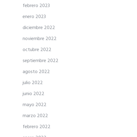
febrero 2023
enero 2023
diciembre 2022
noviembre 2022
octubre 2022
septiembre 2022
agosto 2022
julio 2022
junio 2022
mayo 2022
marzo 2022
febrero 2022