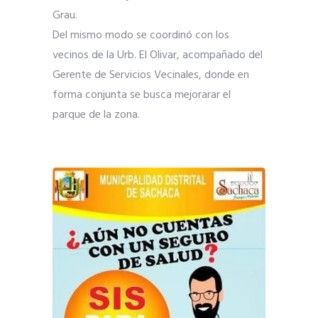
Grau.
Del mismo modo se coordinó con los
vecinos de la Urb. El Olivar, acompañado del
Gerente de Servicios Vecinales, donde en
forma conjunta se busca mejorarar el
parque de la zona.