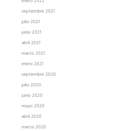
enero 2022
septiembre 2021
julio 2021
junio 2021
abril 2021
marzo 2021
enero 2021
septiembre 2020
julio 2020
junio 2020
mayo 2020
abril 2020
marzo 2020