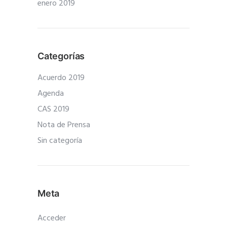
enero 2019
Categorías
Acuerdo 2019
Agenda
CAS 2019
Nota de Prensa
Sin categoría
Meta
Acceder