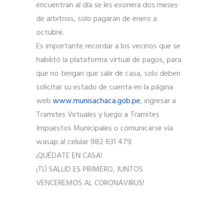
encuentran al día se les exonera dos meses
de arbitrios, solo pagaran de enero a
octubre.
Es importante recordar a los vecinos que se
habilitó la plataforma virtual de pagos, para
que no tengan que salir de casa, solo deben
solicitar su estado de cuenta en la página
web
www.munisachaca.gob.pe
, ingresar a
Tramites Virtuales y luego a Tramites
Impuestos Municipales o comunicarse vía
wasap al celular 982 631 479.
¡QUÉDATE EN CASA!
¡TÚ SALUD ES PRIMERO, JUNTOS
VENCEREMOS AL CORONAVIRUS!