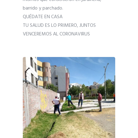
barrido y parchado.
QUÉDATE EN CASA
TU SALUD ES LO PRIMERO, JUNTOS
VENCEREMOS AL CORONAVIRUS