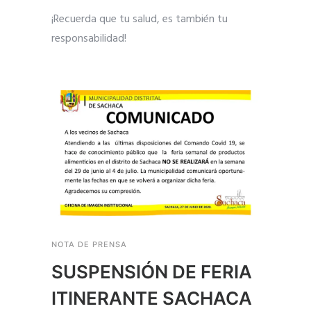
¡Recuerda que tu salud, es también tu
responsabilidad!
NOTA DE PRENSA
SUSPENSIÓN DE FERIA
ITINERANTE SACHACA