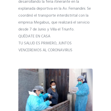
desarrollando la feria itinerante en la
explanada deportiva en la Av. Fernandini. Se
coordinó el transporte interdistrital con la
empresa Megabus, que realizará el servicio
desde 7 de Junio y Villa el Triunfo.
QUÉDATE EN CASA
TU SALUD ES PRIMERO, JUNTOS
VENCEREMOS AL CORONAVIRUS