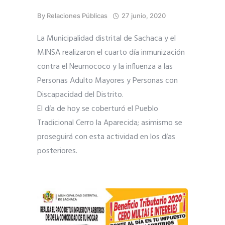
By
Relaciones Públicas
27 junio, 2020
La Municipalidad distrital de Sachaca y el
MINSA realizaron el cuarto día inmunización
contra el Neumococo y la influenza a las
Personas Adulto Mayores y Personas con
Discapacidad del Distrito.
El día de hoy se coberturó el Pueblo
Tradicional Cerro la Aparecida; asimismo se
proseguirá con esta actividad en los días
posteriores.