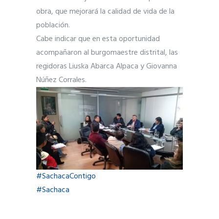
obra, que mejorará la calidad de vida de la
población.
Cabe indicar que en esta oportunidad
acompañaron al burgomaestre distrital, las
regidoras Liuska Abarca Alpaca y Giovanna
Núñez Corrales.
#SachacaContigo
#Sachaca