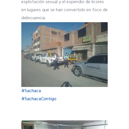
explotación sexual y el expendio de licores
en lugares que se han convertido en foco de
delincuencia.
#Sachaca
#SachacaContigo