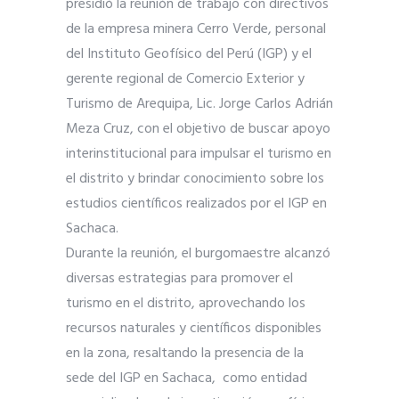
presidió la reunión de trabajo con directivos
de la empresa minera Cerro Verde, personal
del Instituto Geofísico del Perú (IGP) y el
gerente regional de Comercio Exterior y
Turismo de Arequipa, Lic. Jorge Carlos Adrián
Meza Cruz, con el objetivo de buscar apoyo
interinstitucional para impulsar el turismo en
el distrito y brindar conocimiento sobre los
estudios científicos realizados por el IGP en
Sachaca.
Durante la reunión, el burgomaestre alcanzó
diversas estrategias para promover el
turismo en el distrito, aprovechando los
recursos naturales y científicos disponibles
en la zona, resaltando la presencia de la
sede del IGP en Sachaca, como entidad