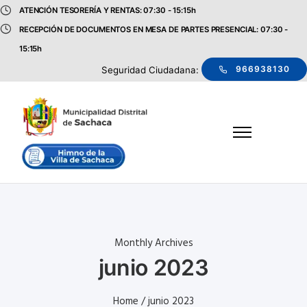
ATENCIÓN TESORERÍA Y RENTAS: 07:30 - 15:15h
RECEPCIÓN DE DOCUMENTOS EN MESA DE PARTES PRESENCIAL: 07:30 -
15:15h
966938130
Seguridad Ciudadana:
Monthly Archives
junio 2023
Home
/ junio 2023