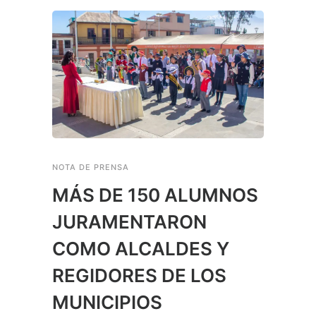
NOTA DE PRENSA
MÁS DE 150 ALUMNOS
JURAMENTARON
COMO ALCALDES Y
REGIDORES DE LOS
MUNICIPIOS