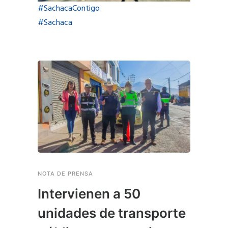
#SachacaContigo
#Sachaca
NOTA DE PRENSA
Intervienen a 50
unidades de transporte