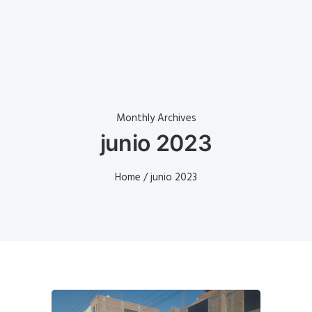
Monthly Archives
junio 2023
Home
/ junio 2023