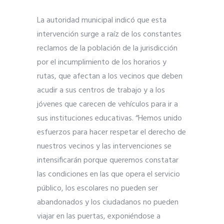
La autoridad municipal indicó que esta
intervención surge a raíz de los constantes
reclamos de la población de la jurisdicción
por el incumplimiento de los horarios y
rutas, que afectan a los vecinos que deben
acudir a sus centros de trabajo y a los
jóvenes que carecen de vehículos para ir a
sus instituciones educativas. “Hemos unido
esfuerzos para hacer respetar el derecho de
nuestros vecinos y las intervenciones se
intensificarán porque queremos constatar
las condiciones en las que opera el servicio
público, los escolares no pueden ser
abandonados y los ciudadanos no pueden
viajar en las puertas, exponiéndose a