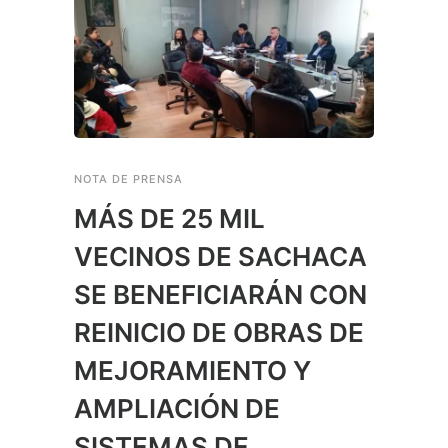
NOTA DE PRENSA
MÁS DE 25 MIL
VECINOS DE SACHACA
SE BENEFICIARÁN CON
REINICIO DE OBRAS DE
MEJORAMIENTO Y
AMPLIACIÓN DE
SISTEMAS DE