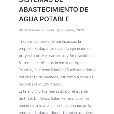
ABASTECIMIENTO DE
AGUA POTABLE
By
Relaciones Públicas
28 junio, 2023
Tras varios meses de paralización, la
empresa Sedapar reiniciaría la ejecución del
proyecto de Mejoramiento y Ampliación de
Sistemas de Abastecimiento de Agua
Potable, que beneficiará a 25 mil pobladores
del distrito de Sachaca, así como a familias
de Tiabaya y Uchumayo.
Este anuncio fue realizado por el alcalde
distrital, Dr. Renzo Salas Herrera, quien se
reunió esta mañana con funcionarios de la
empresa Sedapar, donde también asistieron