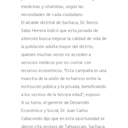
medicinas y vitaminas, según las
necesidades de cada ciudadano.
El alcalde distrital de Sachaca, Dr. Renzo
Salas Herrera indicó que esta jornada de
atención busca mejorar la calidad de vida de
la población adulta mayor del distrto,
quienes muchas veces no acceden a
servicios médicos por no contar con
recursos económicos. “Esta campaña es una
muestra de la unión de esfuerzos entre la
institución pública y la privada, beneficiando
a los vecinos de la tercera edad”, expuso.
A su turno, el gerente de Desarrollo
Económico y Social, Dr. Juan Carlos
Callacondo dijo que en esta oportunidad se
dieron cita vecinos de Tahuaycani, Sachaca,