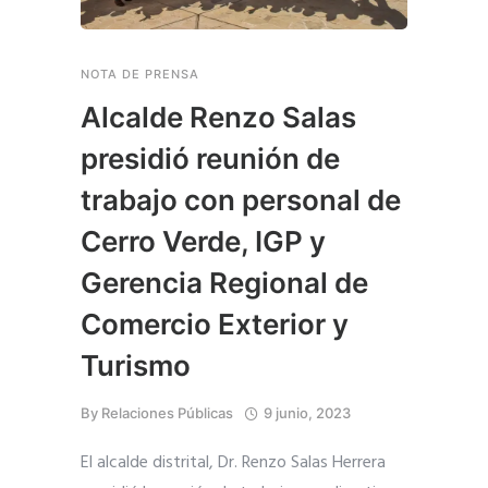
NOTA DE PRENSA
Alcalde Renzo Salas
presidió reunión de
trabajo con personal de
Cerro Verde, IGP y
Gerencia Regional de
Comercio Exterior y
Turismo
By
Relaciones Públicas
9 junio, 2023
El alcalde distrital, Dr. Renzo Salas Herrera