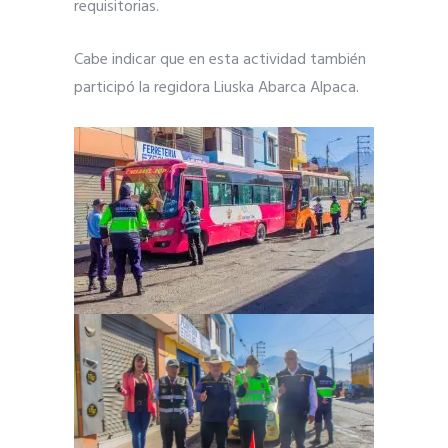
requisitorias.
Cabe indicar que en esta actividad también
participó la regidora Liuska Abarca Alpaca.