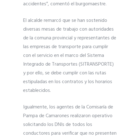
accidentes”, comentó el burgomaestre.
El alcalde remarcó que se han sostenido
diversas mesas de trabajo con autoridades
de la comuna provincial y representantes de
las empresas de transporte para cumplir
con el servicio en el marco del Sistema
Integrado de Transportes (SITRANSPORTE)
y por ello, se debe cumplir con las rutas
estipuladas en los contratos y los horarios
establecidos.
Igualmente, los agentes de la Comisaría de
Pampa de Camarones realizaron operativo
solicitando los DNIs de todos los
conductores para verificar que no presenten