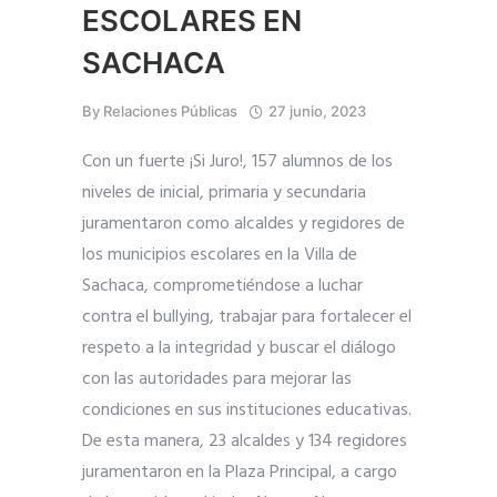
ESCOLARES EN
SACHACA
By
Relaciones Públicas
27 junio, 2023
Con un fuerte ¡Si Juro!, 157 alumnos de los
niveles de inicial, primaria y secundaria
juramentaron como alcaldes y regidores de
los municipios escolares en la Villa de
Sachaca, comprometiéndose a luchar
contra el bullying, trabajar para fortalecer el
respeto a la integridad y buscar el diálogo
con las autoridades para mejorar las
condiciones en sus instituciones educativas.
De esta manera, 23 alcaldes y 134 regidores
juramentaron en la Plaza Principal, a cargo