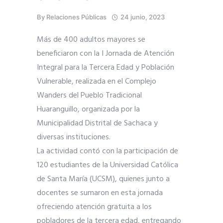
By
Relaciones Públicas
24 junio, 2023
Más de 400 adultos mayores se
beneficiaron con la I Jornada de Atención
Integral para la Tercera Edad y Población
Vulnerable, realizada en el Complejo
Wanders del Pueblo Tradicional
Huaranguillo, organizada por la
Municipalidad Distrital de Sachaca y
diversas instituciones.
La actividad contó con la participación de
120 estudiantes de la Universidad Católica
de Santa María (UCSM), quienes junto a
docentes se sumaron en esta jornada
ofreciendo atención gratuita a los
pobladores de la tercera edad, entregando