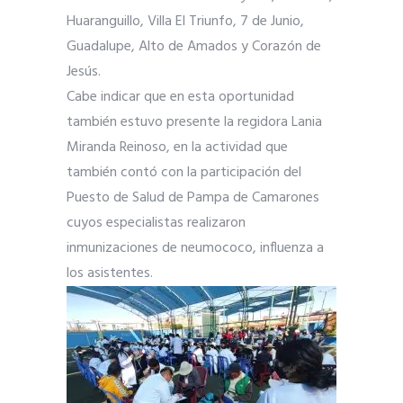
Huaranguillo, Villa El Triunfo, 7 de Junio,
Guadalupe, Alto de Amados y Corazón de
Jesús.
Cabe indicar que en esta oportunidad
también estuvo presente la regidora Lania
Miranda Reinoso, en la actividad que
también contó con la participación del
Puesto de Salud de Pampa de Camarones
cuyos especialistas realizaron
inmunizaciones de neumococo, influenza a
los asistentes.