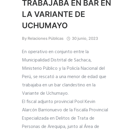
TRABAJABA EN BAR EN
LA VARIANTE DE
UCHUMAYO
By
Relaciones Públicas
30 junio, 2023
En operativo en conjunto entre la
Municipalidad Distrital de Sachaca,
Ministerio Público y la Policía Nacional del
Perú, se rescató a una menor de edad que
trabajaba en un bar clandestino en la
Variante de Uchumayo.
El fiscal adjunto provincial Pool Kevin
Alarcón Barrionuevo de la Fiscalía Provincial
Especializada en Delitos de Trata de
Personas de Arequipa, junto al Área de