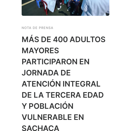
NOTA DE PRENSA
MÁS DE 400 ADULTOS
MAYORES
PARTICIPARON EN
JORNADA DE
ATENCIÓN INTEGRAL
DE LA TERCERA EDAD
Y POBLACIÓN
VULNERABLE EN
SACHACA