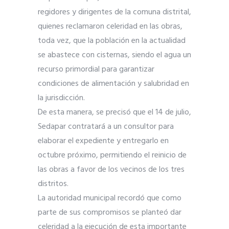
regidores y dirigentes de la comuna distrital,
quienes reclamaron celeridad en las obras,
toda vez, que la población en la actualidad
se abastece con cisternas, siendo el agua un
recurso primordial para garantizar
condiciones de alimentación y salubridad en
la jurisdicción.
De esta manera, se precisó que el 14 de julio,
Sedapar contratará a un consultor para
elaborar el expediente y entregarlo en
octubre próximo, permitiendo el reinicio de
las obras a favor de los vecinos de los tres
distritos.
La autoridad municipal recordó que como
parte de sus compromisos se planteó dar
celeridad a la ejecución de esta importante