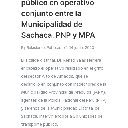
público en operativo
conjunto entre la
Municipalidad de
Sachaca, PNP y MPA
By
Relaciones Públicas
14 junio, 2023
El alcalde distrital, Dr. Renzo Salas Herrera
encabezó el operativo realizado en el grifo
del sector Alto de Amados, que se
desarrolló en conjunto con inspectores de la
Municipalidad Provincial de Arequipa (MPA),
agentes de la Policía Nacional del Perú (PNP)
y serenos de la Municipalidad Distrital de
Sachaca, interviniéndose a 50 unidades de
transporte público.