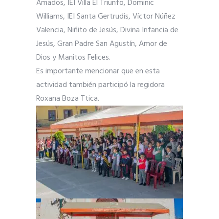
Amados, IEI Villa El Triunfo, Dominic
Williams, IEI Santa Gertrudis, Víctor Núñez
Valencia, Niñito de Jesús, Divina Infancia de
Jesús, Gran Padre San Agustín, Amor de
Dios y Manitos Felices.
Es importante mencionar que en esta
actividad también participó la regidora
Roxana Boza Ttica.