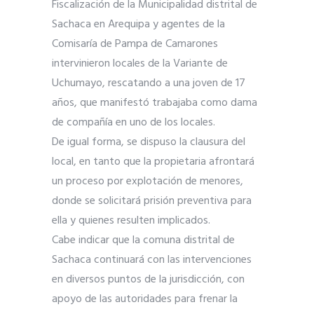
Fiscalización de la Municipalidad distrital de
Sachaca en Arequipa y agentes de la
Comisaría de Pampa de Camarones
intervinieron locales de la Variante de
Uchumayo, rescatando a una joven de 17
años, que manifestó trabajaba como dama
de compañía en uno de los locales.
De igual forma, se dispuso la clausura del
local, en tanto que la propietaria afrontará
un proceso por explotación de menores,
donde se solicitará prisión preventiva para
ella y quienes resulten implicados.
Cabe indicar que la comuna distrital de
Sachaca continuará con las intervenciones
en diversos puntos de la jurisdicción, con
apoyo de las autoridades para frenar la