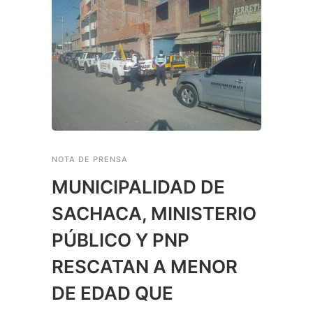
NOTA DE PRENSA
MUNICIPALIDAD DE
SACHACA, MINISTERIO
PÚBLICO Y PNP
RESCATAN A MENOR
DE EDAD QUE