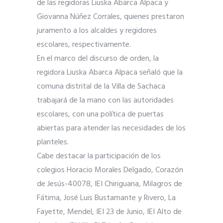
de las regidoras Liuska Abarca Alpaca y
Giovanna Núñez Corrales, quienes prestaron
juramento a los alcaldes y regidores
escolares, respectivamente.
En el marco del discurso de orden, la
regidora Liuska Abarca Alpaca señaló que la
comuna distrital de la Villa de Sachaca
trabajará de la mano con las autoridades
escolares, con una política de puertas
abiertas para atender las necesidades de los
planteles.
Cabe destacar la participación de los
colegios Horacio Morales Delgado, Corazón
de Jesús-40078, IEI Chiriguana, Milagros de
Fátima, José Luis Bustamante y Rivero, La
Fayette, Mendel, IEI 23 de Junio, IEI Alto de