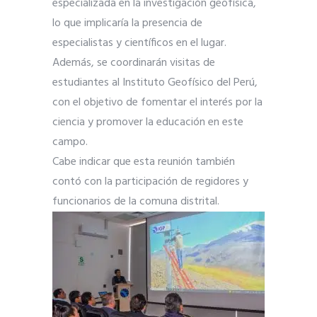
especializada en la investigación geofísica,
lo que implicaría la presencia de
especialistas y científicos en el lugar.
Además, se coordinarán visitas de
estudiantes al Instituto Geofísico del Perú,
con el objetivo de fomentar el interés por la
ciencia y promover la educación en este
campo.
Cabe indicar que esta reunión también
contó con la participación de regidores y
funcionarios de la comuna distrital.