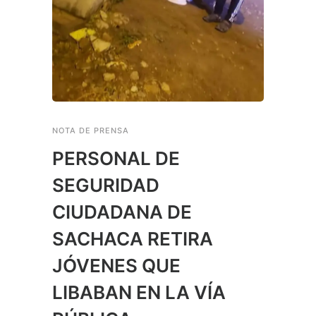
NOTA DE PRENSA
PERSONAL DE
SEGURIDAD
CIUDADANA DE
SACHACA RETIRA
JÓVENES QUE
LIBABAN EN LA VÍA