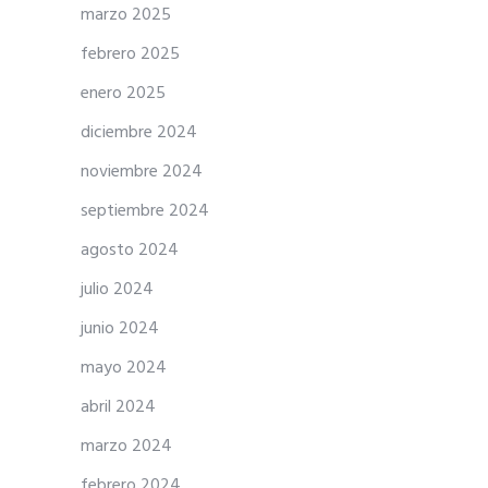
marzo 2025
febrero 2025
enero 2025
diciembre 2024
noviembre 2024
septiembre 2024
agosto 2024
julio 2024
junio 2024
mayo 2024
abril 2024
marzo 2024
febrero 2024