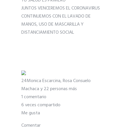
TU SALUD ES PRIMERO
JUNTOS VENCEREMOS EL CORONAVIRUS
CONTINUEMOS CON EL LAVADO DE
MANOS, USO DE MASCARILLA Y
DISTANCIAMIENTO SOCIAL
24
Monica Escarcina, Rosa Consuelo
Machaca y 22 personas más
1 comentario
6 veces compartido
Me gusta
Comentar