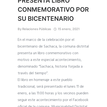
PRESENTA LIBRO
CONMEMORATIVO POR
SU BICENTENARIO
By
Relaciones Públicas
15 enero, 2021
En el marco de la celebración por el
bicentenario de Sachaca, la comuna distrital
presenta un libro conmemorativo con
motivo a este especial acontecimiento,
denominado “Sachaca, historia forjada a
través del tiempo”.
El libro en homenaje a este pueblo
tradicional, será presentado el lunes 11 de
enero, a las 11:00 horas y los vecinos pueden
seguir este acontecimiento por el Facebook
oficial de la comuna, Municipalidad Distrital