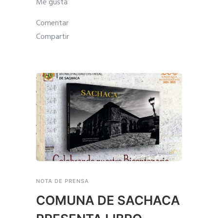
Me gusta
Comentar
Compartir
NOTA DE PRENSA
COMUNA DE SACHACA