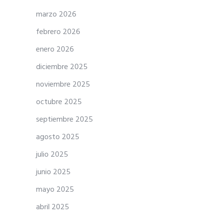
marzo 2026
febrero 2026
enero 2026
diciembre 2025
noviembre 2025
octubre 2025
septiembre 2025
agosto 2025
julio 2025
junio 2025
mayo 2025
abril 2025