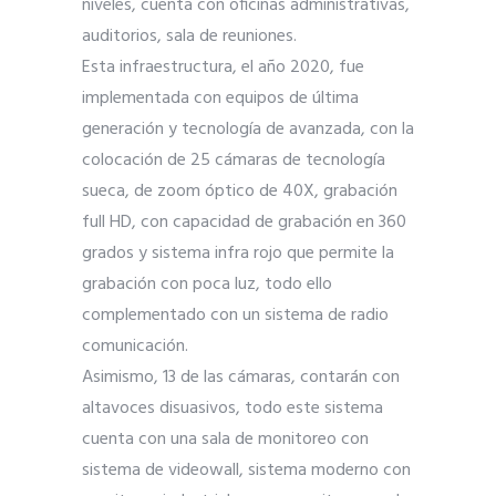
niveles, cuenta con oficinas administrativas,
auditorios, sala de reuniones.
Esta infraestructura, el año 2020, fue
implementada con equipos de última
generación y tecnología de avanzada, con la
colocación de 25 cámaras de tecnología
sueca, de zoom óptico de 40X, grabación
full HD, con capacidad de grabación en 360
grados y sistema infra rojo que permite la
grabación con poca luz, todo ello
complementado con un sistema de radio
comunicación.
Asimismo, 13 de las cámaras, contarán con
altavoces disuasivos, todo este sistema
cuenta con una sala de monitoreo con
sistema de videowall, sistema moderno con