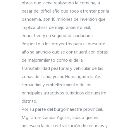
obras que viene realizando la comuna, a
pesar del difícil año que toco afrontar por la
pandemia, son 16 millones de inversión que
implica obras de mejoramiento vial,
educativo y en seguridad ciudadana.
Respecto a los proyectos para el presente
año se anunció que se continuará con obras
de mejoramiento como el de la
transitabilidad peatonal y vehicular de las
zonas de Tahuaycani, Huaranguillo la Av.
Fernandini y embellecimiento de los
principales atractivos turísticos de nuestro
distrito.
Por su parte del burgomaestre provincial,
Mg. Omar Candia Aguilar, indicó que es
necesaria la descentralización de recursos y