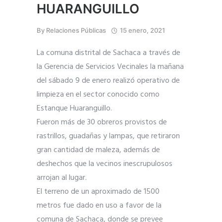
HUARANGUILLO
By
Relaciones Públicas
15 enero, 2021
La comuna distrital de Sachaca a través de
la Gerencia de Servicios Vecinales la mañana
del sábado 9 de enero realizó operativo de
limpieza en el sector conocido como
Estanque Huaranguillo.
Fueron más de 30 obreros provistos de
rastrillos, guadañas y lampas, que retiraron
gran cantidad de maleza, además de
deshechos que la vecinos inescrupulosos
arrojan al lugar.
El terreno de un aproximado de 1500
metros fue dado en uso a favor de la
comuna de Sachaca, donde se prevee