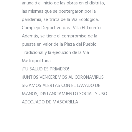
anunció el inicio de las obras en el distrito,
las mismas que se postergaron por la
pandemia, se trata de la Vía Ecológica,
Complejo Deportivo para Villa El Triunfo.
Además, se tiene el compromiso de la
puesta en valor de la Plaza del Pueblo
Tradicional y la ejecución de la Vía
Metropolitana.
¡TU SALUD ES PRIMERO!
¡JUNTOS VENCEREMOS AL CORONAVIRUS!
SIGAMOS ALERTAS CON EL LAVADO DE
MANOS, DISTANCIAMIENTO SOCIAL Y USO
ADECUADO DE MASCARILLA