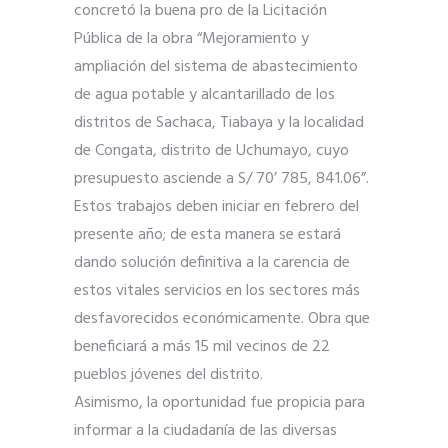
concretó la buena pro de la Licitación
Pública de la obra “Mejoramiento y
ampliación del sistema de abastecimiento
de agua potable y alcantarillado de los
distritos de Sachaca, Tiabaya y la localidad
de Congata, distrito de Uchumayo, cuyo
presupuesto asciende a S/ 70’ 785, 841.06”.
Estos trabajos deben iniciar en febrero del
presente año; de esta manera se estará
dando solución definitiva a la carencia de
estos vitales servicios en los sectores más
desfavorecidos económicamente. Obra que
beneficiará a más 15 mil vecinos de 22
pueblos jóvenes del distrito.
Asimismo, la oportunidad fue propicia para
informar a la ciudadanía de las diversas