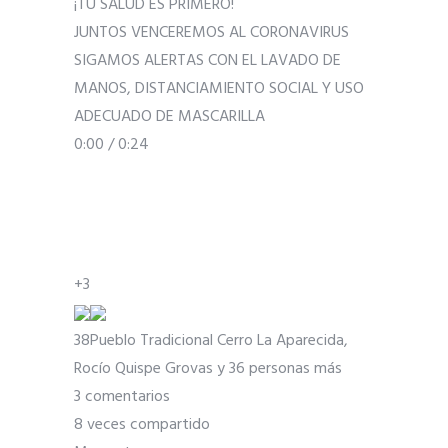
¡TU SALUD ES PRIMERO!
JUNTOS VENCEREMOS AL CORONAVIRUS
SIGAMOS ALERTAS CON EL LAVADO DE
MANOS, DISTANCIAMIENTO SOCIAL Y USO
ADECUADO DE MASCARILLA
0:00
/ 0:24
+3
38
Pueblo Tradicional Cerro La Aparecida,
Rocío Quispe Grovas y 36 personas más
3 comentarios
8 veces compartido