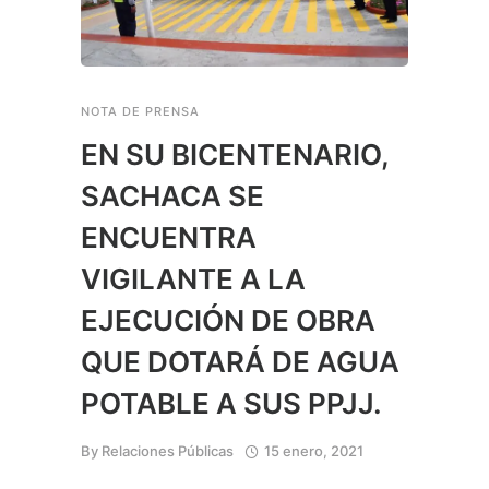
NOTA DE PRENSA
EN SU BICENTENARIO,
SACHACA SE
ENCUENTRA
VIGILANTE A LA
EJECUCIÓN DE OBRA
QUE DOTARÁ DE AGUA
POTABLE A SUS PPJJ.
By
Relaciones Públicas
15 enero, 2021