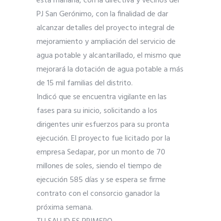
está mañana, con la directiva y vecinos del
PJ San Gerónimo, con la finalidad de dar
alcanzar detalles del proyecto integral de
mejoramiento y ampliación del servicio de
agua potable y alcantarillado, el mismo que
mejorará la dotación de agua potable a más
de 15 mil familias del distrito.
Indicó que se encuentra vigilante en las
fases para su inicio, solicitando a los
dirigentes unir esfuerzos para su pronta
ejecución. El proyecto fue licitado por la
empresa Sedapar, por un monto de 70
millones de soles, siendo el tiempo de
ejecución 585 días y se espera se firme
contrato con el consorcio ganador la
próxima semana.