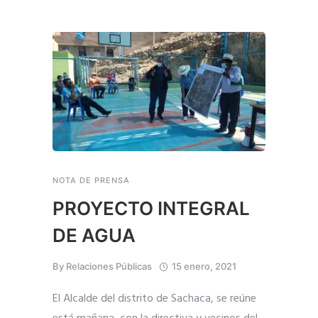
NOTA DE PRENSA
PROYECTO INTEGRAL
DE AGUA
By
Relaciones Públicas
15 enero, 2021
El Alcalde del distrito de Sachaca, se reúne