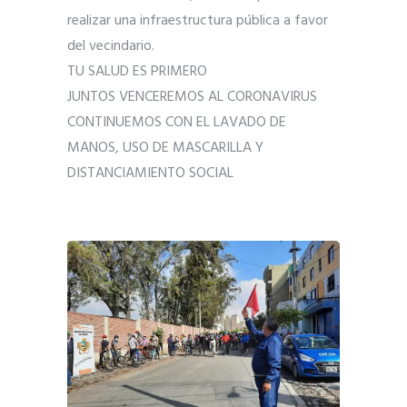
realizar una infraestructura pública a favor
del vecindario.
TU SALUD ES PRIMERO
JUNTOS VENCEREMOS AL CORONAVIRUS
CONTINUEMOS CON EL LAVADO DE
MANOS, USO DE MASCARILLA Y
DISTANCIAMIENTO SOCIAL