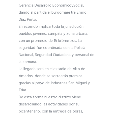
Gerencia Desarrollo EconómicoySocial,
dando al partida el burgomaestre Emilio
Díaz Pinto.
El recorrido implica toda la jurisdicción,
pueblos jóvenes, campiña y zona urbana,
con un promedio de 15 kilómetros. La
seguridad fue coordinada con la Policía
Nacional, Seguridad Ciudadana y personal de
la comuna.
La llegada será en el estadio de Alto de
Amados, donde se sortearán premios
gracias al poyo de Industrias San Miguel y
Triar.
De esta forma nuestro distrito viene
desarrollando las actividades por su
bicentenario, con la entrega de obras,