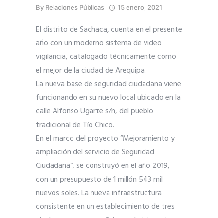
By
Relaciones Públicas
15 enero, 2021
El distrito de Sachaca, cuenta en el presente
año con un moderno sistema de video
vigilancia, catalogado técnicamente como
el mejor de la ciudad de Arequipa.
La nueva base de seguridad ciudadana viene
funcionando en su nuevo local ubicado en la
calle Alfonso Ugarte s/n, del pueblo
tradicional de Tío Chico.
En el marco del proyecto “Mejoramiento y
ampliación del servicio de Seguridad
Ciudadana”, se construyó en el año 2019,
con un presupuesto de 1 millón 543 mil
nuevos soles. La nueva infraestructura
consistente en un establecimiento de tres