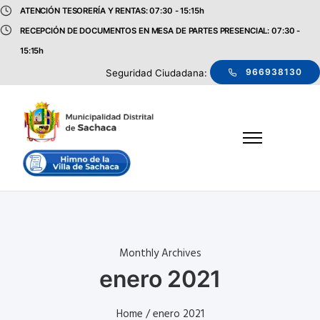
ATENCIÓN TESORERÍA Y RENTAS: 07:30 - 15:15h
RECEPCIÓN DE DOCUMENTOS EN MESA DE PARTES PRESENCIAL: 07:30 -
15:15h
966938130
Seguridad Ciudadana:
Monthly Archives
enero 2021
Home
/ enero 2021