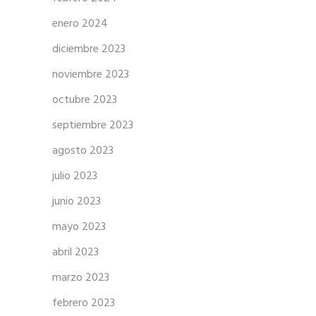
enero 2024
diciembre 2023
noviembre 2023
octubre 2023
septiembre 2023
agosto 2023
julio 2023
junio 2023
mayo 2023
abril 2023
marzo 2023
febrero 2023