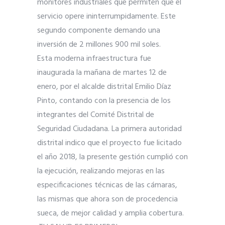
monitores industriales que permiten que el
servicio opere ininterrumpidamente. Este
segundo componente demando una
inversión de 2 millones 900 mil soles.
Esta moderna infraestructura fue
inaugurada la mañana de martes 12 de
enero, por el alcalde distrital Emilio Díaz
Pinto, contando con la presencia de los
integrantes del Comité Distrital de
Seguridad Ciudadana. La primera autoridad
distrital indico que el proyecto fue licitado
el año 2018, la presente gestión cumplió con
la ejecución, realizando mejoras en las
especificaciones técnicas de las cámaras,
las mismas que ahora son de procedencia
sueca, de mejor calidad y amplia cobertura.