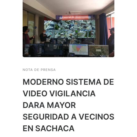
NOTA DE PRENSA
MODERNO SISTEMA DE
VIDEO VIGILANCIA
DARA MAYOR
SEGURIDAD A VECINOS
EN SACHACA