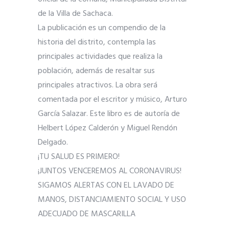
de la Villa de Sachaca.
La publicación es un compendio de la
historia del distrito, contempla las
principales actividades que realiza la
población, además de resaltar sus
principales atractivos. La obra será
comentada por el escritor y músico, Arturo
García Salazar. Este libro es de autoría de
Helbert López Calderón y Miguel Rendón
Delgado.
¡TU SALUD ES PRIMERO!
¡JUNTOS VENCEREMOS AL CORONAVIRUS!
SIGAMOS ALERTAS CON EL LAVADO DE
MANOS, DISTANCIAMIENTO SOCIAL Y USO
ADECUADO DE MASCARILLA