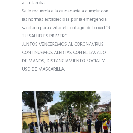
a su familia.
Se le recuerda a la ciudadanía a cumplir con
las normas establecidas por la emergencia
sanitaria para evitar el contagio del covid 19.
TU SALUD ES PRIMERO
JUNTOS VENCEREMOS AL CORONAVIRUS
CONTINUEMOS ALERTAS CON EL LAVADO
DE MANOS, DISTANCIAMIENTO SOCIAL Y
USO DE MASCARILLA.