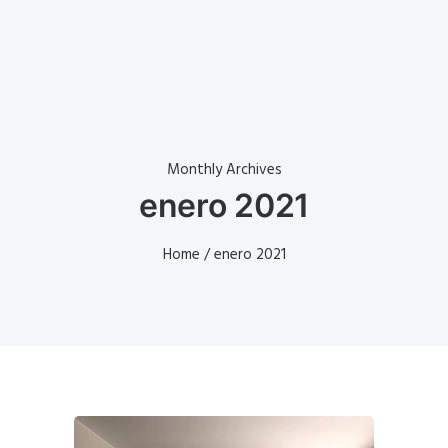
Monthly Archives
enero 2021
Home
/ enero 2021