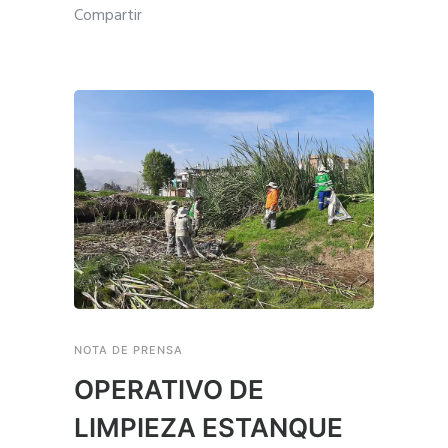
Compartir
NOTA DE PRENSA
OPERATIVO DE
LIMPIEZA ESTANQUE