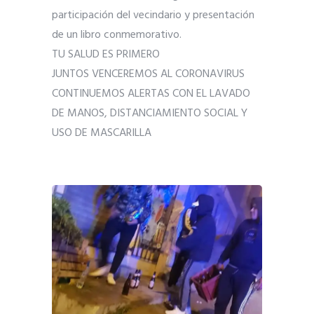
participación del vecindario y presentación
de un libro conmemorativo.
TU SALUD ES PRIMERO
JUNTOS VENCEREMOS AL CORONAVIRUS
CONTINUEMOS ALERTAS CON EL LAVADO
DE MANOS, DISTANCIAMIENTO SOCIAL Y
USO DE MASCARILLA