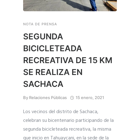
NOTA DE PRENSA
SEGUNDA
BICICLETEADA
RECREATIVA DE 15 KM
SE REALIZA EN
SACHACA
By
Relaciones Públicas
15 enero, 2021
Los vecinos del distrito de Sachaca,
celebran su bicentenario participando de la
segunda bicicleteada recreativa, la misma
que inicio en Tahuaycani, en la sede de la