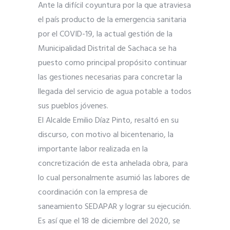
Ante la difícil coyuntura por la que atraviesa
el país producto de la emergencia sanitaria
por el COVID-19, la actual gestión de la
Municipalidad Distrital de Sachaca se ha
puesto como principal propósito continuar
las gestiones necesarias para concretar la
llegada del servicio de agua potable a todos
sus pueblos jóvenes.
El Alcalde Emilio Díaz Pinto, resaltó en su
discurso, con motivo al bicentenario, la
importante labor realizada en la
concretización de esta anhelada obra, para
lo cual personalmente asumió las labores de
coordinación con la empresa de
saneamiento SEDAPAR y lograr su ejecución.
Es así que el 18 de diciembre del 2020, se