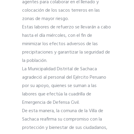
agentes para colaborar en el llenado y
colocación de los sacos terreros en las
zonas de mayor riesgo.
Estas labores de refuerzo se llevarán a cabo
hasta el día miércoles, con el fin de
minimizar los efectos adversos de las
precipitaciones y garantizar la seguridad de
la población.
La Municipalidad Distrital de Sachaca
agradeció al personal del Ejército Peruano
por su apoyo, quienes se suman a las
labores que efectúa la cuadrilla de
Emergencia de Defensa Civil.
De esta manera, la comuna de la Villa de
Sachaca reafirma su compromiso con la
protección y bienestar de sus ciudadanos,