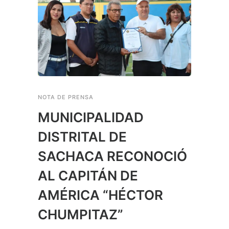
NOTA DE PRENSA
MUNICIPALIDAD
DISTRITAL DE
SACHACA RECONOCIÓ
AL CAPITÁN DE
AMÉRICA “HÉCTOR
CHUMPITAZ”