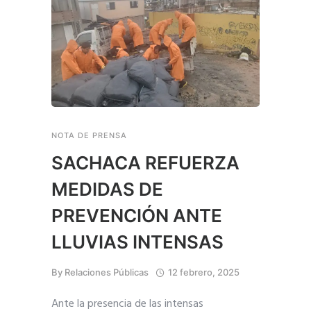
NOTA DE PRENSA
SACHACA REFUERZA
MEDIDAS DE
PREVENCIÓN ANTE
LLUVIAS INTENSAS
By
Relaciones Públicas
12 febrero, 2025
Ante la presencia de las intensas