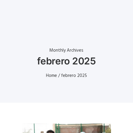
Monthly Archives
febrero 2025
Home
/ febrero 2025