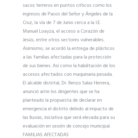
sacos terreros en puntos críticos como los
ingresos de Pasos del Señor y Ángeles de la
Cruz, la vía de 7 de Junio cerca a la I.E.
Manuel Loayza, el acceso a Corazón de
Jesús, entre otros sectores vulnerables.
Asimismo, se acordó la entrega de plásticos
a las familias afectadas para la protección
de sus bienes. Así como la habilitación de los
accesos afectados con maquinaria pesada.
El alcalde distrital, Dr. Renzo Salas Herrera,
anunció ante los dirigentes que se ha
planteado la propuesta de declarar en
emergencia el distrito debido al impacto de
las lluvias, iniciativa que será elevada para su
evaluación en sesión de concejo municipal.
FAMILIAS AFECTADAS