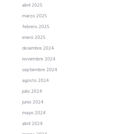
abril 2025
marzo 2025
febrero 2025
enero 2025
diciembre 2024
noviembre 2024
septiembre 2024
agosto 2024
julio 2024
junio 2024
mayo 2024
abril 2024