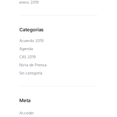
enero 2019
Categorías
Acuerdo 2019
Agenda
CAS 2019
Nota de Prensa
Sin categoría
Meta
Acceder