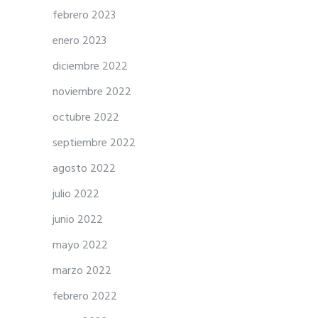
febrero 2023
enero 2023
diciembre 2022
noviembre 2022
octubre 2022
septiembre 2022
agosto 2022
julio 2022
junio 2022
mayo 2022
marzo 2022
febrero 2022