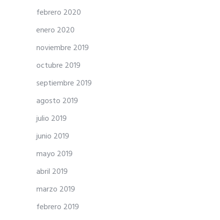
febrero 2020
enero 2020
noviembre 2019
octubre 2019
septiembre 2019
agosto 2019
julio 2019
junio 2019
mayo 2019
abril 2019
marzo 2019
febrero 2019