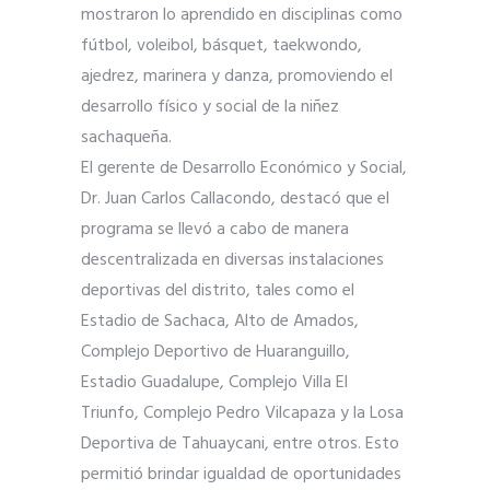
mostraron lo aprendido en disciplinas como
fútbol, voleibol, básquet, taekwondo,
ajedrez, marinera y danza, promoviendo el
desarrollo físico y social de la niñez
sachaqueña.
El gerente de Desarrollo Económico y Social,
Dr. Juan Carlos Callacondo, destacó que el
programa se llevó a cabo de manera
descentralizada en diversas instalaciones
deportivas del distrito, tales como el
Estadio de Sachaca, Alto de Amados,
Complejo Deportivo de Huaranguillo,
Estadio Guadalupe, Complejo Villa El
Triunfo, Complejo Pedro Vilcapaza y la Losa
Deportiva de Tahuaycani, entre otros. Esto
permitió brindar igualdad de oportunidades