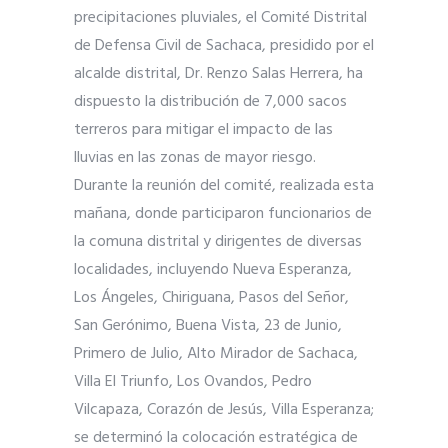
precipitaciones pluviales, el Comité Distrital
de Defensa Civil de Sachaca, presidido por el
alcalde distrital, Dr. Renzo Salas Herrera, ha
dispuesto la distribución de 7,000 sacos
terreros para mitigar el impacto de las
lluvias en las zonas de mayor riesgo.
Durante la reunión del comité, realizada esta
mañana, donde participaron funcionarios de
la comuna distrital y dirigentes de diversas
localidades, incluyendo Nueva Esperanza,
Los Ángeles, Chiriguana, Pasos del Señor,
San Gerónimo, Buena Vista, 23 de Junio,
Primero de Julio, Alto Mirador de Sachaca,
Villa El Triunfo, Los Ovandos, Pedro
Vilcapaza, Corazón de Jesús, Villa Esperanza;
se determinó la colocación estratégica de