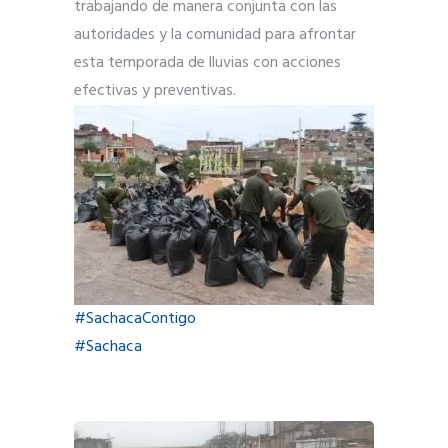
trabajando de manera conjunta con las
autoridades y la comunidad para afrontar
esta temporada de lluvias con acciones
efectivas y preventivas.
#SachacaContigo
#Sachaca