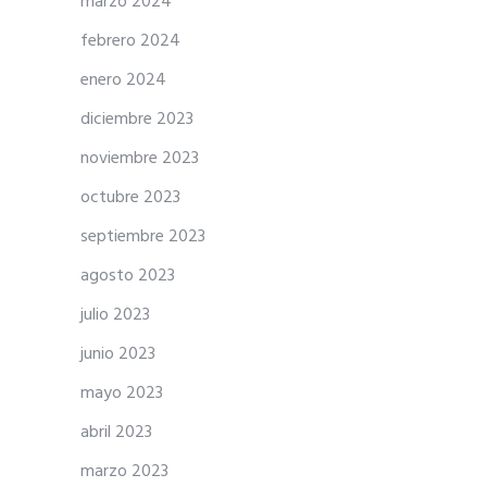
marzo 2024
febrero 2024
enero 2024
diciembre 2023
noviembre 2023
octubre 2023
septiembre 2023
agosto 2023
julio 2023
junio 2023
mayo 2023
abril 2023
marzo 2023