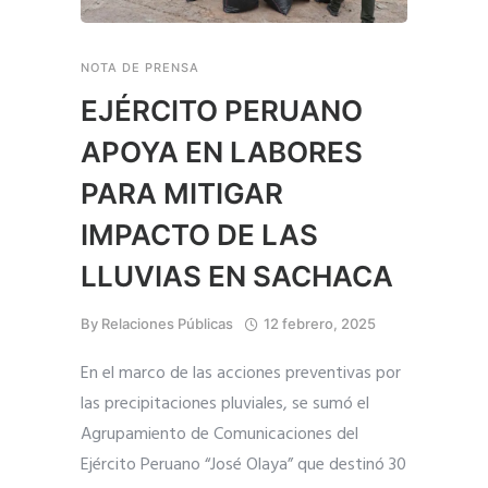
NOTA DE PRENSA
EJÉRCITO PERUANO
APOYA EN LABORES
PARA MITIGAR
IMPACTO DE LAS
LLUVIAS EN SACHACA
By
Relaciones Públicas
12 febrero, 2025
En el marco de las acciones preventivas por
las precipitaciones pluviales, se sumó el
Agrupamiento de Comunicaciones del
Ejército Peruano “José Olaya” que destinó 30