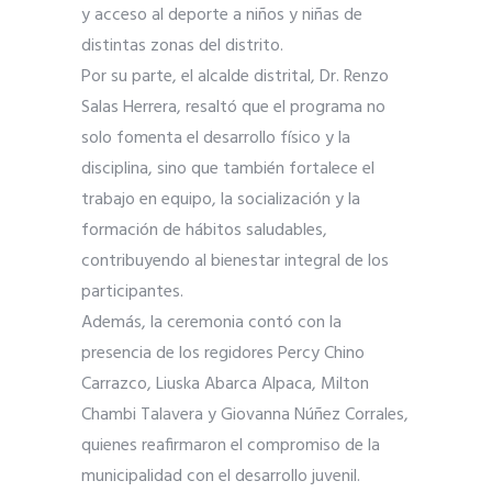
y acceso al deporte a niños y niñas de
distintas zonas del distrito.
Por su parte, el alcalde distrital, Dr. Renzo
Salas Herrera, resaltó que el programa no
solo fomenta el desarrollo físico y la
disciplina, sino que también fortalece el
trabajo en equipo, la socialización y la
formación de hábitos saludables,
contribuyendo al bienestar integral de los
participantes.
Además, la ceremonia contó con la
presencia de los regidores Percy Chino
Carrazco, Liuska Abarca Alpaca, Milton
Chambi Talavera y Giovanna Núñez Corrales,
quienes reafirmaron el compromiso de la
municipalidad con el desarrollo juvenil.