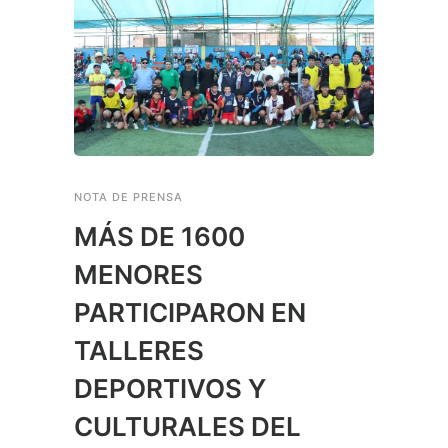
NOTA DE PRENSA
MÁS DE 1600
MENORES
PARTICIPARON EN
TALLERES
DEPORTIVOS Y
CULTURALES DEL