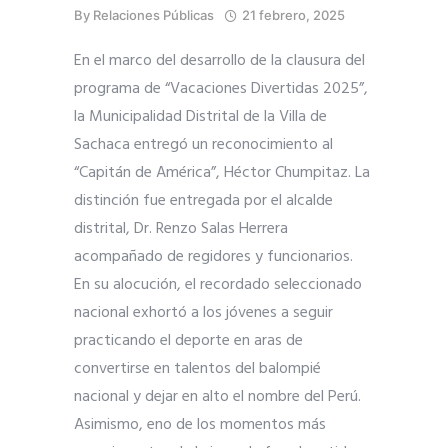
By
Relaciones Públicas
21 febrero, 2025
En el marco del desarrollo de la clausura del
programa de “Vacaciones Divertidas 2025”,
la Municipalidad Distrital de la Villa de
Sachaca entregó un reconocimiento al
“Capitán de América”, Héctor Chumpitaz. La
distinción fue entregada por el alcalde
distrital, Dr. Renzo Salas Herrera
acompañado de regidores y funcionarios.
En su alocución, el recordado seleccionado
nacional exhortó a los jóvenes a seguir
practicando el deporte en aras de
convertirse en talentos del balompié
nacional y dejar en alto el nombre del Perú.
Asimismo, eno de los momentos más