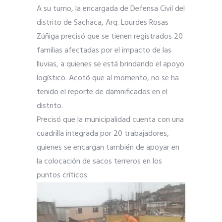
A su turno, la encargada de Defensa Civil del
distrito de Sachaca, Arq. Lourdes Rosas
Zúñiga precisó que se tienen registrados 20
familias afectadas por el impacto de las
lluvias, a quienes se está brindando el apoyo
logístico. Acotó que al momento, no se ha
tenido el reporte de damnificados en el
distrito.
Precisó que la municipalidad cuenta con una
cuadrilla integrada por 20 trabajadores,
quienes se encargan también de apoyar en
la colocación de sacos terreros en los
puntos críticos.