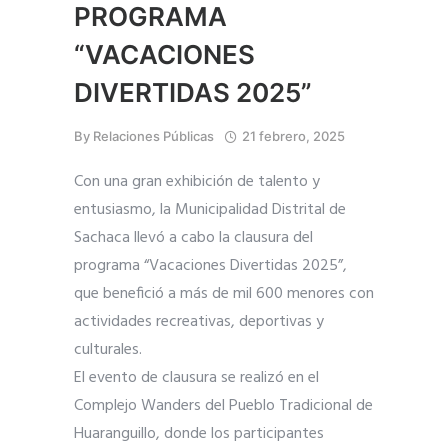
PROGRAMA
“VACACIONES
DIVERTIDAS 2025”
By
Relaciones Públicas
21 febrero, 2025
Con una gran exhibición de talento y
entusiasmo, la Municipalidad Distrital de
Sachaca llevó a cabo la clausura del
programa “Vacaciones Divertidas 2025”,
que benefició a más de mil 600 menores con
actividades recreativas, deportivas y
culturales.
El evento de clausura se realizó en el
Complejo Wanders del Pueblo Tradicional de
Huaranguillo, donde los participantes