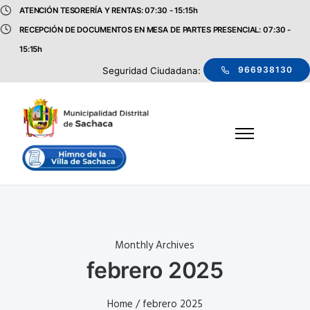
ATENCIÓN TESORERÍA Y RENTAS: 07:30 - 15:15h
RECEPCIÓN DE DOCUMENTOS EN MESA DE PARTES PRESENCIAL: 07:30 -
15:15h
966938130
Seguridad Ciudadana:
Monthly Archives
febrero 2025
Home
/ febrero 2025