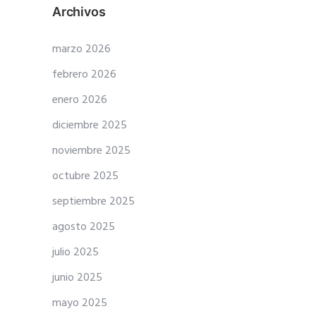
Archivos
marzo 2026
febrero 2026
enero 2026
diciembre 2025
noviembre 2025
octubre 2025
septiembre 2025
agosto 2025
julio 2025
junio 2025
mayo 2025