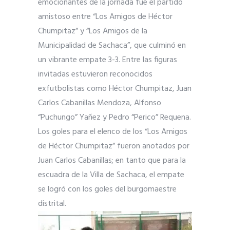
emocionantes de la jornada fue el partido
amistoso entre “Los Amigos de Héctor
Chumpitaz” y “Los Amigos de la
Municipalidad de Sachaca”, que culminó en
un vibrante empate 3-3. Entre las figuras
invitadas estuvieron reconocidos
exfutbolistas como Héctor Chumpitaz, Juan
Carlos Cabanillas Mendoza, Alfonso
“Puchungo” Yañez y Pedro “Perico” Requena.
Los goles para el elenco de los “Los Amigos
de Héctor Chumpitaz” fueron anotados por
Juan Carlos Cabanillas; en tanto que para la
escuadra de la Villa de Sachaca, el empate
se logró con los goles del burgomaestre
distrital.