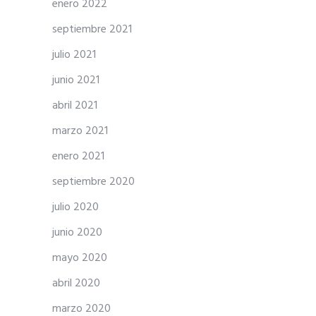
enero 2022
septiembre 2021
julio 2021
junio 2021
abril 2021
marzo 2021
enero 2021
septiembre 2020
julio 2020
junio 2020
mayo 2020
abril 2020
marzo 2020