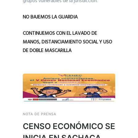
grupos vulnerables de la jurisdicción.
NO BAJEMOS LA GUARDIA
CONTINUEMOS CON EL LAVADO DE
MANOS, DISTANCIAMIENTO SOCIAL Y USO
DE DOBLE MASCARILLA
NOTA DE PRENSA
CENSO ECONÓMICO SE
INICIA EN SACHACA