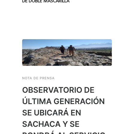
DE DOBLE MASCARILLA
NOTA DE PRENSA
OBSERVATORIO DE
ÚLTIMA GENERACIÓN
SE UBICARÁ EN
SACHACA Y SE