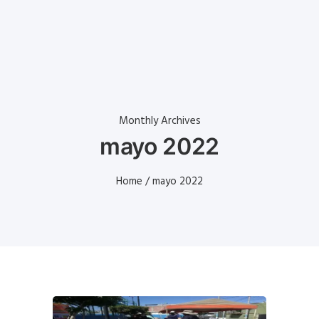
Monthly Archives
mayo 2022
Home
/ mayo 2022