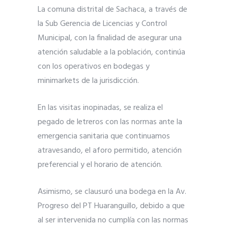
La comuna distrital de Sachaca, a través de
la Sub Gerencia de Licencias y Control
Municipal, con la finalidad de asegurar una
atención saludable a la población, continúa
con los operativos en bodegas y
minimarkets de la jurisdicción.
En las visitas inopinadas, se realiza el
pegado de letreros con las normas ante la
emergencia sanitaria que continuamos
atravesando, el aforo permitido, atención
preferencial y el horario de atención.
Asimismo, se clausuró una bodega en la Av.
Progreso del PT Huaranguillo, debido a que
al ser intervenida no cumplía con las normas