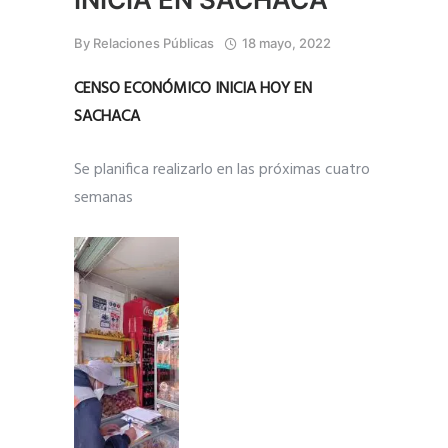
By
Relaciones Públicas
18 mayo, 2022
CENSO ECONÓMICO INICIA HOY EN
SACHACA
Se planifica realizarlo en las próximas cuatro
semanas