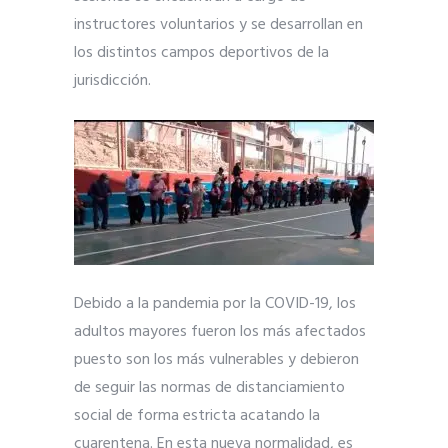
instructores voluntarios y se desarrollan en
los distintos campos deportivos de la
jurisdicción.
Debido a la pandemia por la COVID-19, los
adultos mayores fueron los más afectados
puesto son los más vulnerables y debieron
de seguir las normas de distanciamiento
social de forma estricta acatando la
cuarentena. En esta nueva normalidad, es