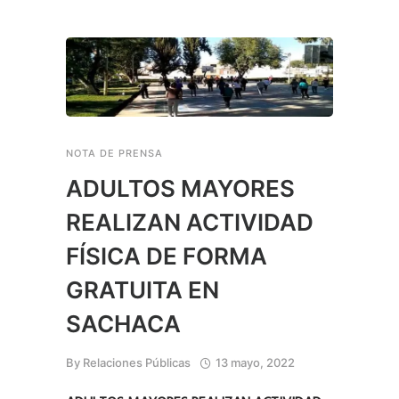
NOTA DE PRENSA
ADULTOS MAYORES
REALIZAN ACTIVIDAD
FÍSICA DE FORMA
GRATUITA EN
SACHACA
By
Relaciones Públicas
13 mayo, 2022