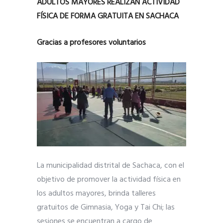
ADULTOS MAYORES REALIZAN ACTIVIDAD
FÍSICA DE FORMA GRATUITA EN SACHACA
Gracias a profesores voluntarios
La municipalidad distrital de Sachaca, con el
objetivo de promover la actividad física en
los adultos mayores, brinda talleres
gratuitos de Gimnasia, Yoga y Tai Chi; las
sesiones se encuentran a cargo de