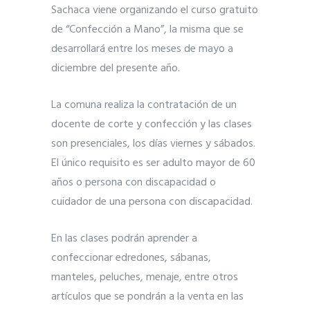
Sachaca viene organizando el curso gratuito
de “Confección a Mano”, la misma que se
desarrollará entre los meses de mayo a
diciembre del presente año.
La comuna realiza la contratación de un
docente de corte y confección y las clases
son presenciales, los días viernes y sábados.
El único requisito es ser adulto mayor de 60
años o persona con discapacidad o
cuidador de una persona con discapacidad.
En las clases podrán aprender a
confeccionar edredones, sábanas,
manteles, peluches, menaje, entre otros
artículos que se pondrán a la venta en las