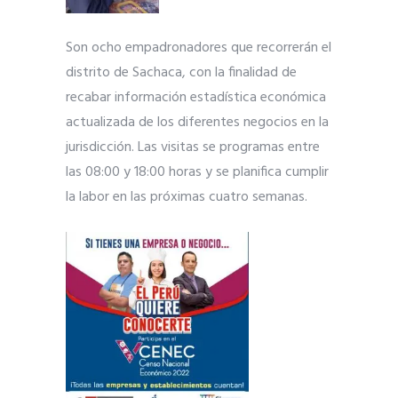
Son ocho empadronadores que recorrerán el
distrito de Sachaca, con la finalidad de
recabar información estadística económica
actualizada de los diferentes negocios en la
jurisdicción. Las visitas se programas entre
las 08:00 y 18:00 horas y se planifica cumplir
la labor en las próximas cuatro semanas.