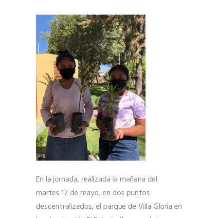
En la jornada, realizada la mañana del
martes 17 de mayo, en dos puntos
descentralizados, el parque de Villa Gloria en