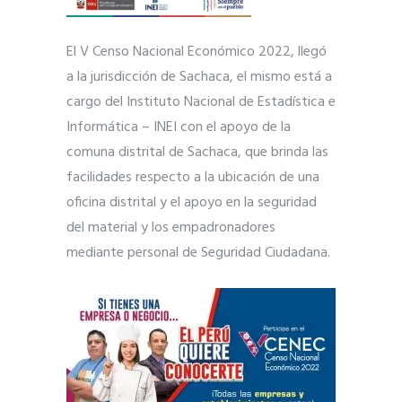
El V Censo Nacional Económico 2022, llegó
a la jurisdicción de Sachaca, el mismo está a
cargo del Instituto Nacional de Estadística e
Informática – INEI con el apoyo de la
comuna distrital de Sachaca, que brinda las
facilidades respecto a la ubicación de una
oficina distrital y el apoyo en la seguridad
del material y los empadronadores
mediante personal de Seguridad Ciudadana.