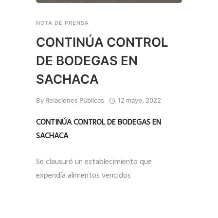
NOTA DE PRENSA
CONTINÚA CONTROL
DE BODEGAS EN
SACHACA
By
Relaciones Públicas
12 mayo, 2022
CONTINÚA CONTROL DE BODEGAS EN
SACHACA
Se clausuró un establecimiento que
expendía alimentos vencidos