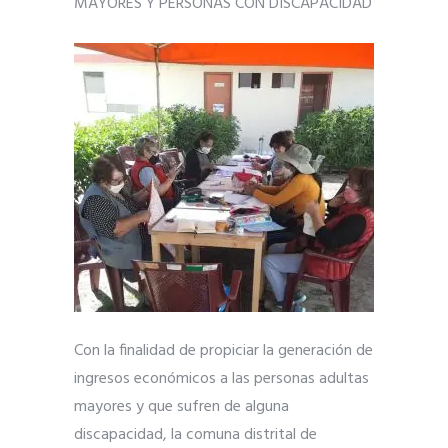
MAYORES Y PERSONAS CON DISCAPACIDAD
Con la finalidad de propiciar la generación de
ingresos económicos a las personas adultas
mayores y que sufren de alguna
discapacidad, la comuna distrital de