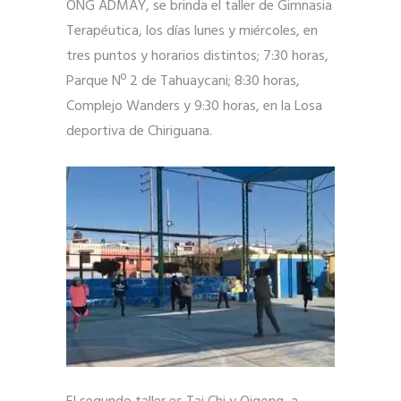
ONG ADMAY, se brinda el taller de Gimnasia
Terapéutica, los días lunes y miércoles, en
tres puntos y horarios distintos; 7:30 horas,
Parque Nº 2 de Tahuaycani; 8:30 horas,
Complejo Wanders y 9:30 horas, en la Losa
deportiva de Chiriguana.