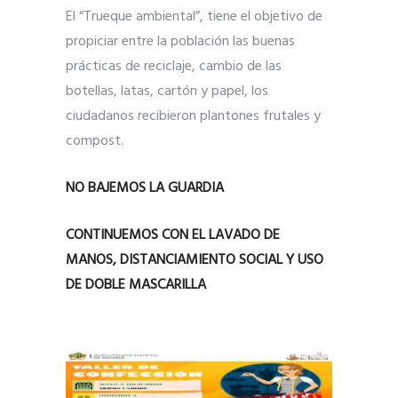
El “Trueque ambiental”, tiene el objetivo de
propiciar entre la población las buenas
prácticas de reciclaje, cambio de las
botellas, latas, cartón y papel, los
ciudadanos recibieron plantones frutales y
compost.
NO BAJEMOS LA GUARDIA
CONTINUEMOS CON EL LAVADO DE
MANOS, DISTANCIAMIENTO SOCIAL Y USO
DE DOBLE MASCARILLA