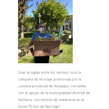
Gran acogida entre los vecinos tuvo la
campaña de reciclaje promovida por la
comuna provincial de Arequipa, contando
con el apoyo de la municipalidad distrital de
Sachaca, con motivo de celebrarse en la
fecha “El Día del Reciclaje”.