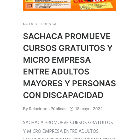
NOTA DE PRENSA
SACHACA PROMUEVE
CURSOS GRATUITOS Y
MICRO EMPRESA
ENTRE ADULTOS
MAYORES Y PERSONAS
CON DISCAPACIDAD
By
Relaciones Públicas
18 mayo, 2022
SACHACA PROMUEVE CURSOS GRATUITOS
Y MICRO EMPRESA ENTRE ADULTOS