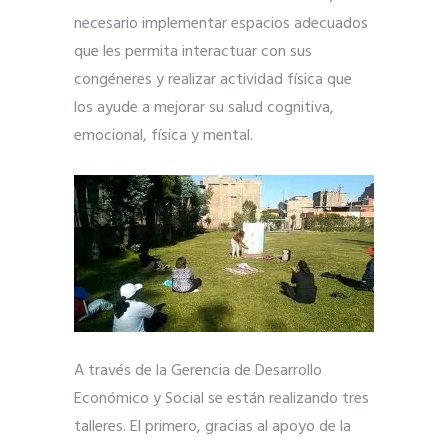
necesario implementar espacios adecuados
que les permita interactuar con sus
congéneres y realizar actividad física que
los ayude a mejorar su salud cognitiva,
emocional, física y mental.
A través de la Gerencia de Desarrollo
Económico y Social se están realizando tres
talleres. El primero, gracias al apoyo de la