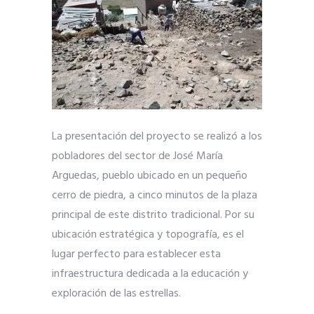
La presentación del proyecto se realizó a los
pobladores del sector de José María
Arguedas, pueblo ubicado en un pequeño
cerro de piedra, a cinco minutos de la plaza
principal de este distrito tradicional. Por su
ubicación estratégica y topografía, es el
lugar perfecto para establecer esta
infraestructura dedicada a la educación y
exploración de las estrellas.