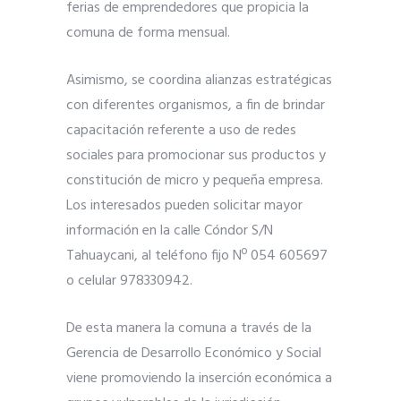
ferias de emprendedores que propicia la
comuna de forma mensual.
Asimismo, se coordina alianzas estratégicas
con diferentes organismos, a fin de brindar
capacitación referente a uso de redes
sociales para promocionar sus productos y
constitución de micro y pequeña empresa.
Los interesados pueden solicitar mayor
información en la calle Cóndor S/N
Tahuaycani, al teléfono fijo Nº 054 605697
o celular 978330942.
De esta manera la comuna a través de la
Gerencia de Desarrollo Económico y Social
viene promoviendo la inserción económica a