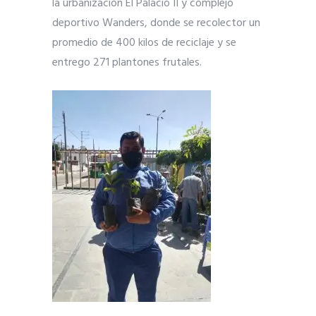
la urbanización El Palacio II y complejo
deportivo Wanders, donde se recolector un
promedio de 400 kilos de reciclaje y se
entrego 271 plantones frutales.