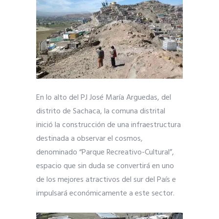
En lo alto del PJ José María Arguedas, del
distrito de Sachaca, la comuna distrital
inició la construcción de una infraestructura
destinada a observar el cosmos,
denominado “Parque Recreativo-Cultural”,
espacio que sin duda se convertirá en uno
de los mejores atractivos del sur del País e
impulsará económicamente a este sector.