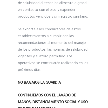
de salubridad al tener los alimento a granel
en contacto con el piso y expender
productos vencidos y sin registro sanitario.
Se exhorta a los conductores de estos
establecimientos a cumplir con las
recomendaciones al momento del manejo
de los productos, las normas de salubridad
vigentes y el aforo permitido. Los
operativos se continuarán realizando en los
próximos días.
NO BAJEMOS LA GUARDIA
CONTINUEMOS CON EL LAVADO DE
MANOS, DISTANCIAMIENTO SOCIAL Y USO