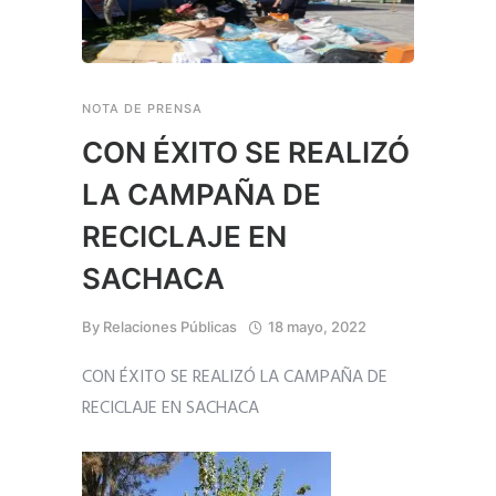
NOTA DE PRENSA
CON ÉXITO SE REALIZÓ
LA CAMPAÑA DE
RECICLAJE EN
SACHACA
By
Relaciones Públicas
18 mayo, 2022
CON ÉXITO SE REALIZÓ LA CAMPAÑA DE
RECICLAJE EN SACHACA