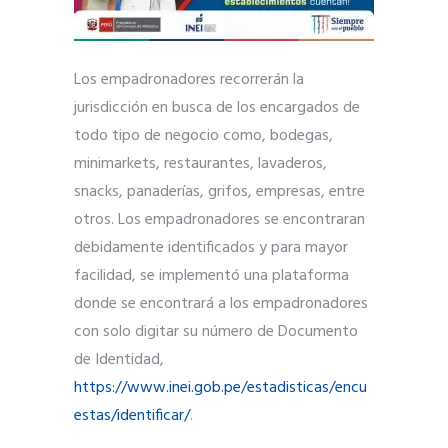
Los empadronadores recorrerán la
jurisdicción en busca de los encargados de
todo tipo de negocio como, bodegas,
minimarkets, restaurantes, lavaderos,
snacks, panaderías, grifos, empresas, entre
otros. Los empadronadores se encontraran
debidamente identificados y para mayor
facilidad, se implementó una plataforma
donde se encontrará a los empadronadores
con solo digitar su número de Documento
de Identidad,
https://www.inei.gob.pe/estadisticas/encu
estas/identificar/
.