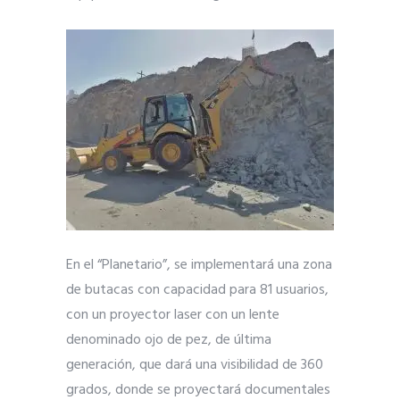
En el “Planetario”, se implementará una zona
de butacas con capacidad para 81 usuarios,
con un proyector laser con un lente
denominado ojo de pez, de última
generación, que dará una visibilidad de 360
grados, donde se proyectará documentales