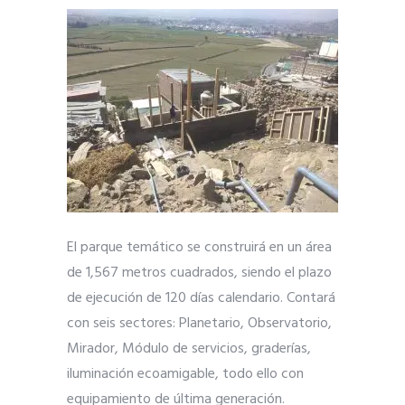
El parque temático se construirá en un área
de 1,567 metros cuadrados, siendo el plazo
de ejecución de 120 días calendario. Contará
con seis sectores: Planetario, Observatorio,
Mirador, Módulo de servicios, graderías,
iluminación ecoamigable, todo ello con
equipamiento de última generación.