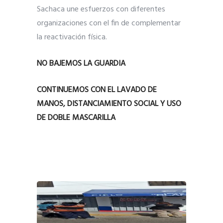
Sachaca une esfuerzos con diferentes
organizaciones con el fin de complementar
la reactivación física.
NO BAJEMOS LA GUARDIA
CONTINUEMOS CON EL LAVADO DE
MANOS, DISTANCIAMIENTO SOCIAL Y USO
DE DOBLE MASCARILLA