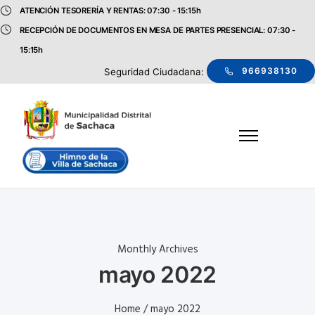
ATENCIÓN TESORERÍA Y RENTAS: 07:30 - 15:15h
RECEPCIÓN DE DOCUMENTOS EN MESA DE PARTES PRESENCIAL: 07:30 -
15:15h
966938130
Seguridad Ciudadana:
Monthly Archives
mayo 2022
Home
/ mayo 2022