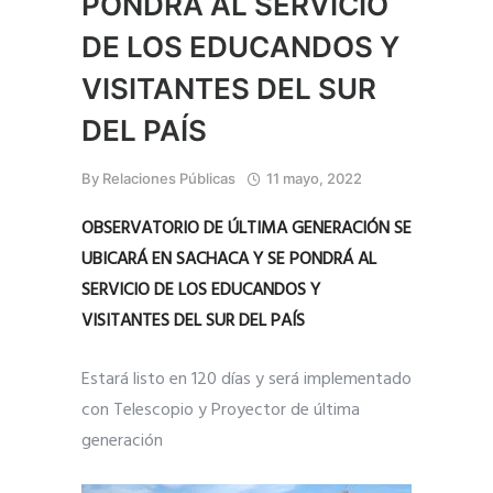
PONDRÁ AL SERVICIO
DE LOS EDUCANDOS Y
VISITANTES DEL SUR
DEL PAÍS
By
Relaciones Públicas
11 mayo, 2022
OBSERVATORIO DE ÚLTIMA GENERACIÓN SE
UBICARÁ EN SACHACA Y SE PONDRÁ AL
SERVICIO DE LOS EDUCANDOS Y
VISITANTES DEL SUR DEL PAÍS
Estará listo en 120 días y será implementado
con Telescopio y Proyector de última
generación