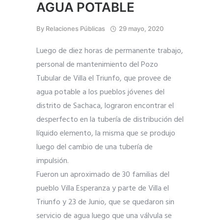
AGUA POTABLE
By
Relaciones Públicas
29 mayo, 2020
Luego de diez horas de permanente trabajo,
personal de mantenimiento del Pozo
Tubular de Villa el Triunfo, que provee de
agua potable a los pueblos jóvenes del
distrito de Sachaca, lograron encontrar el
desperfecto en la tubería de distribución del
líquido elemento, la misma que se produjo
luego del cambio de una tubería de
impulsión.
Fueron un aproximado de 30 familias del
pueblo Villa Esperanza y parte de Villa el
Triunfo y 23 de Junio, que se quedaron sin
servicio de agua luego que una válvula se