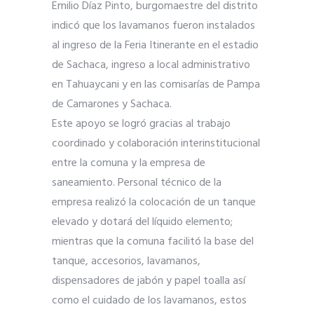
Emilio Díaz Pinto, burgomaestre del distrito
indicó que los lavamanos fueron instalados
al ingreso de la Feria Itinerante en el estadio
de Sachaca, ingreso a local administrativo
en Tahuaycani y en las comisarías de Pampa
de Camarones y Sachaca.
Este apoyo se logró gracias al trabajo
coordinado y colaboración interinstitucional
entre la comuna y la empresa de
saneamiento. Personal técnico de la
empresa realizó la colocación de un tanque
elevado y dotará del líquido elemento;
mientras que la comuna facilitó la base del
tanque, accesorios, lavamanos,
dispensadores de jabón y papel toalla así
como el cuidado de los lavamanos, estos