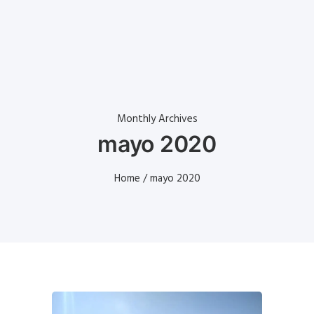
Monthly Archives
mayo 2020
Home
/ mayo 2020