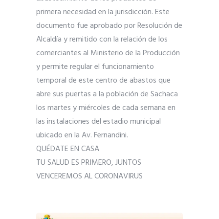
primera necesidad en la jurisdicción. Este
documento fue aprobado por Resolución de
Alcaldía y remitido con la relación de los
comerciantes al Ministerio de la Producción
y permite regular el funcionamiento
temporal de este centro de abastos que
abre sus puertas a la población de Sachaca
los martes y miércoles de cada semana en
las instalaciones del estadio municipal
ubicado en la Av. Fernandini.
QUÉDATE EN CASA
TU SALUD ES PRIMERO, JUNTOS
VENCEREMOS AL CORONAVIRUS