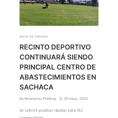
NOTA DE PRENSA
RECINTO DEPORTIVO
CONTINUARÁ SIENDO
PRINCIPAL CENTRO DE
ABASTECIMIENTOS EN
SACHACA
By
Relaciones Públicas
28 mayo, 2020
Se solicitó pruebas rápidas para 162