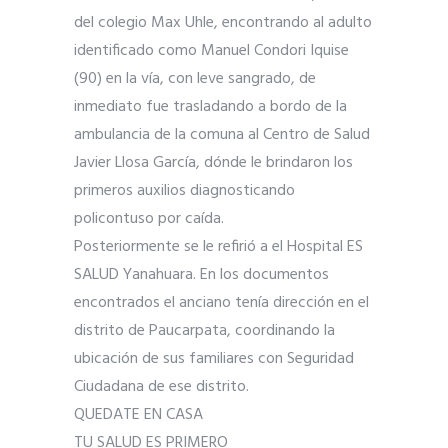
del colegio Max Uhle, encontrando al adulto
identificado como Manuel Condori Iquise
(90) en la vía, con leve sangrado, de
inmediato fue trasladando a bordo de la
ambulancia de la comuna al Centro de Salud
Javier Llosa García, dónde le brindaron los
primeros auxilios diagnosticando
policontuso por caída.
Posteriormente se le refirió a el Hospital ES
SALUD Yanahuara. En los documentos
encontrados el anciano tenía dirección en el
distrito de Paucarpata, coordinando la
ubicación de sus familiares con Seguridad
Ciudadana de ese distrito.
QUEDATE EN CASA
TU SALUD ES PRIMERO