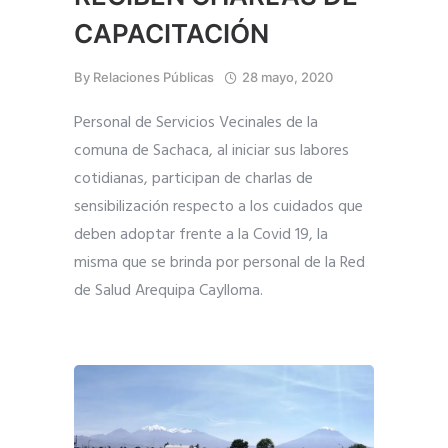
CAPACITACIÓN
By
Relaciones Públicas
28 mayo, 2020
Personal de Servicios Vecinales de la
comuna de Sachaca, al iniciar sus labores
cotidianas, participan de charlas de
sensibilización respecto a los cuidados que
deben adoptar frente a la Covid 19, la
misma que se brinda por personal de la Red
de Salud Arequipa Caylloma.