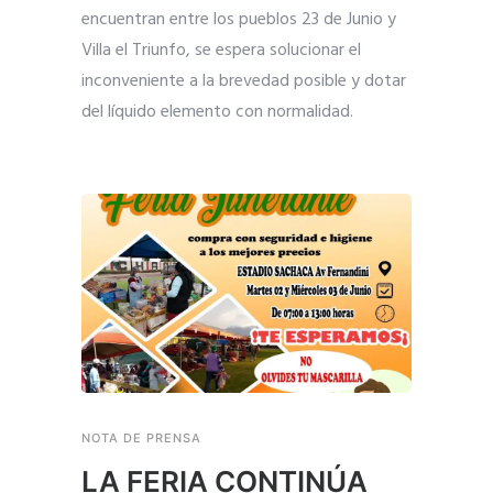
encuentran entre los pueblos 23 de Junio y
Villa el Triunfo, se espera solucionar el
inconveniente a la brevedad posible y dotar
del líquido elemento con normalidad.
NOTA DE PRENSA
LA FERIA CONTINÚA