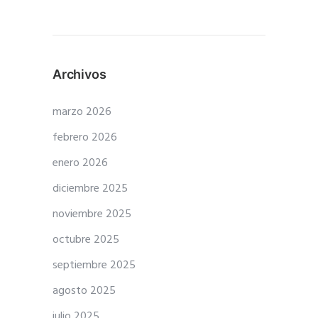
Archivos
marzo 2026
febrero 2026
enero 2026
diciembre 2025
noviembre 2025
octubre 2025
septiembre 2025
agosto 2025
julio 2025