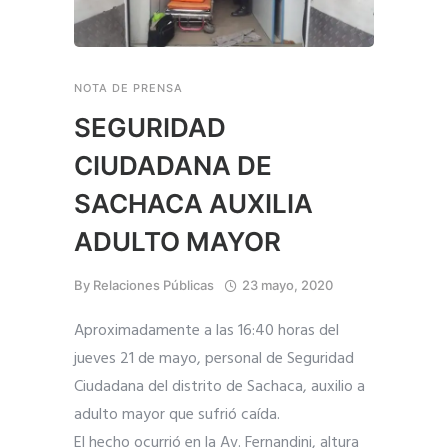
NOTA DE PRENSA
SEGURIDAD
CIUDADANA DE
SACHACA AUXILIA
ADULTO MAYOR
By
Relaciones Públicas
23 mayo, 2020
Aproximadamente a las 16:40 horas del
jueves 21 de mayo, personal de Seguridad
Ciudadana del distrito de Sachaca, auxilio a
adulto mayor que sufrió caída.
El hecho ocurrió en la Av. Fernandini, altura