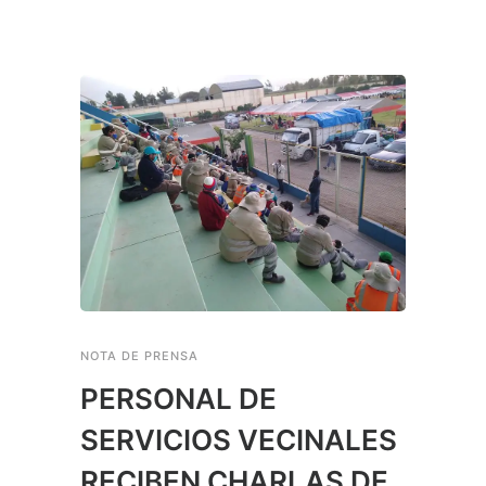
NOTA DE PRENSA
PERSONAL DE
SERVICIOS VECINALES
RECIBEN CHARLAS DE