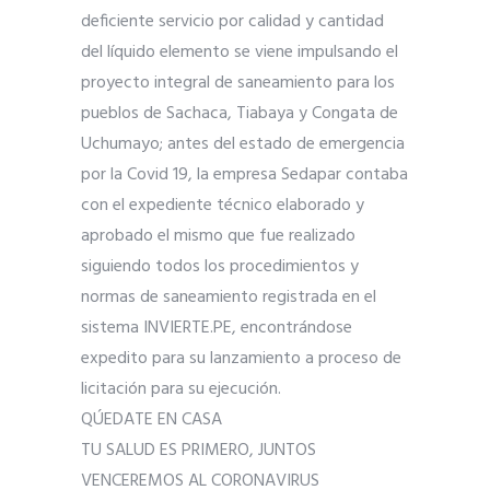
deficiente servicio por calidad y cantidad
del líquido elemento se viene impulsando el
proyecto integral de saneamiento para los
pueblos de Sachaca, Tiabaya y Congata de
Uchumayo; antes del estado de emergencia
por la Covid 19, la empresa Sedapar contaba
con el expediente técnico elaborado y
aprobado el mismo que fue realizado
siguiendo todos los procedimientos y
normas de saneamiento registrada en el
sistema INVIERTE.PE, encontrándose
expedito para su lanzamiento a proceso de
licitación para su ejecución.
QÚEDATE EN CASA
TU SALUD ES PRIMERO, JUNTOS
VENCEREMOS AL CORONAVIRUS