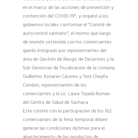
en el marco de las acciones de prevención y
contención del COVID-19”, y requirió a los
gobiernos locales conformar el “Comité de
autocontrol sanitario”, el mismo que luego
de reunión sostenida con los comerciantes
quedo integrado por representantes del
área de Gestión de Riesgo de Desastres y la
Sub Gerencias de Fiscalización de la comuna;
Guillermo Aznaran Cáceres y Yeni Chayña
Condori, representantes de los
comerciantes y la Lic. Laura Tejada Roman
del Centro de Salud de Sachaca.
Este comité con la participación de los 162
comerciantes de la feria temporal deben
generar las condiciones óptimas para el
abastecimiento de los productos de