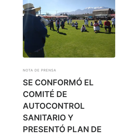
NOTA DE PRENSA
SE CONFORMÓ EL
COMITÉ DE
AUTOCONTROL
SANITARIO Y
PRESENTÓ PLAN DE