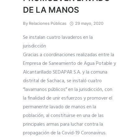
DE LA MANOS
By
Relaciones Públicas
29 mayo, 2020
Se instalan cuatro lavaderos en la
jurisdicción
Gracias a coordinaciones realizadas entre la
Empresa de Saneamiento de Agua Potable y
Alcantarillado SEDAPAR S.A. y la comuna
distrital de Sachaca, se instaló cuatro
“lavamanos públicos” en la jurisdicción, con
la finalidad de unir esfuerzos y promover el
permanente lavado de manos en la
población, al constituirse en una de las
principales armas para luchar contra la
propagación de la Covid-19 Coronavirus.