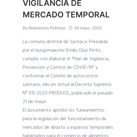
VIGILANCIA DE
MERCADO TEMPORAL
By
Relaciones Públicas
30 mayo, 2020
La comuna distrital de Sachaca. Presidida
por el burgomaestre Emilio Díaz Pinto,
cumplió con elaborar el “Plan de Vigilancia,
Prevención y Control de COVID-19” y
conformar el Comité de autocontrol
sanitario, ello en virtud al Decreto Supremo
Nº 011-2020-PRODUCE, publicado el pasado
21 de mayo.
El documento aprobó los “Lineamientos
para la regulación del funcionamiento de
mercados de abasto y espacios temporales
habilitados para el comercio de alimentos,