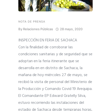
NOTA DE PRENSA
By
Relaciones Públicas
28 mayo, 2020
INSPECCIÓN EN FERIA DE SACHACA
Con la finalidad de corroborar las
condiciones sanitarias y de seguridad que se
adoptan en la feria itinerante que se
desarrolla en en distrito de Sachaca, la
mañana de hoy miércoles 27 de mayo, se
recibió la visita de personal del Ministerio de
la Producción y Comando Covid 19 Arequipa.
El Comandante EP Edward Gratelly Silva,
estuvo recorriendo las instalaciones del
estadio de Sachaca desde tempranas horas,