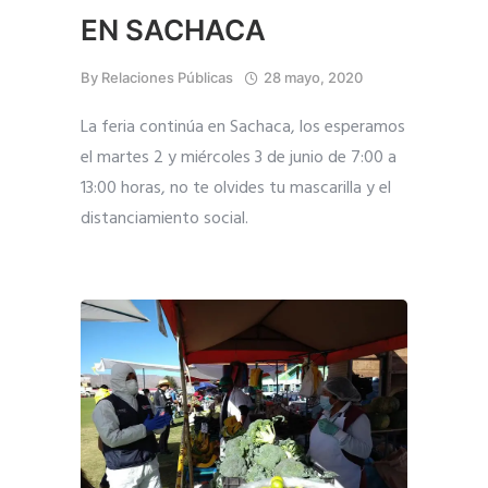
EN SACHACA
By
Relaciones Públicas
28 mayo, 2020
La feria continúa en Sachaca, los esperamos
el martes 2 y miércoles 3 de junio de 7:00 a
13:00 horas, no te olvides tu mascarilla y el
distanciamiento social.