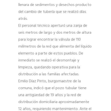
llenara de sedimentos y desechos producto
del cambio de tubería que se realizó días
atrás.
El personal técnico aperturó una zanja de
seis metros de largo y dos metros de altura
para lograr encontrar la válvula de 110
milímetros de la red que alimenta del líquido
elemento a parte de estos pueblos. De
inmediato se realizó el desmontaje y
limpieza, quedando operativa para la
distribución a las familias afectadas.
Emilio Díaz Pinto, burgomaestre de la
comuna, indicó que el pozo tubular tiene
una antigüedad de 19 años y la red de
distribución domiciliaria aproximadamente
12 años, requiriendo mantenimiento. Ante el