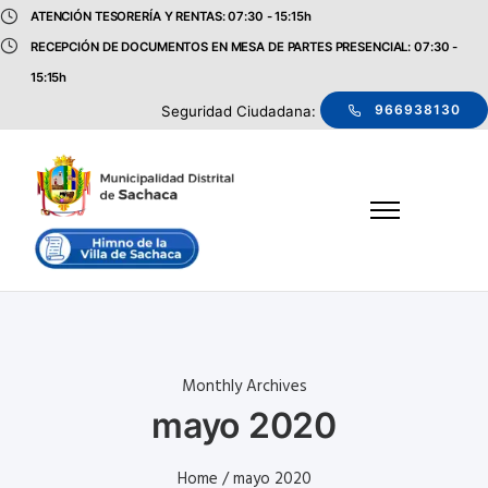
ATENCIÓN TESORERÍA Y RENTAS: 07:30 - 15:15h
RECEPCIÓN DE DOCUMENTOS EN MESA DE PARTES PRESENCIAL: 07:30 -
15:15h
966938130
Seguridad Ciudadana:
Monthly Archives
mayo 2020
Home
/ mayo 2020