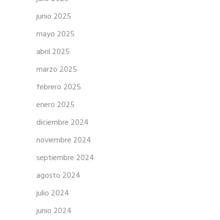
junio 2025
mayo 2025
abril 2025
marzo 2025
febrero 2025
enero 2025
diciembre 2024
noviembre 2024
septiembre 2024
agosto 2024
julio 2024
junio 2024