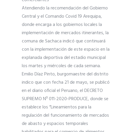
comerciantes
Atendiendo la recomendación del Gobierno
Central y el Comando Covid 19 Arequipa,
donde encarga a los gobiernos locales la
implementación de mercados itinerantes, la
comuna de Sachaca indicó que continuará
con la implementación de este espacio en la
explanada deportiva del estadio municipal
los martes y miércoles de cada semana.
Emilio Díaz Pinto, burgomaestre del distrito
indico que con fecha 21 de mayo, se publicó
en el diario oficial el Peruano, el DECRETO
SUPREMO Nº 011-2020-PRODUCE, donde se
establece los “Lineamientos para la
regulación del funcionamiento de mercados
de abasto y espacios temporales