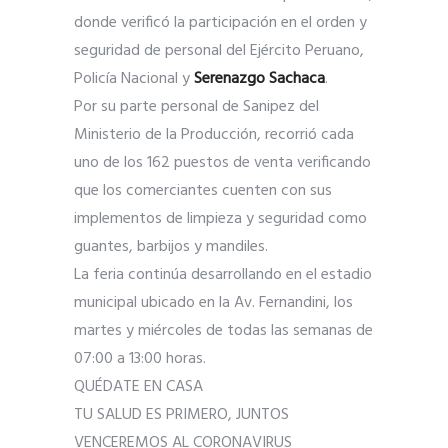
donde verificó la participación en el orden y
seguridad de personal del Ejército Peruano,
Policía Nacional y
Serenazgo Sachaca
.
Por su parte personal de Sanipez del
Ministerio de la Producción, recorrió cada
uno de los 162 puestos de venta verificando
que los comerciantes cuenten con sus
implementos de limpieza y seguridad como
guantes, barbijos y mandiles.
La feria continúa desarrollando en el estadio
municipal ubicado en la Av. Fernandini, los
martes y miércoles de todas las semanas de
07:00 a 13:00 horas.
QUÉDATE EN CASA
TU SALUD ES PRIMERO, JUNTOS
VENCEREMOS AL CORONAVIRUS