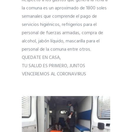
Respecto a los gastos que genera la feria a
la comuna es un aproximado de 1800 soles
semanales que comprende el pago de
servicios higiénicos, refrigerios para el
personal de fuerzas armadas, compra de
alcohol, jabón líquido, mascarilla para el
personal de la comuna entre otros.
QUEDATE EN CASA,
TU SALUD ES PRIMERO, JUNTOS
VENCEREMOS AL CORONAVIRUS