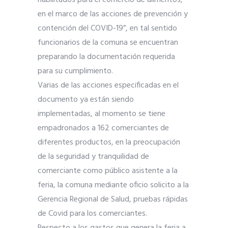
habilitados para el comercio de alimentos,
en el marco de las acciones de prevención y
contención del COVID-19”, en tal sentido
funcionarios de la comuna se encuentran
preparando la documentación requerida
para su cumplimiento.
Varias de las acciones especificadas en el
documento ya están siendo
implementadas, al momento se tiene
empadronados a 162 comerciantes de
diferentes productos, en la preocupación
de la seguridad y tranquilidad de
comerciante como público asistente a la
feria, la comuna mediante oficio solicito a la
Gerencia Regional de Salud, pruebas rápidas
de Covid para los comerciantes.