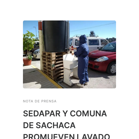
NOTA DE PRENSA
SEDAPAR Y COMUNA
DE SACHACA
PROMUEVEN LAVADO