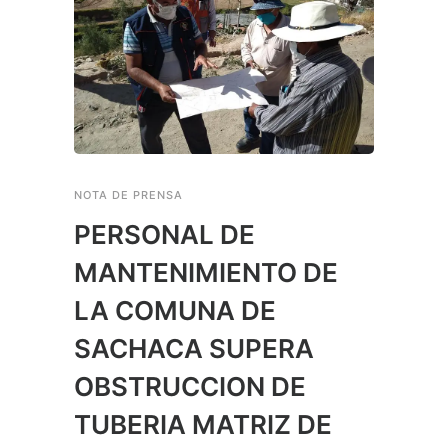
NOTA DE PRENSA
PERSONAL DE
MANTENIMIENTO DE
LA COMUNA DE
SACHACA SUPERA
OBSTRUCCION DE
TUBERIA MATRIZ DE