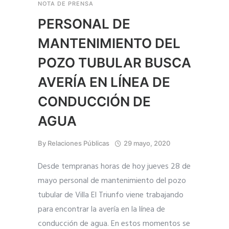
NOTA DE PRENSA
PERSONAL DE
MANTENIMIENTO DEL
POZO TUBULAR BUSCA
AVERÍA EN LÍNEA DE
CONDUCCIÓN DE
AGUA
By
Relaciones Públicas
29 mayo, 2020
Desde tempranas horas de hoy jueves 28 de
mayo personal de mantenimiento del pozo
tubular de Villa El Triunfo viene trabajando
para encontrar la avería en la línea de
conducción de agua. En estos momentos se