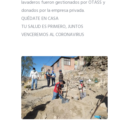
lavaderos fueron gestionados por OTASS y
donados por la empresa privada.
QUÉDATE EN CASA
TU SALUD ES PRIMERO, JUNTOS
VENCEREMOS AL CORONAVIRUS