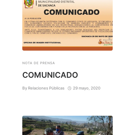
NOTA DE PRENSA
COMUNICADO
By
Relaciones Públicas
29 mayo, 2020