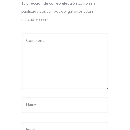
Tu dirección de correo electrónico no será
publicada.
Los campos obligatorios están
marcados con
*