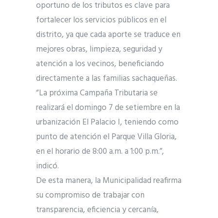
oportuno de los tributos es clave para
fortalecer los servicios públicos en el
distrito, ya que cada aporte se traduce en
mejores obras, limpieza, seguridad y
atención a los vecinos, beneficiando
directamente a las familias sachaqueñas.
“La próxima Campaña Tributaria se
realizará el domingo 7 de setiembre en la
urbanización El Palacio I, teniendo como
punto de atención el Parque Villa Gloria,
en el horario de 8:00 a.m. a 1:00 p.m.”,
indicó.
De esta manera, la Municipalidad reafirma
su compromiso de trabajar con
transparencia, eficiencia y cercanía,