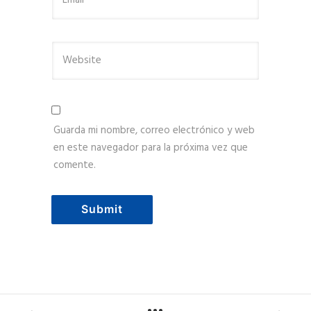
Guarda mi nombre, correo electrónico y web
en este navegador para la próxima vez que
comente.