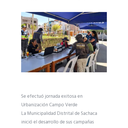
Se efectuó jornada exitosa en
Urbanización Campo Verde
La Municipalidad Distrital de Sachaca
inició el desarrollo de sus campañas