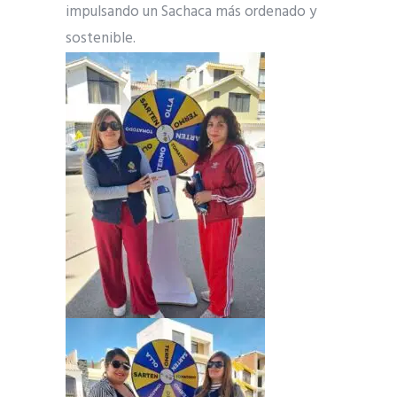
impulsando un Sachaca más ordenado y
sostenible.