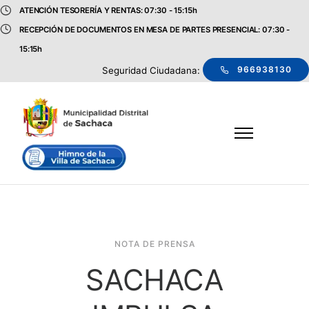
ATENCIÓN TESORERÍA Y RENTAS: 07:30 - 15:15h
RECEPCIÓN DE DOCUMENTOS EN MESA DE PARTES PRESENCIAL: 07:30 -
15:15h
966938130
Seguridad Ciudadana:
NOTA DE PRENSA
SACHACA