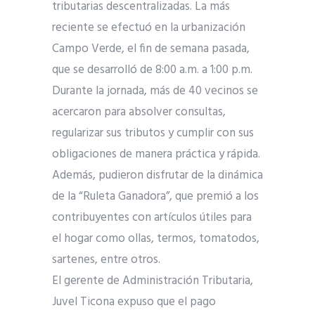
tributarias descentralizadas. La más
reciente se efectuó en la urbanización
Campo Verde, el fin de semana pasada,
que se desarrolló de 8:00 a.m. a 1:00 p.m.
Durante la jornada, más de 40 vecinos se
acercaron para absolver consultas,
regularizar sus tributos y cumplir con sus
obligaciones de manera práctica y rápida.
Además, pudieron disfrutar de la dinámica
de la “Ruleta Ganadora”, que premió a los
contribuyentes con artículos útiles para
el hogar como ollas, termos, tomatodos,
sartenes, entre otros.
El gerente de Administración Tributaria,
Juvel Ticona expuso que el pago