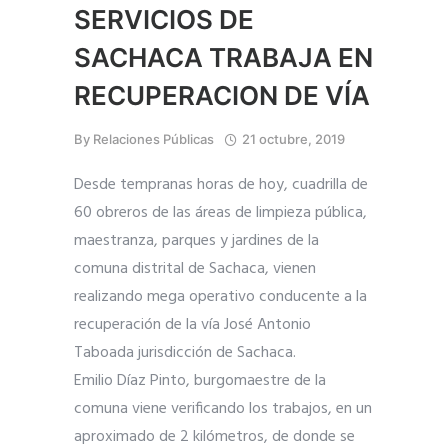
SERVICIOS DE
SACHACA TRABAJA EN
RECUPERACION DE VÍA
By
Relaciones Públicas
21 octubre, 2019
Desde tempranas horas de hoy, cuadrilla de
60 obreros de las áreas de limpieza pública,
maestranza, parques y jardines de la
comuna distrital de Sachaca, vienen
realizando mega operativo conducente a la
recuperación de la vía José Antonio
Taboada jurisdicción de Sachaca.
Emilio Díaz Pinto, burgomaestre de la
comuna viene verificando los trabajos, en un
aproximado de 2 kilómetros, de donde se