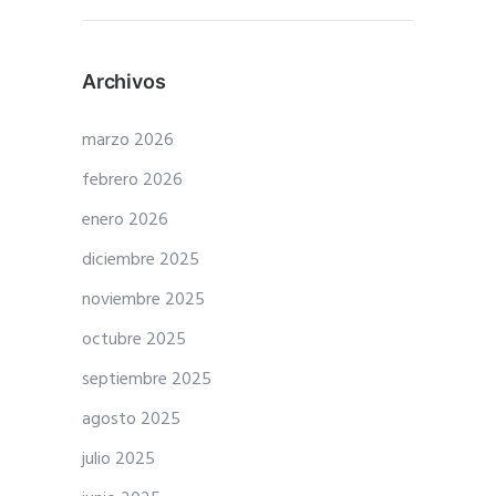
Archivos
marzo 2026
febrero 2026
enero 2026
diciembre 2025
noviembre 2025
octubre 2025
septiembre 2025
agosto 2025
julio 2025