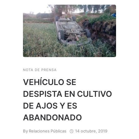
NOTA DE PRENSA
VEHÍCULO SE
DESPISTA EN CULTIVO
DE AJOS Y ES
ABANDONADO
By
Relaciones Públicas
14 octubre, 2019