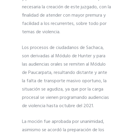
necesaria la creación de este juzgado, con la
finalidad de atender con mayor premura y
facilidad a los recurrentes, sobre todo por
temas de violencia.
Los procesos de ciudadanos de Sachaca,
son derivadas al Módulo de Hunter y para
las audiencias orales se remiten al Módulo
de Paucarpata, resultando distante y ante
la falta de transporte masivo oportuno, la
situación se agudiza, ya que por la carga
procesal se vienen programando audiencias
de violencia hasta octubre del 2021.
La moción fue aprobada por unanimidad,
asimismo se acordó la preparación de los