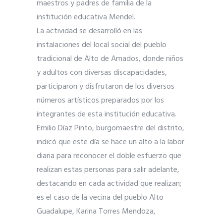
maestros y padres de familia de la
institución educativa Mendel.
La actividad se desarrolló en las
instalaciones del local social del pueblo
tradicional de Alto de Amados, donde niños
y adultos con diversas discapacidades,
participaron y dis
frutaron de los diversos
números artísticos preparados por los
integrantes de esta institución educativa.
Emilio Díaz Pinto, burgomaestre del distrito,
indicó que este día se hace un alto a la labor
diaria para reconocer el doble esfuerzo que
realizan estas personas para salir adelante,
destacando en cada actividad que realizan;
es el caso de la vecina del pueblo Alto
Guadalupe, Karina Torres Mendoza,