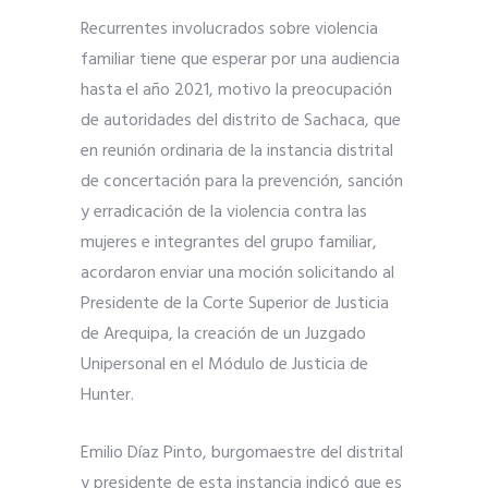
Recurrentes involucrados sobre violencia
familiar tiene que esperar por una audiencia
hasta el año 2021, motivo la preocupación
de autoridades del distrito de Sachaca, que
en reunión ordinaria de la instancia distrital
de concertación para la prevención, sanción
y erradicación de la violencia contra las
mujeres e integrantes del grupo familiar,
acordaron enviar una moción solicitando al
Presidente de la Corte Superior de Justicia
de Arequipa, la creación de un Juzgado
Unipersonal en el Módulo de Justicia de
Hunter.
Emilio Díaz Pinto, burgomaestre del distrital
y presidente de esta instancia indicó que es