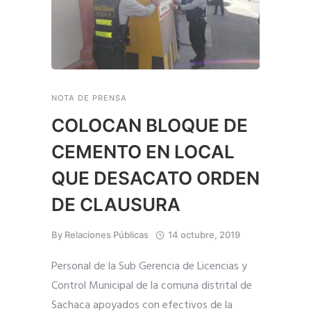
NOTA DE PRENSA
COLOCAN BLOQUE DE
CEMENTO EN LOCAL
QUE DESACATO ORDEN
DE CLAUSURA
By
Relaciones Públicas
14 octubre, 2019
Personal de la Sub Gerencia de Licencias y
Control Municipal de la comuna distrital de
Sachaca apoyados con efectivos de la