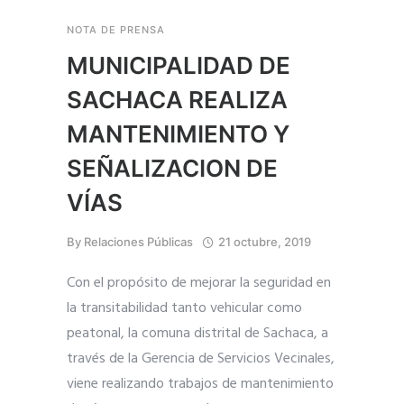
NOTA DE PRENSA
MUNICIPALIDAD DE
SACHACA REALIZA
MANTENIMIENTO Y
SEÑALIZACION DE
VÍAS
By
Relaciones Públicas
21 octubre, 2019
Con el propósito de mejorar la seguridad en
la transitabilidad tanto vehicular como
peatonal, la comuna distrital de Sachaca, a
través de la Gerencia de Servicios Vecinales,
viene realizando trabajos de mantenimiento