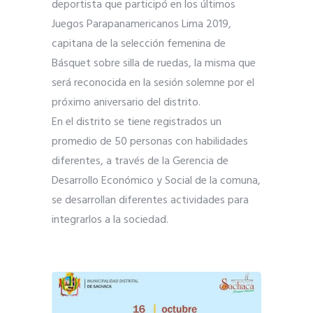
deportista que participó en los últimos
Juegos Parapanamericanos Lima 2019,
capitana de la selección femenina de
Básquet sobre silla de ruedas, la misma que
será reconocida en la sesión solemne por el
próximo aniversario del distrito.
En el distrito se tiene registrados un
promedio de 50 personas con habilidades
diferentes, a través de la Gerencia de
Desarrollo Económico y Social de la comuna,
se desarrollan diferentes actividades para
integrarlos a la sociedad.