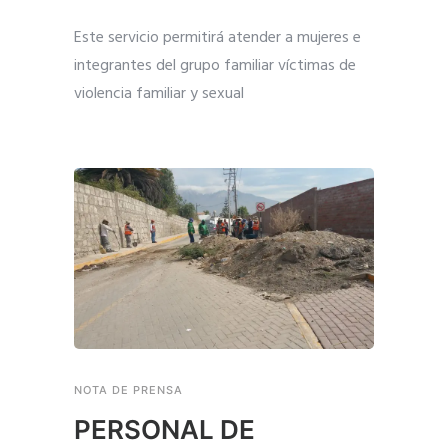
Este servicio permitirá atender a mujeres e
integrantes del grupo familiar víctimas de
violencia familiar y sexual
NOTA DE PRENSA
PERSONAL DE