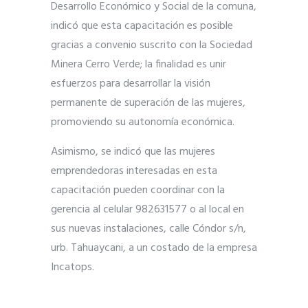
Desarrollo Económico y Social de la comuna,
indicó que esta capacitación es posible
gracias a convenio suscrito con la Sociedad
Mine
ra Cerro Verde; la finalidad es unir
esfuerzos para desarrollar la visión
permanente de superación de las mujeres,
promoviendo su autonomía económica.
Asimismo, se indicó que las mujeres
emprendedoras interesadas en esta
capacitación pueden coordinar con la
gerencia al celular 982631577 o al local en
sus nuevas instalaciones, calle Cóndor s/n,
urb. Tahuaycani, a un costado de la empresa
Incatops.