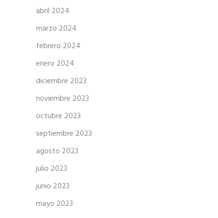
abril 2024
marzo 2024
febrero 2024
enero 2024
diciembre 2023
noviembre 2023
octubre 2023
septiembre 2023
agosto 2023
julio 2023
junio 2023
mayo 2023