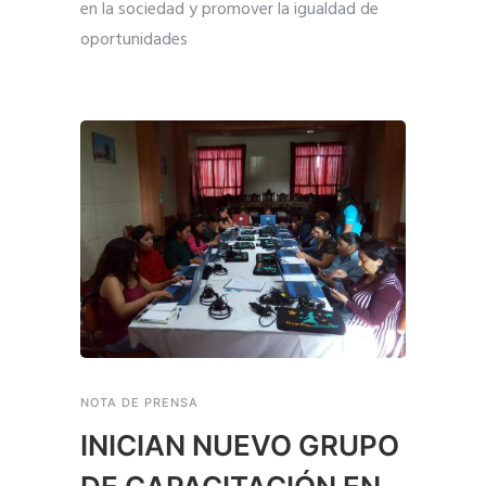
en la sociedad y promover la igualdad de
oportunidades
NOTA DE PRENSA
INICIAN NUEVO GRUPO