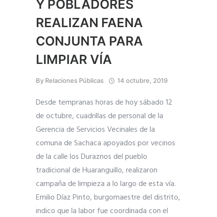
Y POBLADORES
REALIZAN FAENA
CONJUNTA PARA
LIMPIAR VÍA
By
Relaciones Públicas
14 octubre, 2019
Desde tempranas horas de hoy sábado 12
de octubre, cuadrillas de personal de la
Gerencia de Servicios Vecinales de la
comuna de Sachaca apoyados por vecinos
de la calle los Duraznos del pueblo
tradicional de Huaranguillo, realizaron
campaña de limpieza a lo largo de esta vía.
Emilio Díaz Pinto, burgomaestre del distrito,
indico que la labor fue coordinada con el