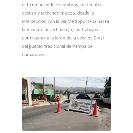
está recogiendo escombros, material en
desuso y retirando maleza, desde la
intersección con la vía Metropolitana hasta
la Variante de Uchumayo, los trabajos
continuaran a lo largo de la avenida Brasil
del pueblo tradicional de Pampa de
Camarones.