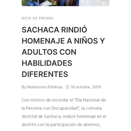
NOTA DE PRENSA
SACHACA RINDIÓ
HOMENAJE A NIÑOS Y
ADULTOS CON
HABILIDADES
DIFERENTES
By
Relaciones Públicas
16 octubre, 2019
Con motivo de recordar el “Día Nacional de
la Persona con Discapacidad”, la comuna
distrital de Sachaca, realizó homenaje en el
distrito con la participación de alumnos,