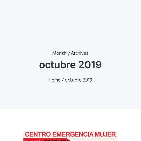
Monthly Archives
octubre 2019
Home
/ octubre 2019