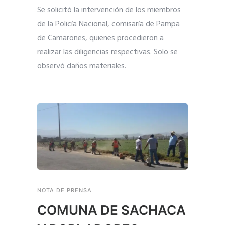
Se solicitó la intervención de los miembros
de la Policía Nacional, comisaría de Pampa
de Camarones, quienes procedieron a
realizar las diligencias respectivas. Solo se
observó daños materiales.
NOTA DE PRENSA
COMUNA DE SACHACA