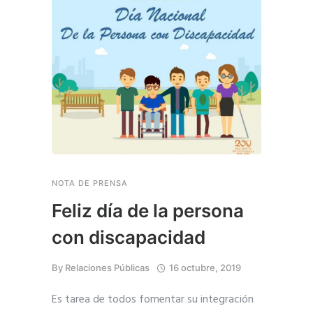
NOTA DE PRENSA
Feliz día de la persona
con discapacidad
By
Relaciones Públicas
16 octubre, 2019
Es tarea de todos fomentar su integración