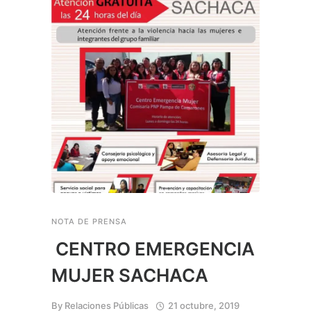
NOTA DE PRENSA
CENTRO EMERGENCIA
MUJER SACHACA
By
Relaciones Públicas
21 octubre, 2019