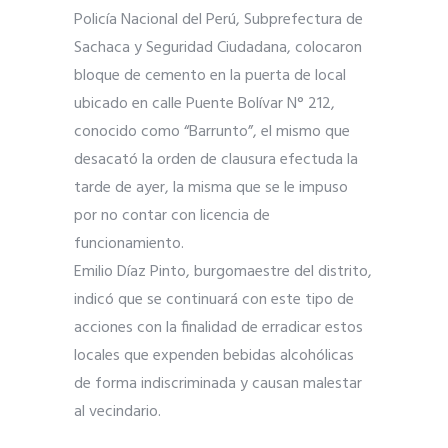
Policía Nacional del Perú, Subprefectura de
Sachaca y Seguridad Ciudadana, colocaron
bloque de cemento en la puerta de local
ubicado en calle Puente Bolívar N° 212,
conocido como “Barrunto”, el mismo que
desacató la orden de clausura efectuda la
tarde de ayer, la misma que se le impuso
por no contar con licencia de
funcionamiento.
Emilio Díaz Pinto, burgomaestre del distrito,
indicó que se continuará con este tipo de
acciones con la finalidad de erradicar estos
locales que expenden bebidas alcohólicas
de forma indiscriminada y causan malestar
al vecindario.