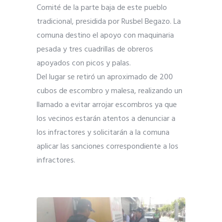
Comité de la parte baja de este pueblo
tra
dicional, presidida por Rusbel Begazo. La
comuna destino el apoyo con maquinaria
pesada y tres cuadrillas de obreros
apoyados con picos y palas.
Del lugar se retiró un aproximado de 200
cubos de escombro y malesa, realizando un
llamado a evitar arrojar escombros ya que
los vecinos estarán atentos a denunciar a
los infractores y solicitarán a la comuna
aplicar las sanciones correspondiente a los
infractores.