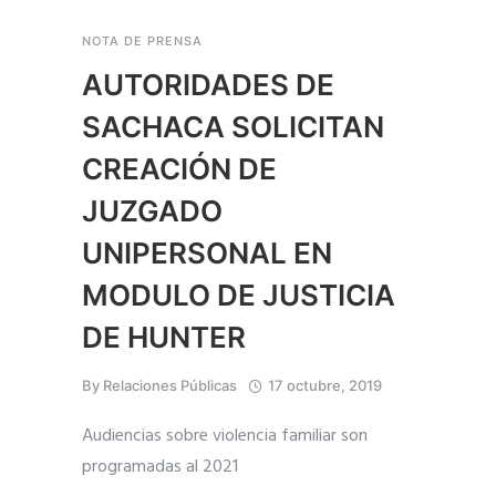
NOTA DE PRENSA
AUTORIDADES DE
SACHACA SOLICITAN
CREACIÓN DE
JUZGADO
UNIPERSONAL EN
MODULO DE JUSTICIA
DE HUNTER
By
Relaciones Públicas
17 octubre, 2019
Audiencias sobre violencia familiar son
programadas al 2021