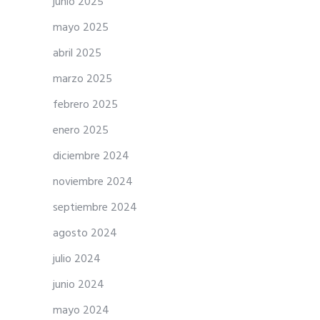
junio 2025
mayo 2025
abril 2025
marzo 2025
febrero 2025
enero 2025
diciembre 2024
noviembre 2024
septiembre 2024
agosto 2024
julio 2024
junio 2024
mayo 2024