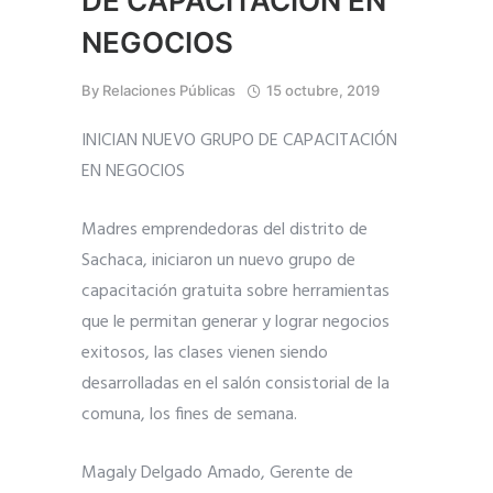
DE CAPACITACIÓN EN
NEGOCIOS
By
Relaciones Públicas
15 octubre, 2019
INICIAN NUEVO GRUPO DE CAPACITACIÓN
EN NEGOCIOS
Madres emprendedoras del distrito de
Sachaca, iniciaron un nuevo grupo de
capacitación gratuita sobre herramientas
que le permitan generar y lograr negocios
exitosos, las clases vienen siendo
desarrolladas en el salón consistorial de la
comuna, los fines de semana.
Magaly Delgado Amado, Gerente de