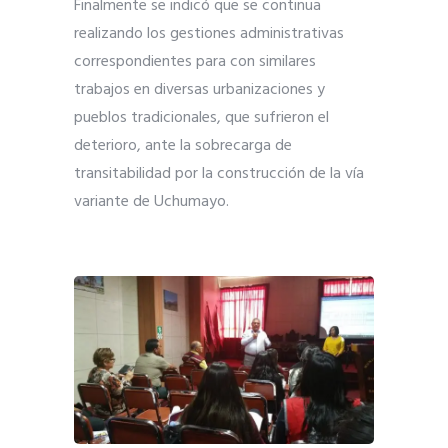
Finalmente se indicó que se continua
realizando los gestiones administrativas
correspondientes para con similares
trabajos en diversas urbanizaciones y
pueblos tradicionales, que sufrieron el
deterioro, ante la sobrecarga de
transitabilidad por la construcción de la vía
variante de Uchumayo.