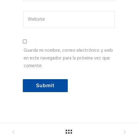
Guarda mi nombre, correo electrónico y web
en este navegador para la próxima vez que
comente.