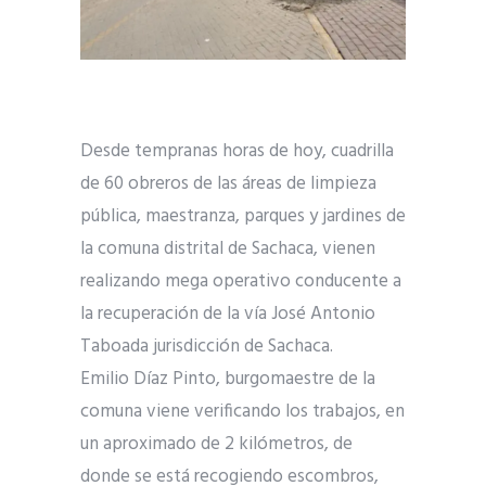
Desde tempranas horas de hoy, cuadrilla
de 60 obreros de las áreas de limpieza
pública, maestranza, parques y jardines de
la comuna distrital de Sachaca, vienen
realizando mega operativo conducente a
la recuperación de la vía José Antonio
Taboada jurisdicción de Sachaca.
Emilio Díaz Pinto, burgomaestre de la
comuna viene verificando los trabajos, en
un aproximado de 2 kilómetros, de
donde se está recogiendo escombros,