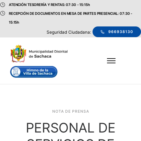
ATENCIÓN TESORERÍA Y RENTAS: 07:30 - 15:15h
RECEPCIÓN DE DOCUMENTOS EN MESA DE PARTES PRESENCIAL: 07:30 -
15:15h
966938130
Seguridad Ciudadana:
NOTA DE PRENSA
PERSONAL DE