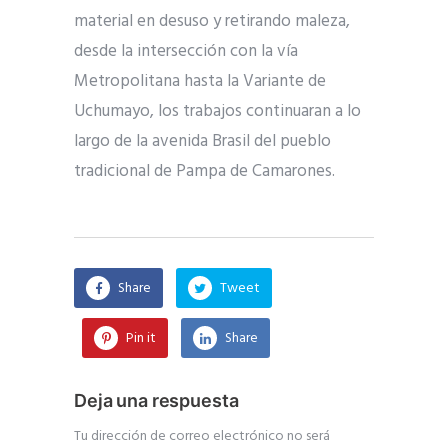
material en desuso y retirando maleza,
desde la intersección con la vía
Metropolitana hasta la Variante de
Uchumayo, los trabajos continuaran a lo
largo de la avenida Brasil del pueblo
tradicional de Pampa de Camarones.
Share
Tweet
Pin it
Share
Deja una respuesta
Tu dirección de correo electrónico no será