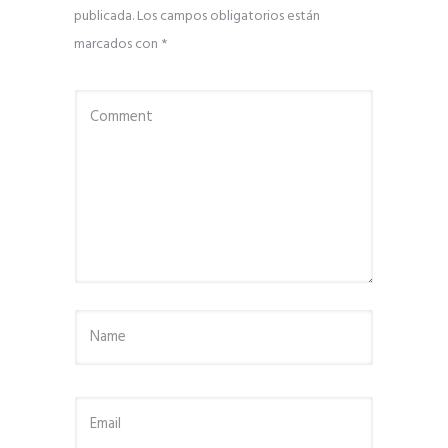
publicada.
Los campos obligatorios están
marcados con
*