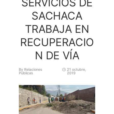
SERVICIOS DE
SACHACA
TRABAJA EN
RECUPERACIO
N DE VÍA
By
Relaciones
21 octubre,
Públicas
2019