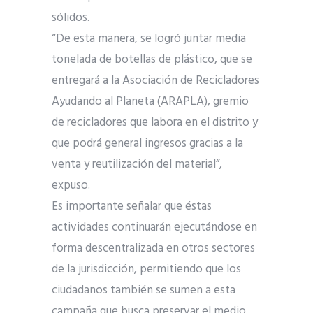
sólidos.
“De esta manera, se logró juntar media
tonelada de botellas de plástico, que se
entregará a la Asociación de Recicladores
Ayudando al Planeta (ARAPLA), gremio
de recicladores que labora en el distrito y
que podrá general ingresos gracias a la
venta y reutilización del material”,
expuso.
Es importante señalar que éstas
actividades continuarán ejecutándose en
forma descentralizada en otros sectores
de la jurisdicción, permitiendo que los
ciudadanos también se sumen a esta
campaña que busca preservar el medio