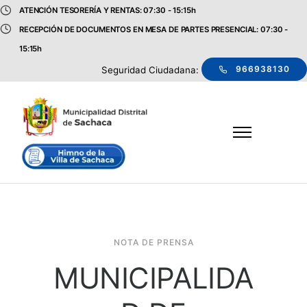
ATENCIÓN TESORERÍA Y RENTAS: 07:30 - 15:15h
RECEPCIÓN DE DOCUMENTOS EN MESA DE PARTES PRESENCIAL: 07:30 -
15:15h
966938130
Seguridad Ciudadana:
NOTA DE PRENSA
MUNICIPALIDA