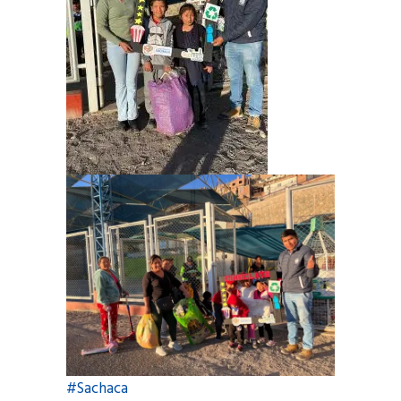
#Sachaca