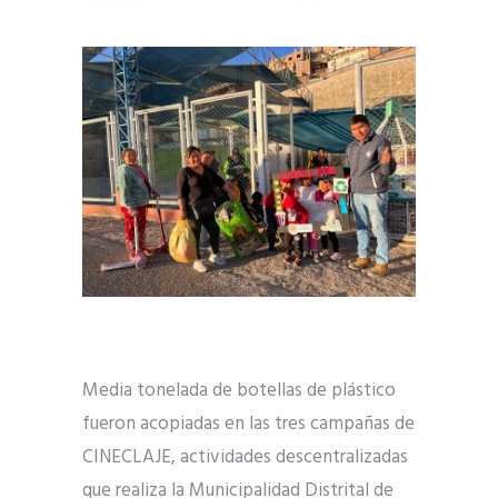
Media tonelada de botellas de plástico
fueron acopiadas en las tres campañas de
CINECLAJE, actividades descentralizadas
que realiza la Municipalidad Distrital de