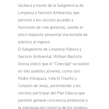
Sachaca a través de la Subgerencia de
Limpieza y Gestión Ambiental, que
permite a los vecinos acceder a
funciones de cine gratuitas, siendo el
único requisito presentar una botella de
plástico al ingreso.
El Subgerente de Limpieza Pública y
Gestión Ambiental, William Bautista
Gonza indicó que el “Cineclaje” se realizó
en tres pueblos jóvenes, como son:
Pedro Vilcapaza, Villa El Triunfo y
Corazón de Jesús, permitiendo a los
vecinos participar del Plan Educca que
permite generar conciencia ambiental y
la manipulación correcta de los residuos