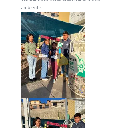
ambiente.