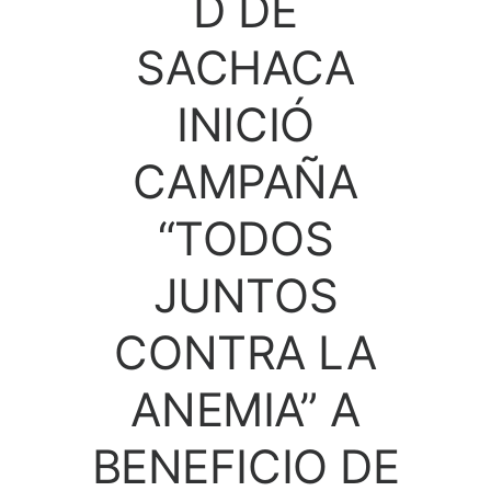
D DE
SACHACA
INICIÓ
CAMPAÑA
“TODOS
JUNTOS
CONTRA LA
ANEMIA” A
BENEFICIO DE