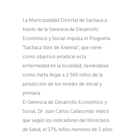
La Municipalidad Distrital de Sachaca a
través de la Gerencia de Desarrollo
Económico y Social impulsa el Programa
“Sachaca libre de Anemia”, que tiene
como objetivo erradicar esta
enfermedad en la localidad, teniéndose
como meta llegar a 2 500 niños de la
jurisdicción de los niveles de inicial y
primaria.
El Gerencia de Desarrollo Económico y
Social, Dr. Juan Carlos Callacondo indicó
que según los indicadores del Ministerio
de Salud, el 37% niños menores de 5 años