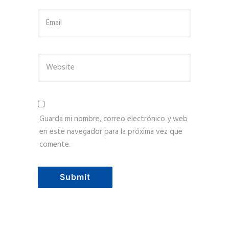
Guarda mi nombre, correo electrónico y web
en este navegador para la próxima vez que
comente.