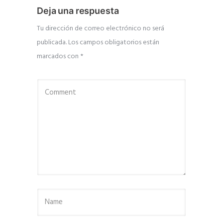
Deja una respuesta
Tu dirección de correo electrónico no será
publicada.
Los campos obligatorios están
marcados con
*