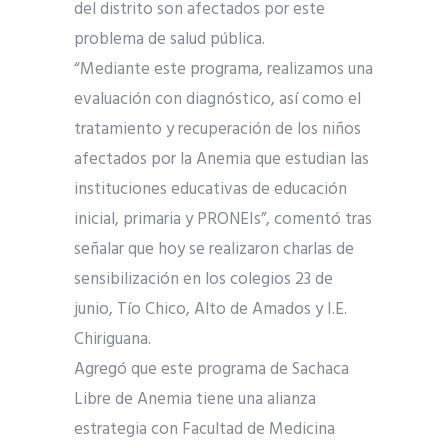
del distrito son afectados por este
problema de salud pública.
“Mediante este programa, realizamos una
evaluación con diagnóstico, así como el
tratamiento y recuperación de los niños
afectados por la Anemia que estudian las
instituciones educativas de educación
inicial, primaria y PRONEIs”, comentó tras
señalar que hoy se realizaron charlas de
sensibilización en los colegios 23 de
junio, Tío Chico, Alto de Amados y I.E.
Chiriguana.
Agregó que este programa de Sachaca
Libre de Anemia tiene una alianza
estrategia con Facultad de Medicina