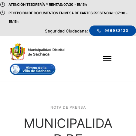
ATENCIÓN TESORERÍA Y RENTAS: 07:30 - 15:15h
RECEPCIÓN DE DOCUMENTOS EN MESA DE PARTES PRESENCIAL: 07:30 -
15:15h
966938130
Seguridad Ciudadana:
NOTA DE PRENSA
MUNICIPALIDA