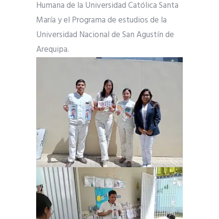
Humana de la Universidad Católica Santa
María y el Programa de estudios de la
Universidad Nacional de San Agustín de
Arequipa.