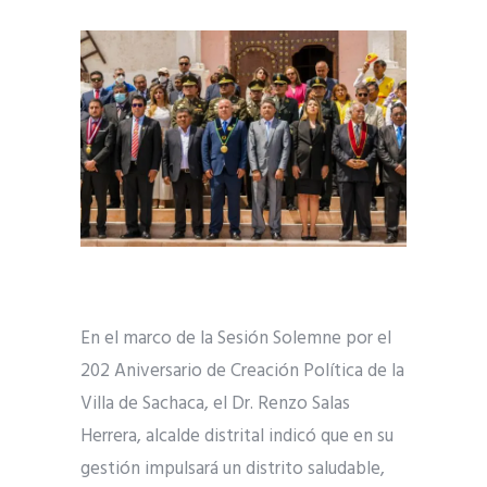
En el marco de la Sesión Solemne por el
202 Aniversario de Creación Política de la
Villa de Sachaca, el Dr. Renzo Salas
Herrera, alcalde distrital indicó que en su
gestión impulsará un distrito saludable,