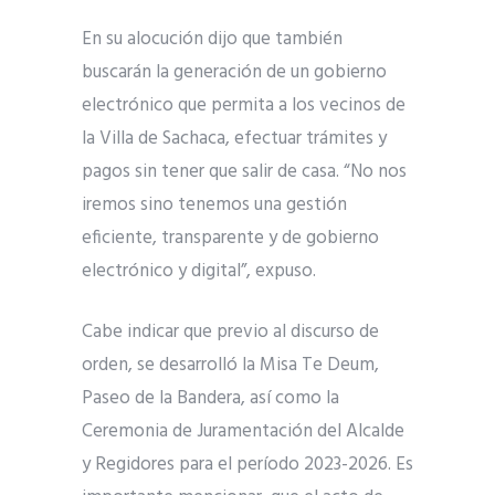
En su alocución dijo que también
buscarán la generación de un gobierno
electrónico que permita a los vecinos de
la Villa de Sachaca, efectuar trámites y
pagos sin tener que salir de casa. “No nos
iremos sino tenemos una gestión
eficiente, transparente y de gobierno
electrónico y digital”, expuso.
Cabe indicar que previo al discurso de
orden, se desarrolló la Misa Te Deum,
Paseo de la Bandera, así como la
Ceremonia de Juramentación del Alcalde
y Regidores para el período 2023-2026. Es