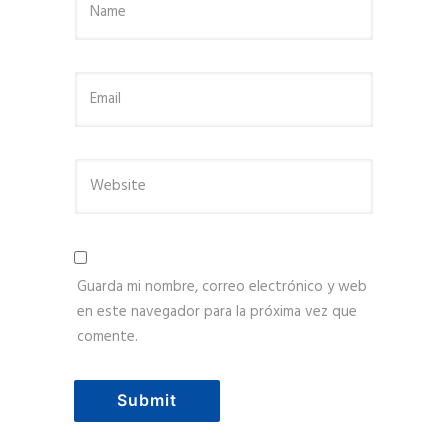
Guarda mi nombre, correo electrónico y web
en este navegador para la próxima vez que
comente.