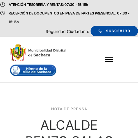
ATENCIÓN TESORERÍA Y RENTAS: 07:30 - 15:15h
RECEPCIÓN DE DOCUMENTOS EN MESA DE PARTES PRESENCIAL: 07:30 -
15:15h
966938130
Seguridad Ciudadana:
NOTA DE PRENSA
ALCALDE