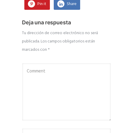
Pin it
Share
Deja una respuesta
Tu dirección de correo electrónico no será
publicada.
Los campos obligatorios están
marcados con
*