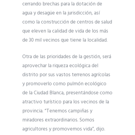
cerrando brechas para la dotación de
agua y desagüe en la jurisdicción, así
como la construcción de centros de salud
que eleven la calidad de vida de los más
de 30 mil vecinos que tiene la localidad.
Otra de las prioridades de la gestión, será
aprovechar la riqueza ecológica del
distrito por sus vastos terrenos agrícolas
y promoverlo como pulmón ecológico
de la Ciudad Blanca, presentándose como
atractivo turístico para los vecinos de la
provincia. “Tenemos campiñas y
miradores extraordinarios. Somos
agricultores y promovemos vida”, dijo.