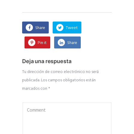
Share
Tweet
Pin it
Share
Deja una respuesta
Tu dirección de correo electrónico no será
publicada.
Los campos obligatorios están
marcados con
*