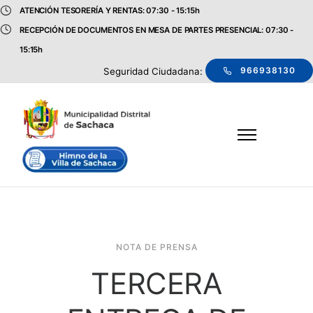
ATENCIÓN TESORERÍA Y RENTAS: 07:30 - 15:15h
RECEPCIÓN DE DOCUMENTOS EN MESA DE PARTES PRESENCIAL: 07:30 -
15:15h
966938130
Seguridad Ciudadana:
NOTA DE PRENSA
TERCERA