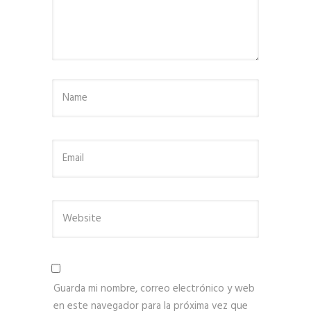
Guarda mi nombre, correo electrónico y web
en este navegador para la próxima vez que