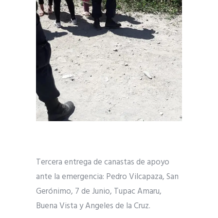
Tercera entrega de canastas de apoyo
ante la emergencia: Pedro Vilcapaza, San
Gerónimo, 7 de Junio, Tupac Amaru,
Buena Vista y Angeles de la Cruz.