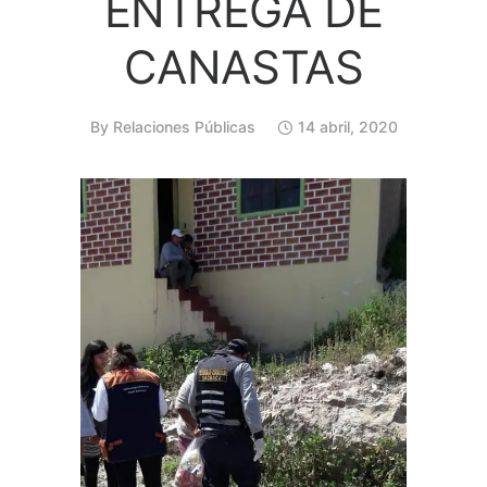
ENTREGA DE
CANASTAS
By
Relaciones Públicas
14 abril, 2020