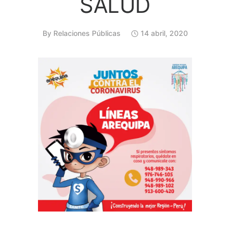
SALUD
By
Relaciones Públicas
14 abril, 2020