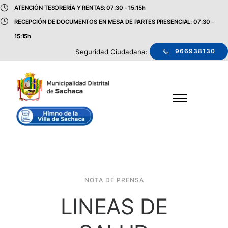
ATENCIÓN TESORERÍA Y RENTAS: 07:30 - 15:15h
RECEPCIÓN DE DOCUMENTOS EN MESA DE PARTES PRESENCIAL: 07:30 -
15:15h
966938130
Seguridad Ciudadana:
NOTA DE PRENSA
LINEAS DE