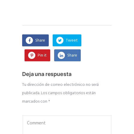
Share
Tweet
Pin it
Share
Deja una respuesta
Tu dirección de correo electrónico no será
publicada.
Los campos obligatorios están
marcados con
*