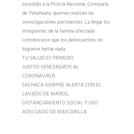
sucedido a la Policía Nacional, Comisaria
de Yanahuara, quienes realizan las
investigaciones pertinentes. La llegar los
integrantes de la familia afectada
corroboraron que los delincuentes no
lograron hurtar nada.
TU SALUD ES PRIMERO
JUNTOS VENCEREMOS AL
CORONAVIRUS
SACHACA SIEMPRE ALERTA CON EL
LAVADO DE MANOS,
DISTANCIAMIENTO SOCIAL Y USO
ADECUADO DE MASCARILLA