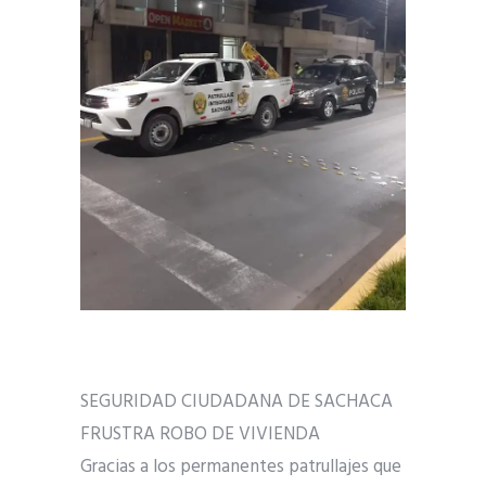
SEGURIDAD CIUDADANA DE SACHACA
FRUSTRA ROBO DE VIVIENDA
Gracias a los permanentes patrullajes que