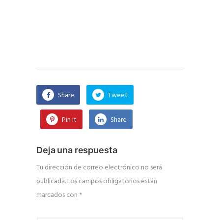
Share
Tweet
Pin it
Share
Deja una respuesta
Tu dirección de correo electrónico no será
publicada.
Los campos obligatorios están
marcados con
*