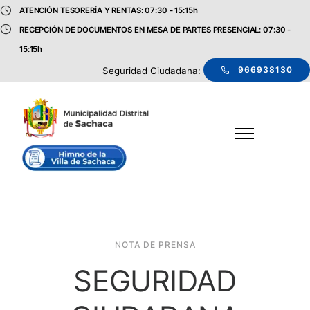
ATENCIÓN TESORERÍA Y RENTAS: 07:30 - 15:15h
RECEPCIÓN DE DOCUMENTOS EN MESA DE PARTES PRESENCIAL: 07:30 -
15:15h
966938130
Seguridad Ciudadana:
NOTA DE PRENSA
SEGURIDAD