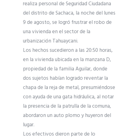
realiza personal de Seguridad Ciudadana
del distrito de Sachaca, la noche del lunes
9 de agosto, se logró frustrar el robo de
una vivienda en el sector de la
urbanización Tahuaycani.
Los hechos sucedieron a las 20:50 horas,
en la vivienda ubicada en la manzana D,
propiedad de la familia Aguilar, donde
dos sujetos habían logrado reventar la
chapa de la reja de metal, presumiéndose
con ayuda de una gata hidráulica, al notar
la presencia de la patrulla de la comuna,
abordaron un auto plomo y huyeron del
lugar.
Los efectivos dieron parte de lo