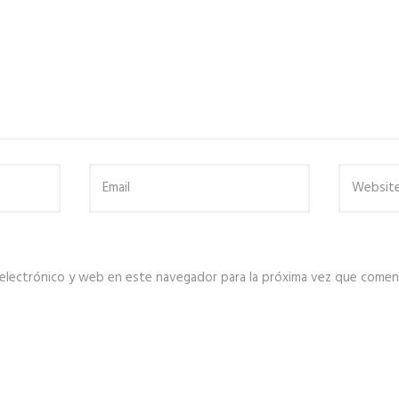
electrónico y web en este navegador para la próxima vez que comen