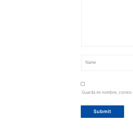
Guarda mi nombre, correo 