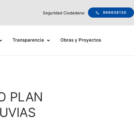
966938130
Seguridad Ciudadana:
Transparencia
Obras y Proyectos
O PLAN
UVIAS