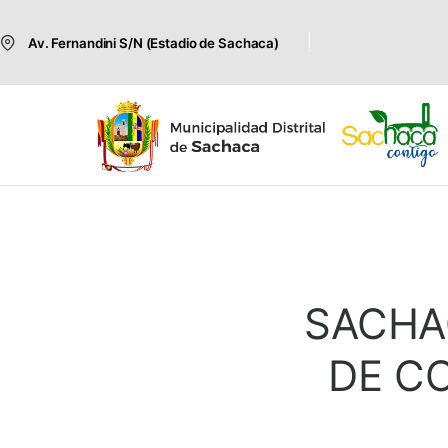
Av. Fernandini S/N (Estadio de Sachaca)
SACHA
DE C