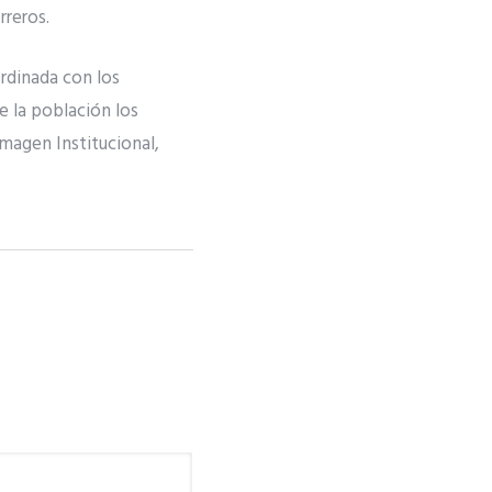
rreros.
rdinada con los
 la población los
magen Institucional,