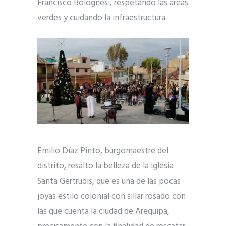
Francisco Bolognesi, respetando las áreas
verdes y cuidando la infraestructura.
Emilio Díaz Pinto, burgomaestre del
distrito, resalto la belleza de la iglesia
Santa Gertrudis, que es una de las pocas
joyas estilo colonial con sillar rosado con
las que cuenta la ciudad de Arequipa,