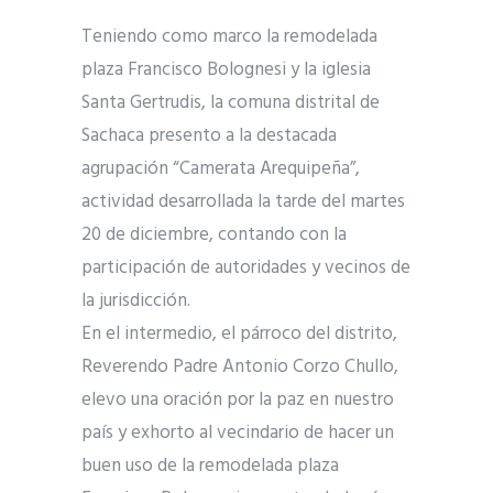
Teniendo como marco la remodelada
plaza Francisco Bolognesi y la iglesia
Santa Gertrudis, la comuna distrital de
Sachaca presento a la destacada
agrupación “Camerata Arequipeña”,
actividad desarrollada la tarde del martes
20 de diciembre, contando con la
participación de autoridades y vecinos de
la jurisdicción.
En el intermedio, el párroco del distrito,
Reverendo Padre Antonio Corzo Chullo,
elevo una oración por la paz en nuestro
país y exhorto al vecindario de hacer un
buen uso de la remodelada plaza