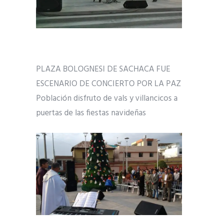
PLAZA BOLOGNESI DE SACHACA FUE
ESCENARIO DE CONCIERTO POR LA PAZ
Población disfruto de vals y villancicos a
puertas de las fiestas navideñas