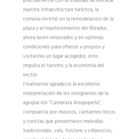
precisamente con la finalidad de rescatar
nuestra infraestructura turística, la
comuna invirtió en la remodelación de la
plaza y el mantenimiento del Mirador,
ahora lucen renovados y en optimas
condiciones para ofrecer a propios y
visitantes un lugar acogedor, esto
impulsa el turismo y la economía del
sector.
Finalmente agradeció la excelente
interpretación de los integrantes de la
agrupación “Camerata Arequipeña”,
compuesta por músicos, cantantes liricos
y coristas que presentaron melodías
tradicionales, vals, folclore y villancicos,