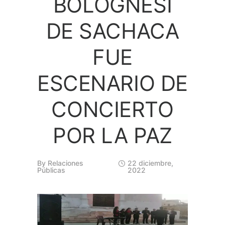
BOLOGNESI
DE SACHACA
FUE
ESCENARIO DE
CONCIERTO
POR LA PAZ
By
Relaciones
22 diciembre,
Públicas
2022