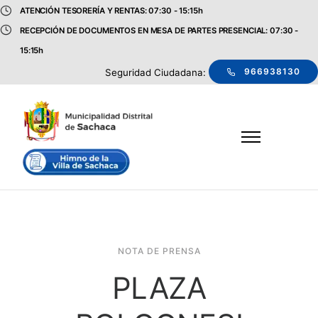
ATENCIÓN TESORERÍA Y RENTAS: 07:30 - 15:15h
RECEPCIÓN DE DOCUMENTOS EN MESA DE PARTES PRESENCIAL: 07:30 -
15:15h
966938130
Seguridad Ciudadana:
NOTA DE PRENSA
PLAZA