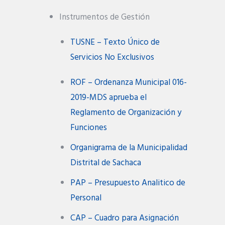
Instrumentos de Gestión
TUSNE – Texto Único de
Servicios No Exclusivos
ROF – Ordenanza Municipal 016-
2019-MDS aprueba el
Reglamento de Organización y
Funciones
Organigrama de la Municipalidad
Distrital de Sachaca
PAP – Presupuesto Analitico de
Personal
CAP – Cuadro para Asignación