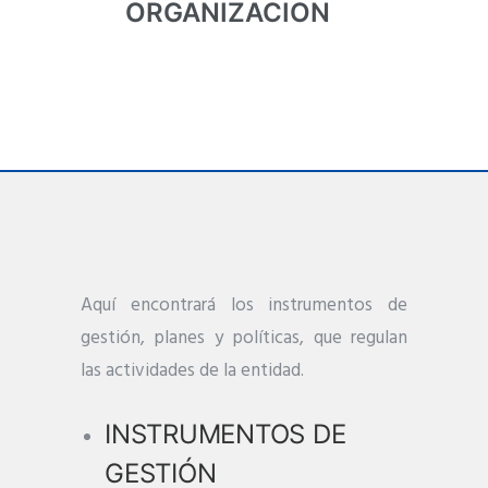
ORGANIZACION
Aquí encontrará los instrumentos de
gestión, planes y políticas, que regulan
las actividades de la entidad.
INSTRUMENTOS DE
GESTIÓN