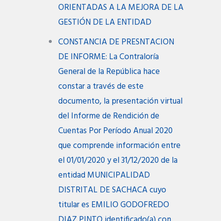
ORIENTADAS A LA MEJORA DE LA
GESTIÓN DE LA ENTIDAD
CONSTANCIA DE PRESNTACION
DE INFORME: La Contraloría
General de la República hace
constar a través de este
documento, la presentación virtual
del Informe de Rendición de
Cuentas Por Período Anual 2020
que comprende información entre
el 01/01/2020 y el 31/12/2020 de la
entidad MUNICIPALIDAD
DISTRITAL DE SACHACA cuyo
titular es EMILIO GODOFREDO
DIAZ PINTO identificado(a) con