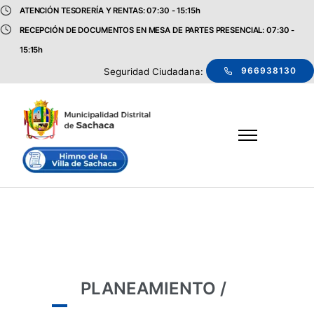
ATENCIÓN TESORERÍA Y RENTAS: 07:30 - 15:15h
RECEPCIÓN DE DOCUMENTOS EN MESA DE PARTES PRESENCIAL: 07:30 -
15:15h
966938130
Seguridad Ciudadana:
PLANEAMIENTO /