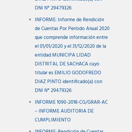
DNI N° 29479326
INFORME: Informe de Rendición
de Cuentas Por Período Anual 2020
que comprende información entre
el 01/01/2020 y el 31/12/2020 de la
entidad MUNICIPA LIDAD
DISTRITAL DE SACHACA cuyo
titular es EMILIO GODOFREDO
DIAZ PINTO identificado(a) con
DNI N° 29479326
INFORME 1090-2018-CG/GRAR-AC
– INFORME AUDITORIA DE
CUMPLIMIENTO
INFORME: Rendición de Cuentas