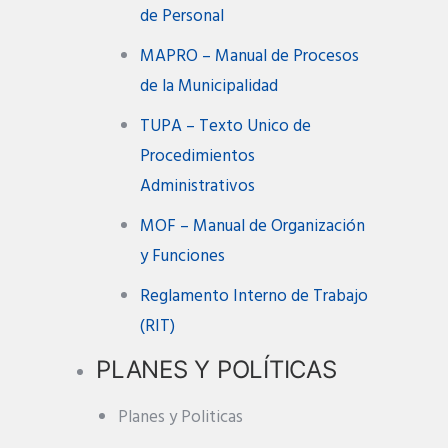
de Personal
MAPRO – Manual de Procesos
de la Municipalidad
TUPA – Texto Unico de
Procedimientos
Administrativos
MOF – Manual de Organización
y Funciones
Reglamento Interno de Trabajo
(RIT)
PLANES Y POLÍTICAS
Planes y Politicas