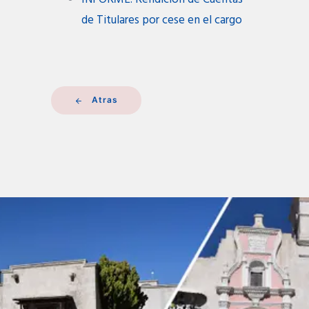
de Titulares por cese en el cargo
Atras