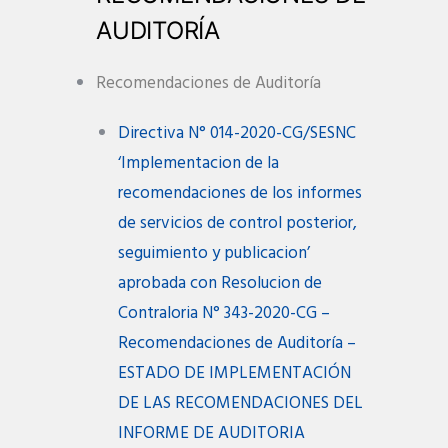
AUDITORÍA
Recomendaciones de Auditoría
Directiva N° 014-2020-CG/SESNC
‘Implementacion de la
recomendaciones de los informes
de servicios de control posterior,
seguimiento y publicacion’
aprobada con Resolucion de
Contraloria N° 343-2020-CG –
Recomendaciones de Auditoría –
ESTADO DE IMPLEMENTACIÓN
DE LAS RECOMENDACIONES DEL
INFORME DE AUDITORIA