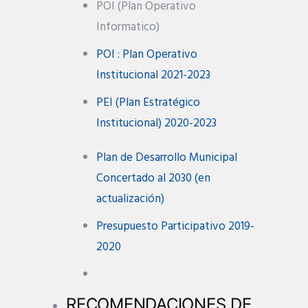
POI (Plan Operativo
Informatico)
POI : Plan Operativo
Institucional 2021-2023
PEI (Plan Estratégico
Institucional) 2020-2023
Plan de Desarrollo Municipal
Concertado al 2030 (en
actualización)
Presupuesto Participativo 2019-
2020
RECOMENDACIONES DE