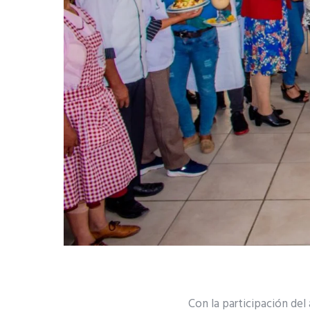
Con la participación del 