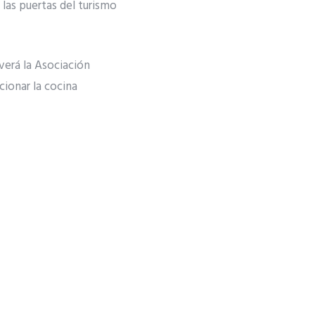
las puertas del turismo
verá la Asociación
ionar la cocina