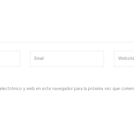
electrónico y web en este navegador para la próxima vez que comen