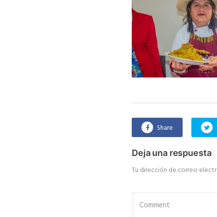
Share
Deja una respuesta
Tu dirección de correo electr