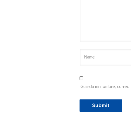
Guarda mi nombre, correo 