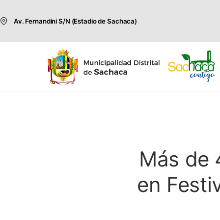
Av. Fernandini S/N (Estadio de Sachaca)
Más de 
en Festi