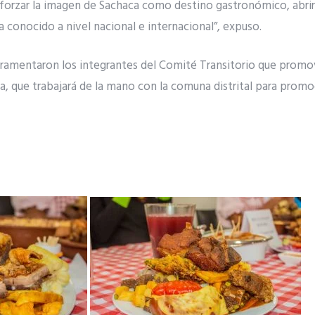
forzar la imagen de Sachaca como destino gastronómico, abrir 
a conocido a nivel nacional e internacional”, expuso.
ramentaron los integrantes del Comité Transitorio que promo
, que trabajará de la mano con la comuna distrital para promoc