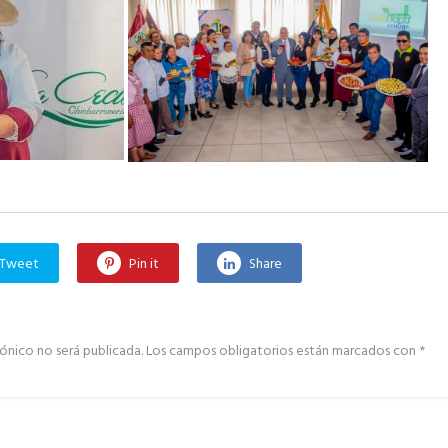
Tweet
Pin it
Share
ónico no será publicada.
Los campos obligatorios están marcados con
*