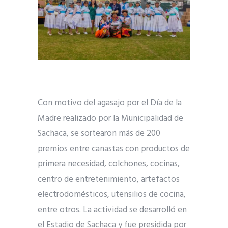
Con motivo del agasajo por el Día de la
Madre realizado por la Municipalidad de
Sachaca, se sortearon más de 200
premios entre canastas con productos de
primera necesidad, colchones, cocinas,
centro de entretenimiento, artefactos
electrodomésticos, utensilios de cocina,
entre otros. La actividad se desarrolló en
el Estadio de Sachaca y fue presidida por