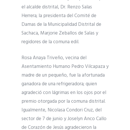
el alcalde distrital, Dr. Renzo Salas
Herrera; la presidenta del Comité de
Damas de la Municipalidad Distrital de
Sachaca, Marjorie Zeballos de Salas y
regidores de la comuna edil.
Rosa Anaya Triveño, vecina del
Asentamiento Humano Pedro Vilcapaza y
madre de un pequeño, fue la afortunada
ganadora de una refrigeradora; quien
agradeció con lágrimas en los ojos por el
premio otorgada por la comuna distrital.
Igualmente, Nicolasa Condori Cruz, del
sector de 7 de junio y Joselyn Anco Callo
de Corazón de Jesús agradecieron la