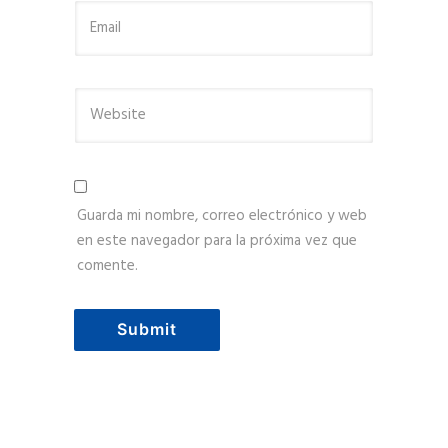
Guarda mi nombre, correo electrónico y web
en este navegador para la próxima vez que
comente.