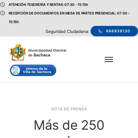
ATENCIÓN TESORERÍA Y RENTAS: 07:30 - 15:15h
RECEPCIÓN DE DOCUMENTOS EN MESA DE PARTES PRESENCIAL: 07:30 -
15:15h
966938130
Seguridad Ciudadana:
NOTA DE PRENSA
Más de 250