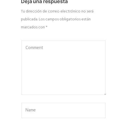
Deja una respuesta
Tu dirección de correo electrónico no será
publicada.
Los campos obligatorios están
marcados con
*