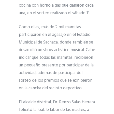
cocina con horno a gas que ganaron cada
una, en el sorteo realizado el sábado 13.
Como ellas, más de 2 mil mamitas
participaron en el agasajo en el Estadio
Municipal de Sachaca, donde también se
desarrolló un show artístico musical. Cabe
indicar que todas las mamitas, recibieron
un pequeño presente por participar de la
actividad, además de participar del
sorteo de los premios que se exhibieron
en la cancha del recinto deportivo.
El alcalde distrital, Dr. Renzo Salas Herrera
felicitó la loable labor de las madres, a