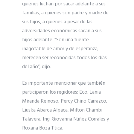
quienes luchan por sacar adelante a sus
familias, a quienes son padre y madre de
sus hijos, a quienes a pesar de las
adversidades económicas sacan a sus
hijos adelante. “Son una fuente
inagotable de amor y de esperanza,
merecen ser reconocidas todos los días
del año”, dijo.
Es importante mencionar que también
participaron los regidores: Eco. Lania
Miranda Reinoso, Percy Chino Carrazco,
Liuska Abarca Alpaca, Milton Chambi
Talavera, Ing. Giovanna Núñez Corrales y
Roxana Boza Ttica.