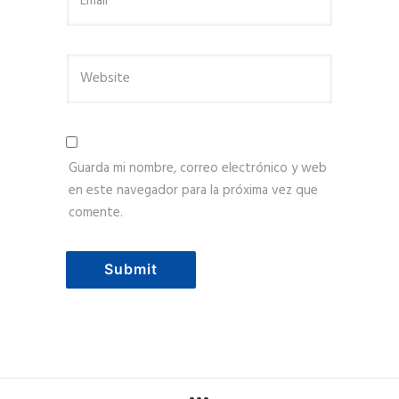
Guarda mi nombre, correo electrónico y web
en este navegador para la próxima vez que
comente.