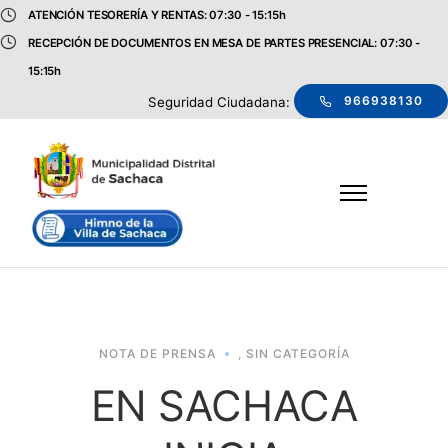
ATENCIÓN TESORERÍA Y RENTAS: 07:30 - 15:15h
RECEPCIÓN DE DOCUMENTOS EN MESA DE PARTES PRESENCIAL: 07:30 -
15:15h
966938130
Seguridad Ciudadana:
NOTA DE PRENSA
,
SIN CATEGORÍA
EN SACHACA