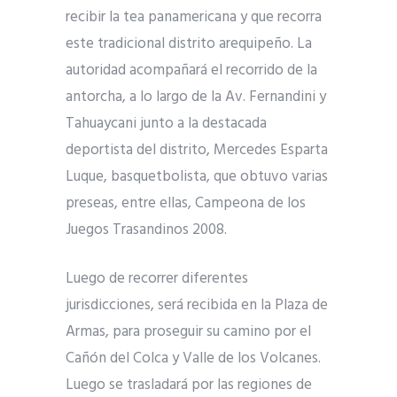
recibir la tea panamericana y que recorra
este tradicional distrito arequipeño. La
autoridad acompañará el recorrido de la
antorcha, a lo largo de la Av. Fernandini y
Tahuaycani junto a la destacada
deportista del distrito, Mercedes Esparta
Luque, basquetbolista, que obtuvo varias
preseas, entre ellas, Campeona de los
Juegos Trasandinos 2008.
Luego de recorrer diferentes
jurisdicciones, será recibida en la Plaza de
Armas, para proseguir su camino por el
Cañón del Colca y Valle de los Volcanes.
Luego se trasladará por las regiones de