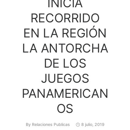
INICIA
RECORRIDO
EN LA REGIÓN
LA ANTORCHA
DE LOS
JUEGOS
PANAMERICAN
OS
By
Relaciones Publicas
8 julio, 2019