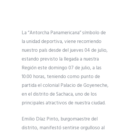
La “Antorcha Panamericana” símbolo de
la unidad deportiva, viene recorriendo
nuestro país desde del jueves 04 de julio,
estando previsto la llegada a nuestra
Región este domingo 07 de julio, a las
10:00 horas, teniendo como punto de
partida el colonial Palacio de Goyeneche,
en el distrito de Sachaca, uno de los
principales atractivos de nuestra ciudad.
Emilio Díaz Pinto, burgomaestre del
distrito
, manifestó sentirse orgulloso al