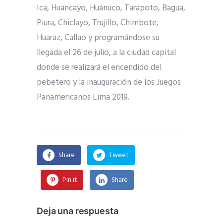
Ica, Huancayo, Huánuco, Tarapoto, Bagua,
Piura, Chiclayo, Trujillo, Chimbote,
Huaraz, Callao y programándose su
llegada el 26 de julio, a la ciudad capital
donde se realizará el encendido del
pebetero y la inauguración de los Juegos
Panamericanos Lima 2019.
Share
Tweet
Pin it
Share
Deja una respuesta