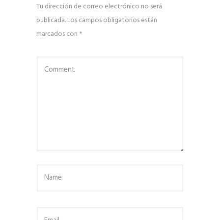
Tu dirección de correo electrónico no será
publicada.
Los campos obligatorios están
marcados con
*