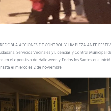
EDOBLA ACCIONES DE CONTROL Y LIMPIEZA ANTE FESTI
udadana, Servicios Vecinales y Licencias y Control Municipal de
s en el operativo de Halloween y Todos los Santos que inició 
hasta el miércoles 2 de noviembre.