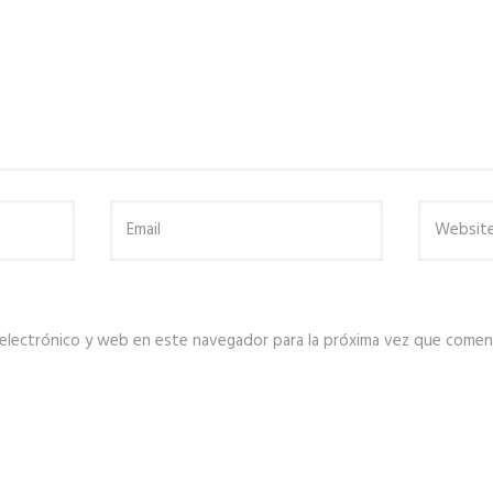
electrónico y web en este navegador para la próxima vez que comen