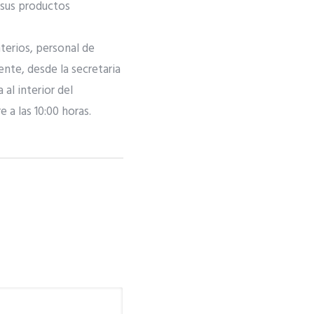
 sus productos
nterios, personal de
ente, desde la secretaria
 al interior del
 a las 10:00 horas.