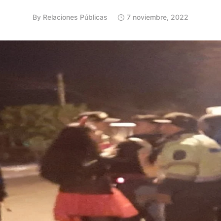
By
Relaciones Públicas
7 noviembre, 2022