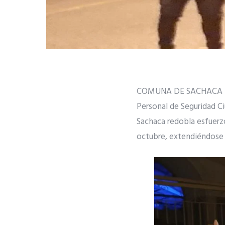
COMUNA DE SACHACA R
Personal de Seguridad Ci
Sachaca redobla esfuerzo
octubre, extendiéndose 