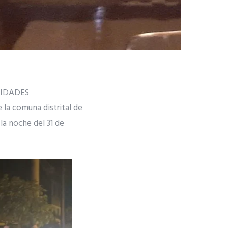
VIDADES
 la comuna distrital de
la noche del 31 de