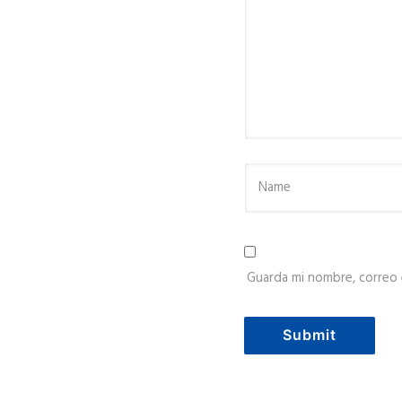
Guarda mi nombre, correo 