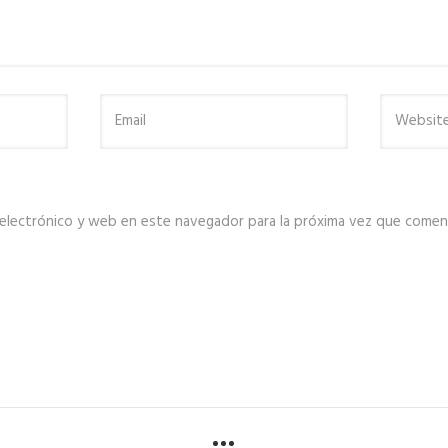
electrónico y web en este navegador para la próxima vez que comen