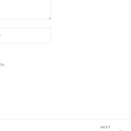
te.
NEXT