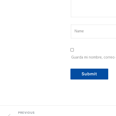
Guarda mi nombre, correo 
PREVIOUS