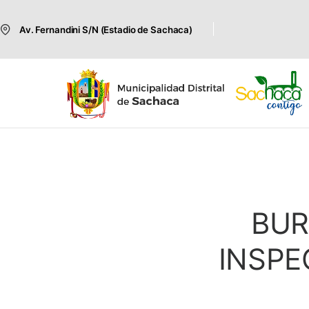
Av. Fernandini S/N (Estadio de Sachaca)
BUR
INSPE