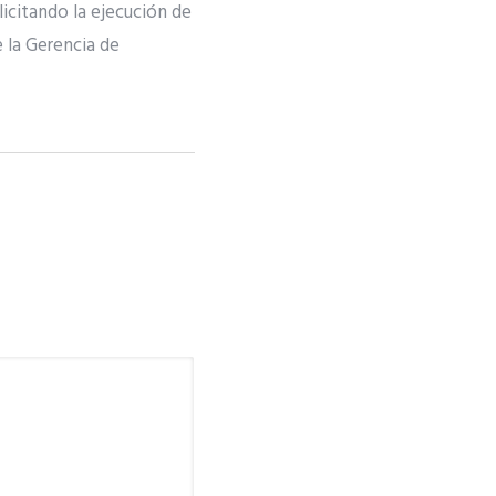
icitando la ejecución de
e la Gerencia de