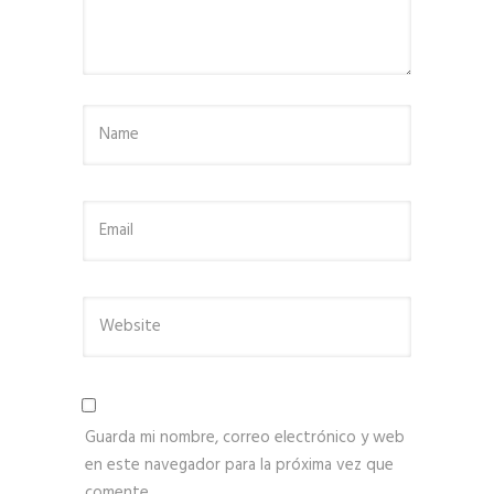
Guarda mi nombre, correo electrónico y web
en este navegador para la próxima vez que
comente.