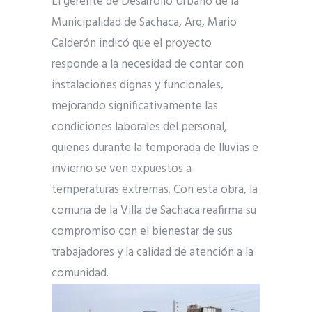
El gerente de Desarrollo Urbano de la
Municipalidad de Sachaca, Arq, Mario
Calderón indicó que el proyecto
responde a la necesidad de contar con
instalaciones dignas y funcionales,
mejorando significativamente las
condiciones laborales del personal,
quienes durante la temporada de lluvias e
invierno se ven expuestos a
temperaturas extremas. Con esta obra, la
comuna de la Villa de Sachaca reafirma su
compromiso con el bienestar de sus
trabajadores y la calidad de atención a la
comunidad.