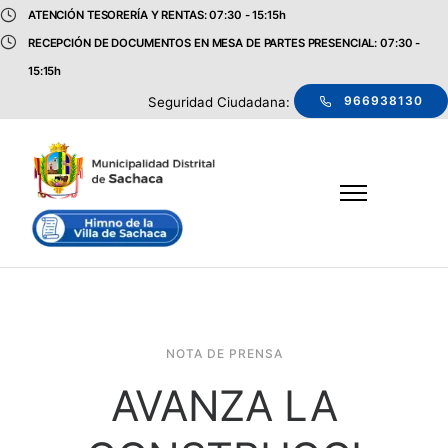
ATENCIÓN TESORERÍA Y RENTAS: 07:30 - 15:15h
RECEPCIÓN DE DOCUMENTOS EN MESA DE PARTES PRESENCIAL: 07:30 -
15:15h
966938130
Seguridad Ciudadana:
NOTA DE PRENSA
AVANZA LA