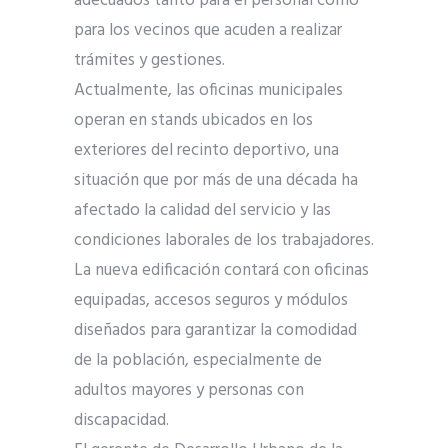
adecuados tanto para el personal como
para los vecinos que acuden a realizar
trámites y gestiones.
Actualmente, las oficinas municipales
operan en stands ubicados en los
exteriores del recinto deportivo, una
situación que por más de una década ha
afectado la calidad del servicio y las
condiciones laborales de los trabajadores.
La nueva edificación contará con oficinas
equipadas, accesos seguros y módulos
diseñados para garantizar la comodidad
de la población, especialmente de
adultos mayores y personas con
discapacidad.