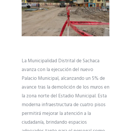
La Municipalidad Distrital de Sachaca
avanza con la ejecución del nuevo
Palacio Municipal, alcanzando un 5% de
avance tras la demolición de los muros en
la zona norte del Estadio Municipal. Esta
moderna infraestructura de cuatro pisos
permitirá mejorar la atención a la
ciudadanía, brindando espacios