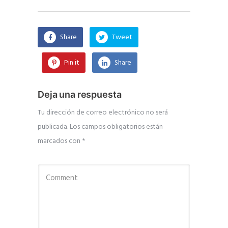
Share
Tweet
Pin it
Share
Deja una respuesta
Tu dirección de correo electrónico no será
publicada.
Los campos obligatorios están
marcados con
*