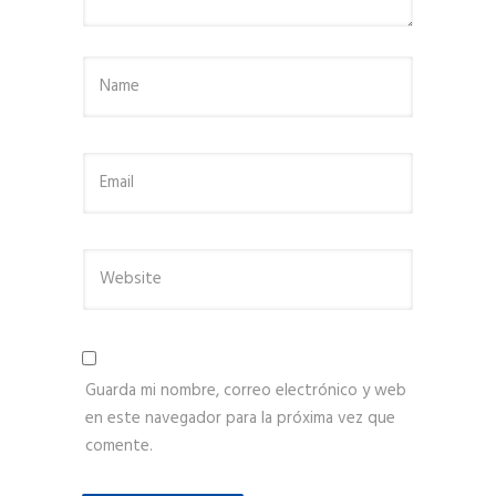
Guarda mi nombre, correo electrónico y web
en este navegador para la próxima vez que
comente.