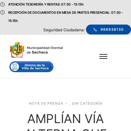
ATENCIÓN TESORERÍA Y RENTAS: 07:30 - 15:15h
RECEPCIÓN DE DOCUMENTOS EN MESA DE PARTES PRESENCIAL: 07:30 -
15:15h
966938130
Seguridad Ciudadana:
NOTA DE PRENSA
,
SIN CATEGORÍA
AMPLÍAN VÍA