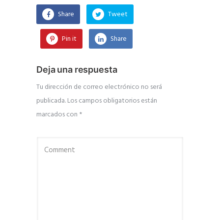
Share
Tweet
Pin it
Share
Deja una respuesta
Tu dirección de correo electrónico no será
publicada.
Los campos obligatorios están
marcados con
*