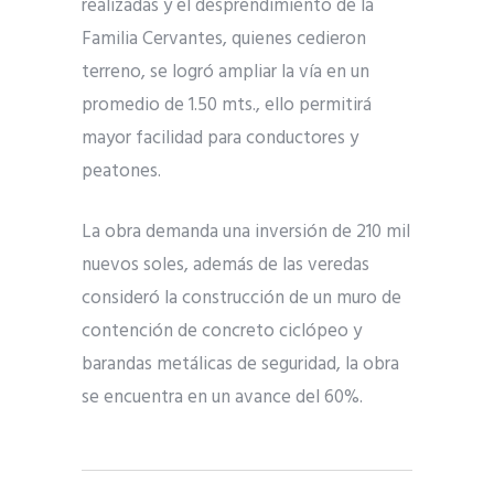
realizadas y el desprendimiento de la
Familia Cervantes, quienes cedieron
terreno, se logró ampliar la vía en un
promedio de 1.50 mts., ello permitirá
mayor facilidad para conductores y
peatones.
La obra demanda una inversión de 210 mil
nuevos soles, además de las veredas
consideró la construcción de un muro de
contención de concreto ciclópeo y
barandas metálicas de seguridad, la obra
se encuentra en un avance del 60%.