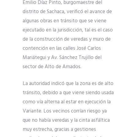
Emilio Díaz Pinto, burgomaestre del
distrito de Sachaca, verificó el avance de
algunas obras en tránsito que se viene
ejecutado en la jurisdicción, tal es el caso
de la construcción de veredas y muro de
contención en las calles José Carlos
Mariátegui y Av. Sánchez Trujillo del
sector de Alto de Amados.
La autoridad indicó que la zona es de alto
tránsito, debido a que viene siendo usada
como vía alterna al estar en ejecución la
Variante. Los vecinos corrían riesgo ya
que no había veredas y la cinta asfáltica
muy estrecha, gracias a gestiones