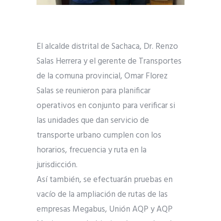
El alcalde distrital de Sachaca, Dr. Renzo
Salas Herrera y el gerente de Transportes
de la comuna provincial, Omar Florez
Salas se reunieron para planificar
operativos en conjunto para verificar si
las unidades que dan servicio de
transporte urbano cumplen con los
horarios, frecuencia y ruta en la
jurisdicción.
Así también, se efectuarán pruebas en
vacío de la ampliación de rutas de las
empresas Megabus, Unión AQP y AQP