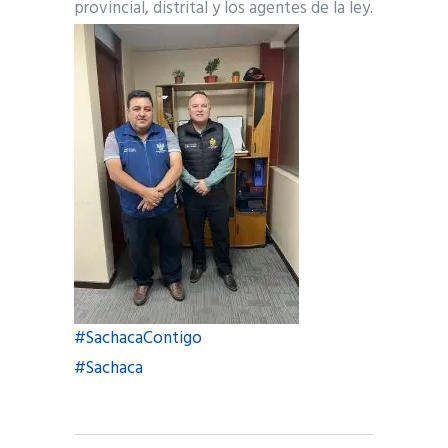
provincial, distrital y los agentes de la ley.
#SachacaContigo
#Sachaca