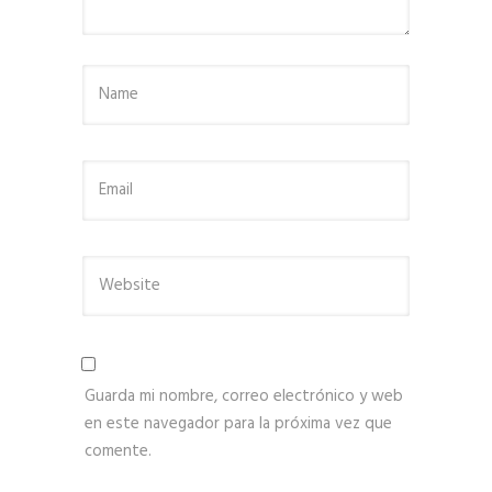
Guarda mi nombre, correo electrónico y web
en este navegador para la próxima vez que
comente.