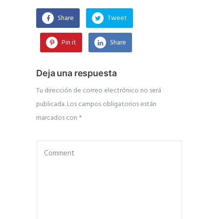
Share
Tweet
Pin it
Share
Deja una respuesta
Tu dirección de correo electrónico no será
publicada.
Los campos obligatorios están
marcados con
*