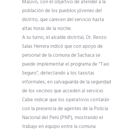
Masivo, con el objetivo de atender a la
población de los pueblos jóvenes del
distrito, que carecen del servicio hasta
altas horas de la noche.
A su turno, el alcalde distrital, Dr. Renzo
Salas Herrera indicó que con apoyo de
personal de la comuna de Sachaca se
puede implementar el programa de “Taxi
Seguro”, detectando a los taxistas
informales, en salvaguarda de la seguridad
de los vecinos que acceden al servicio.
Cabe indicar que los operativos contarán
con la presencia de agentes de la Policía
Nacional del Perú (PNP), mostrando el
trabajo en equipo entre la comuna