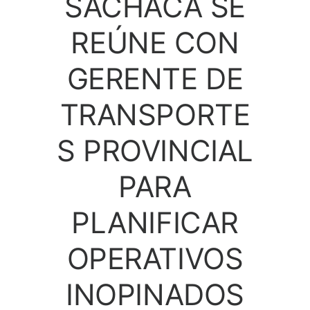
SACHACA SE
REÚNE CON
GERENTE DE
TRANSPORTE
S PROVINCIAL
PARA
PLANIFICAR
OPERATIVOS
INOPINADOS