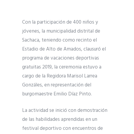
Con la participación de 400 niños y
jóvenes, la municipalidad distrital de
Sachaca, teniendo como recinto el
Estadio de Alto de Amados, clausuró el
programa de vacaciones deportivas
gratuitas 2019, la ceremonia estuvo a
cargo de la Regidora Marisol Larrea
Gonzáles, en representación del
burgomaestre Emilio Díaz Pinto.
La actividad se inició con demostración
de las habilidades aprendidas en un
festival deportivo con encuentros de