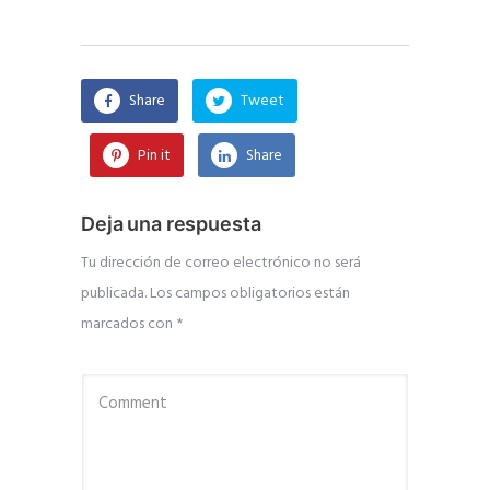
Share
Tweet
Pin it
Share
Deja una respuesta
Tu dirección de correo electrónico no será
publicada.
Los campos obligatorios están
marcados con
*