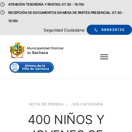
ATENCIÓN TESORERÍA Y RENTAS: 07:30 - 15:15h
RECEPCIÓN DE DOCUMENTOS EN MESA DE PARTES PRESENCIAL: 07:30 -
15:15h
966938130
Seguridad Ciudadana:
NOTA DE PRENSA
,
SIN CATEGORÍA
400 NIÑOS Y