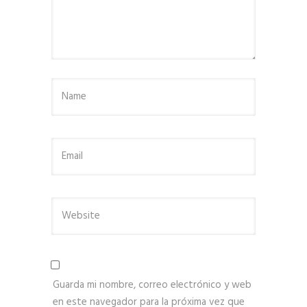
Guarda mi nombre, correo electrónico y web
en este navegador para la próxima vez que