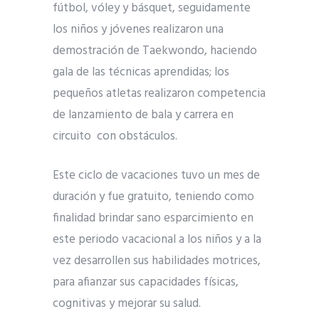
fútbol, vóley y básquet, seguidamente
los niños y jóvenes realizaron una
demostración de Taekwondo, haciendo
gala de las técnicas aprendidas; los
pequeños atletas realizaron competencia
de lanzamiento de bala y carrera en
circuito con obstáculos.
Este ciclo de vacaciones tuvo un mes de
duración y fue gratuito, teniendo como
finalidad brindar sano esparcimiento en
este periodo vacacional a los niños y a la
vez desarrollen sus habilidades motrices,
para afianzar sus capacidades físicas,
cognitivas y mejorar su salud.