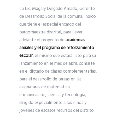
La Lic. Magaly Delgado Amado, Gerente
de Desarrollo Social de la comuna, indicó
que tiene el especial encargo del
burgomaestre distrital, para llevar
adelante el proyecto de
academias
anuales y el programa de reforzamiento
escolar
, el mismo que estará listo para su
lanzamiento en el mes de abril, consiste
en el dictado de clases complementarias,
para el desarrollo de tareas en las
asignaturas de matemática,
comunicación, ciencia y tecnología,
dirigido especialmente a los niños y
jóvenes de escasos recursos del distrito.