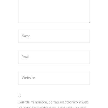
Guarda mi nombre, correo electrónico y web