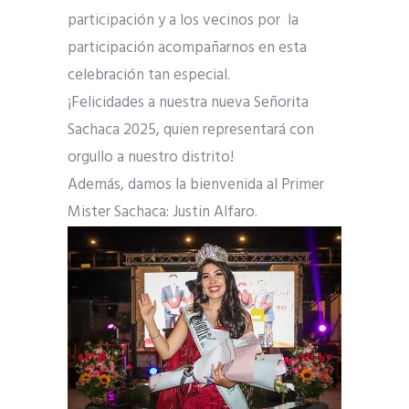
participación y a los vecinos por la
participación acompañarnos en esta
celebración tan especial.
¡Felicidades a nuestra nueva Señorita
Sachaca 2025, quien representará con
orgullo a nuestro distrito!
Además, damos la bienvenida al Primer
Mister Sachaca: Justin Alfaro.