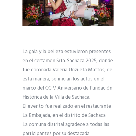
La gala y la belleza estuvieron presentes
en el certamen Srta. Sachaca 2025, donde
fue coronada Valeria Unzueta Mattos, de
esta manera, se inician los actos en el
marco del CCIV Aniversario de Fundación
Histórica de la Villa de Sachaca.
El evento fue realizado en el restaurante
La Embajada, en el distrito de Sachaca
La comuna distrital agradece a todas las
participantes por su destacada