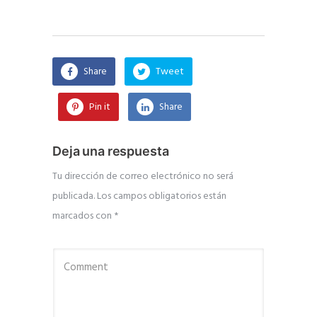
Share
Tweet
Pin it
Share
Deja una respuesta
Tu dirección de correo electrónico no será
publicada.
Los campos obligatorios están
marcados con
*