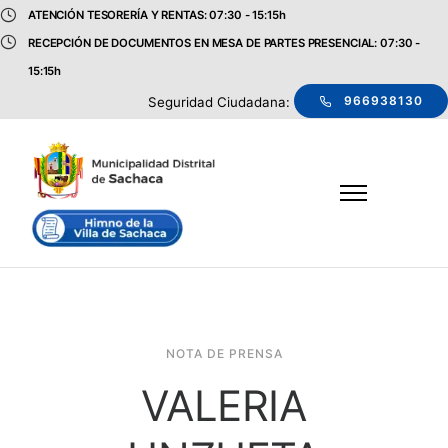
ATENCIÓN TESORERÍA Y RENTAS: 07:30 - 15:15h
RECEPCIÓN DE DOCUMENTOS EN MESA DE PARTES PRESENCIAL: 07:30 -
15:15h
966938130
Seguridad Ciudadana:
NOTA DE PRENSA
VALERIA