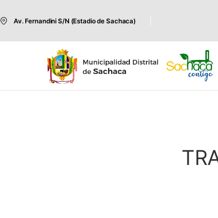
Av. Fernandini S/N (Estadio de Sachaca)
TR