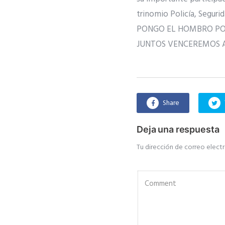
trinomio Policía, Seguri
PONGO EL HOMBRO PO
JUNTOS VENCEREMOS 
Share
Deja una respuesta
Tu dirección de correo electr