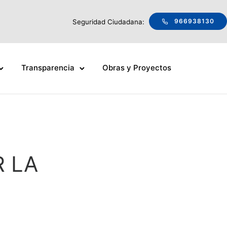
966938130
Seguridad Ciudadana:
Transparencia
Obras y Proyectos
 LA