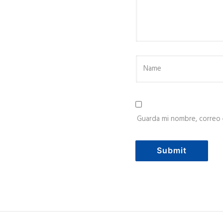
Guarda mi nombre, correo 