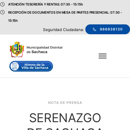
ATENCIÓN TESORERÍA Y RENTAS: 07:30 - 15:15h
RECEPCIÓN DE DOCUMENTOS EN MESA DE PARTES PRESENCIAL: 07:30 -
15:15h
966938130
Seguridad Ciudadana:
NOTA DE PRENSA
SERENAZGO