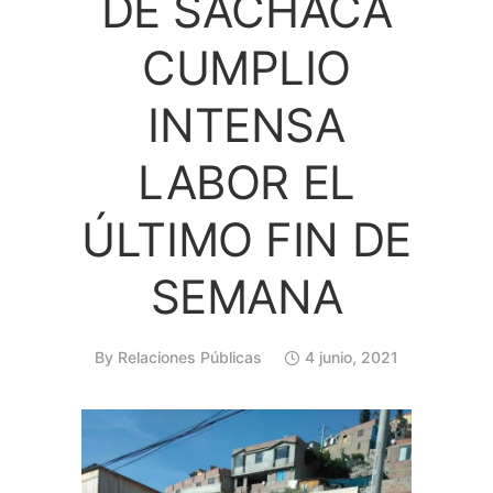
DE SACHACA
CUMPLIO
INTENSA
LABOR EL
ÚLTIMO FIN DE
SEMANA
By
Relaciones Públicas
4 junio, 2021