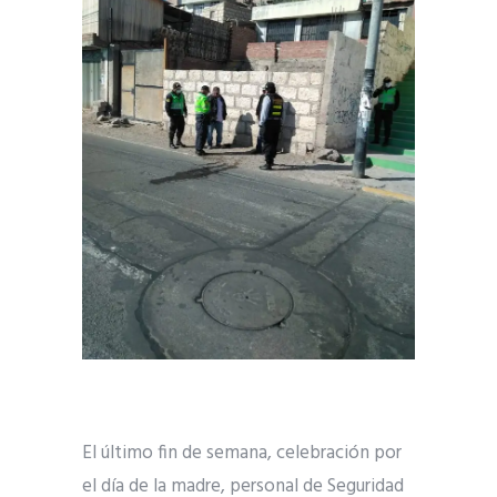
El último fin de semana, celebración por
el día de la madre, personal de Seguridad