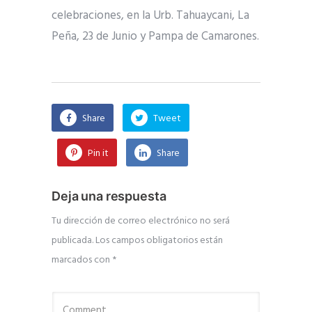
celebraciones, en la Urb. Tahuaycani, La
Peña, 23 de Junio y Pampa de Camarones.
Share
Tweet
Pin it
Share
Deja una respuesta
Tu dirección de correo electrónico no será
publicada.
Los campos obligatorios están
marcados con
*