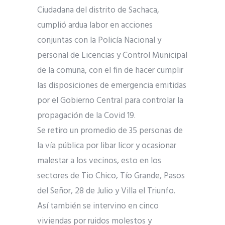
Ciudadana del distrito de Sachaca,
cumplió ardua labor en acciones
conjuntas con la Policía Nacional y
personal de Licencias y Control Municipal
de la comuna, con el fin de hacer cumplir
las disposiciones de emergencia emitidas
por el Gobierno Central para controlar la
propagación de la Covid 19.
Se retiro un promedio de 35 personas de
la vía pública por libar licor y ocasionar
malestar a los vecinos, esto en los
sectores de Tio Chico, Tío Grande, Pasos
del Señor, 28 de Julio y Villa el Triunfo.
Así también se intervino en cinco
viviendas por ruidos molestos y