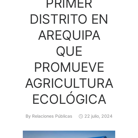
PRIMER
DISTRITO EN
AREQUIPA
QUE
PROMUEVE
AGRICULTURA
ECOLÓGICA
By
Relaciones Públicas
22 julio, 2024