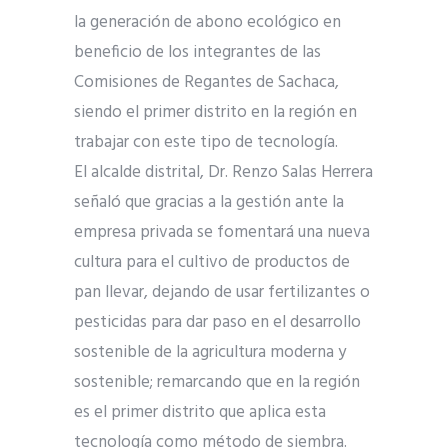
la generación de abono ecológico en
beneficio de los integrantes de las
Comisiones de Regantes de Sachaca,
siendo el primer distrito en la región en
trabajar con este tipo de tecnología.
El alcalde distrital, Dr. Renzo Salas Herrera
señaló que gracias a la gestión ante la
empresa privada se fomentará una nueva
cultura para el cultivo de productos de
pan llevar, dejando de usar fertilizantes o
pesticidas para dar paso en el desarrollo
sostenible de la agricultura moderna y
sostenible; remarcando que en la región
es el primer distrito que aplica esta
tecnología como método de siembra.