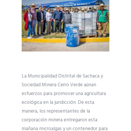
La Municipalidad Distrital de Sachaca y
Sociedad Minera Cerro Verde aúnan
esfuerzos para promover una agricultura
ecológica en la juridicción. De esta
manera, los representantes de la
corporación minera entregaron esta
mañana microalgas y un contenedor para