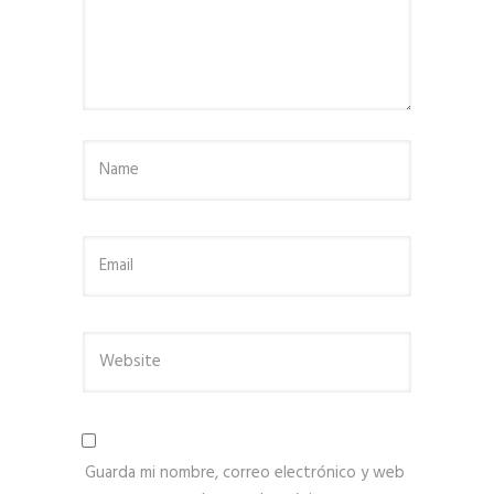
Guarda mi nombre, correo electrónico y web