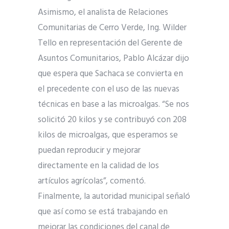
Asimismo, el analista de Relaciones
Comunitarias de Cerro Verde, Ing. Wilder
Tello en representación del Gerente de
Asuntos Comunitarios, Pablo Alcázar dijo
que espera que Sachaca se convierta en
el precedente con el uso de las nuevas
técnicas en base a las microalgas. “Se nos
solicitó 20 kilos y se contribuyó con 208
kilos de microalgas, que esperamos se
puedan reproducir y mejorar
directamente en la calidad de los
artículos agrícolas”, comentó.
Finalmente, la autoridad municipal señaló
que así como se está trabajando en
mejorar las condiciones del canal de