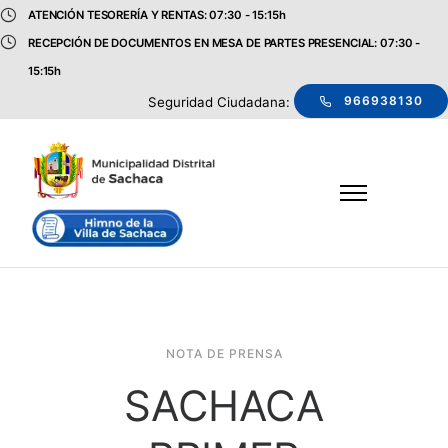
ATENCIÓN TESORERÍA Y RENTAS: 07:30 - 15:15h
RECEPCIÓN DE DOCUMENTOS EN MESA DE PARTES PRESENCIAL: 07:30 -
15:15h
966938130
Seguridad Ciudadana:
NOTA DE PRENSA
SACHACA