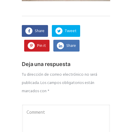
Share
Tweet
Pin it
Share
Deja una respuesta
Tu dirección de correo electrónico no será
publicada.
Los campos obligatorios están
marcados con
*