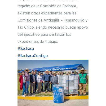
regadío de la Comisión de Sachaca,
existen otros expedientes para las
Comisiones de Antiquilla – Huaranguillo y
Tio Chico, siendo necesario buscar apoyo
del Ejecutivo para cristalizar los
expedientes de trabajo.
#Sachaca
#SachacaContigo