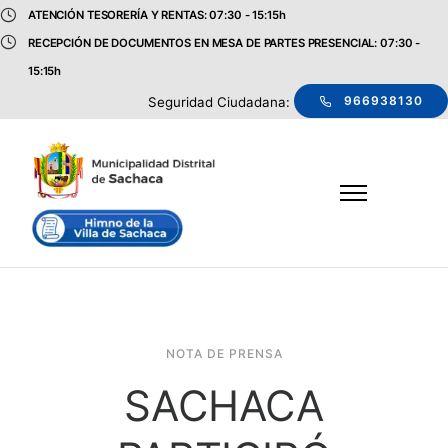
ATENCIÓN TESORERÍA Y RENTAS: 07:30 - 15:15h
RECEPCIÓN DE DOCUMENTOS EN MESA DE PARTES PRESENCIAL: 07:30 -
15:15h
966938130
Seguridad Ciudadana:
NOTA DE PRENSA
SACHACA