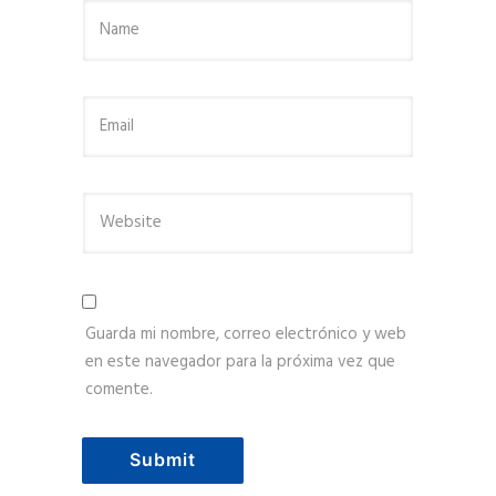
Guarda mi nombre, correo electrónico y web
en este navegador para la próxima vez que
comente.