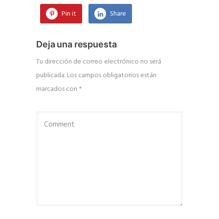
Pin it
Share
Deja una respuesta
Tu dirección de correo electrónico no será
publicada.
Los campos obligatorios están
marcados con
*