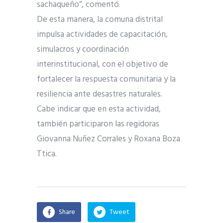
sachaqueño”, comentó.
De esta manera, la comuna distrital
impulsa actividades de capacitación,
simulacros y coordinación
interinstitucional, con el objetivo de
fortalecer la respuesta comunitaria y la
resiliencia ante desastres naturales.
Cabe indicar que en esta actividad,
también participaron las regidoras
Giovanna Nuñez Corrales y Roxana Boza
Ttica.
Share
Tweet