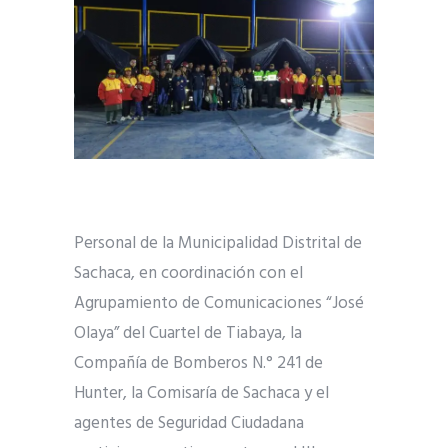
Personal de la Municipalidad Distrital de
Sachaca, en coordinación con el
Agrupamiento de Comunicaciones “José
Olaya” del Cuartel de Tiabaya, la
Compañía de Bomberos N.° 241 de
Hunter, la Comisaría de Sachaca y el
agentes de Seguridad Ciudadana