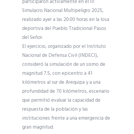
participaron activamente en el III
Simulacro Nacional Multipeligro 2025,
realizado ayer a las 20:00 horas en la losa
deportiva del Pueblo Tradicional Pasos
del Señor.
El ejercicio, organizado por el Instituto
Nacional de Defensa Civil (INDECI),
consideró la simulación de un sismo de
magnitud 7.5, con epicentro a 41
kilómetros al sur de Arequipa y a una
profundidad de 70 kilómetros, escenario
que permitió evaluar la capacidad de
respuesta de la población y las
instituciones frente a una emergencia de
gran magnitud.