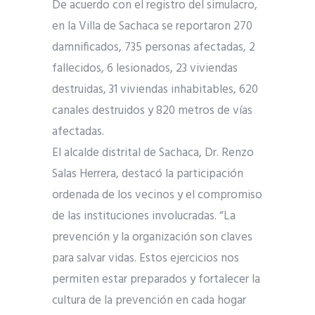
De acuerdo con el registro del simulacro,
en la Villa de Sachaca se reportaron 270
damnificados, 735 personas afectadas, 2
fallecidos, 6 lesionados, 23 viviendas
destruidas, 31 viviendas inhabitables, 620
canales destruidos y 820 metros de vías
afectadas.
El alcalde distrital de Sachaca, Dr. Renzo
Salas Herrera, destacó la participación
ordenada de los vecinos y el compromiso
de las instituciones involucradas. “La
prevención y la organización son claves
para salvar vidas. Estos ejercicios nos
permiten estar preparados y fortalecer la
cultura de la prevención en cada hogar