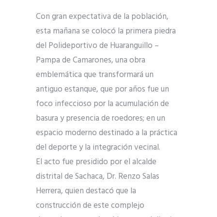
Con gran expectativa de la población,
esta mañana se colocó la primera piedra
del Polideportivo de Huaranguillo –
Pampa de Camarones, una obra
emblemática que transformará un
antiguo estanque, que por años fue un
foco infeccioso por la acumulación de
basura y presencia de roedores; en un
espacio moderno destinado a la práctica
del deporte y la integración vecinal.
El acto fue presidido por el alcalde
distrital de Sachaca, Dr. Renzo Salas
Herrera, quien destacó que la
construcción de este complejo