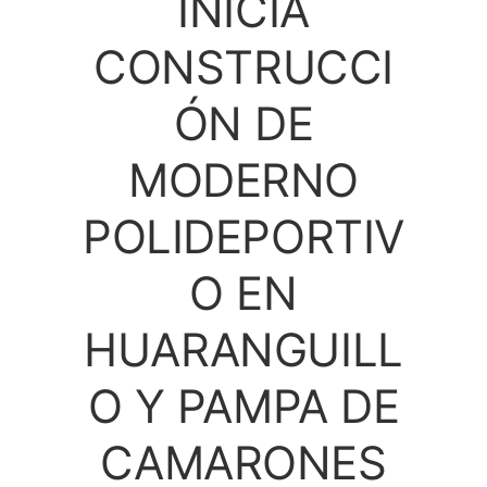
INICIA
CONSTRUCCI
ÓN DE
MODERNO
POLIDEPORTIV
O EN
HUARANGUILL
O Y PAMPA DE
CAMARONES