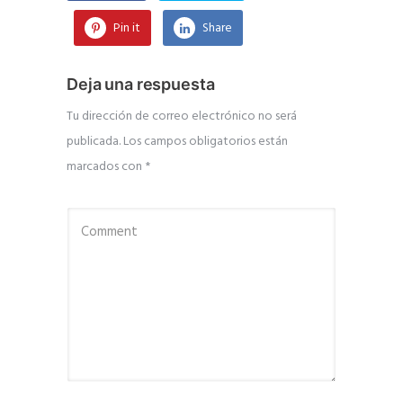
Pin it
Share
Deja una respuesta
Tu dirección de correo electrónico no será
publicada.
Los campos obligatorios están
marcados con
*