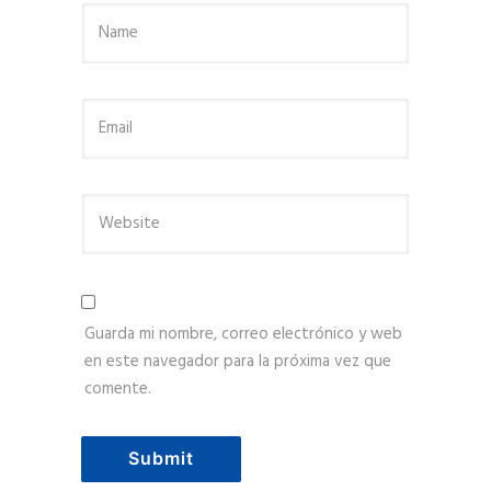
Guarda mi nombre, correo electrónico y web
en este navegador para la próxima vez que
comente.