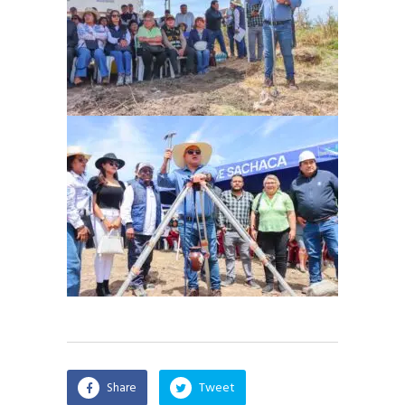
Share
Tweet