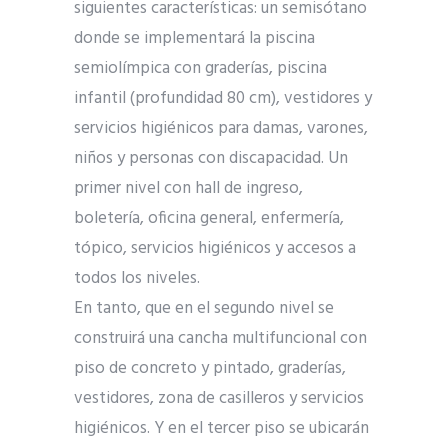
siguientes características: un semisótano
donde se implementará la piscina
semiolímpica con graderías, piscina
infantil (profundidad 80 cm), vestidores y
servicios higiénicos para damas, varones,
niños y personas con discapacidad. Un
primer nivel con hall de ingreso,
boletería, oficina general, enfermería,
tópico, servicios higiénicos y accesos a
todos los niveles.
En tanto, que en el segundo nivel se
construirá una cancha multifuncional con
piso de concreto y pintado, graderías,
vestidores, zona de casilleros y servicios
higiénicos. Y en el tercer piso se ubicarán