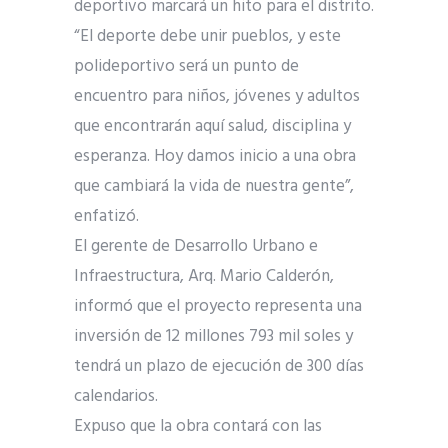
deportivo marcará un hito para el distrito.
“El deporte debe unir pueblos, y este
polideportivo será un punto de
encuentro para niños, jóvenes y adultos
que encontrarán aquí salud, disciplina y
esperanza. Hoy damos inicio a una obra
que cambiará la vida de nuestra gente”,
enfatizó.
El gerente de Desarrollo Urbano e
Infraestructura, Arq. Mario Calderón,
informó que el proyecto representa una
inversión de 12 millones 793 mil soles y
tendrá un plazo de ejecución de 300 días
calendarios.
Expuso que la obra contará con las