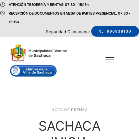
ATENCIÓN TESORERÍA Y RENTAS: 07:30 - 15:15h
RECEPCIÓN DE DOCUMENTOS EN MESA DE PARTES PRESENCIAL: 07:30 -
15:15h
966938130
Seguridad Ciudadana:
NOTA DE PRENSA
SACHACA