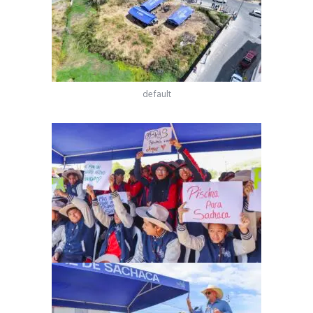
default