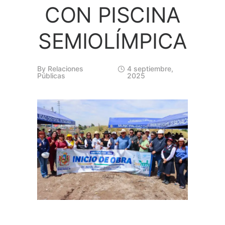
CON PISCINA
SEMIOLÍMPICA
By
Relaciones
4 septiembre,
Públicas
2025