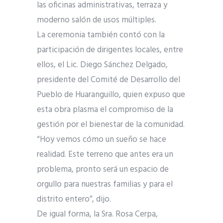
las oficinas administrativas, terraza y
moderno salón de usos múltiples.
La ceremonia también contó con la
participación de dirigentes locales, entre
ellos, el Lic. Diego Sánchez Delgado,
presidente del Comité de Desarrollo del
Pueblo de Huaranguillo, quien expuso que
esta obra plasma el compromiso de la
gestión por el bienestar de la comunidad.
“Hoy vemos cómo un sueño se hace
realidad. Este terreno que antes era un
problema, pronto será un espacio de
orgullo para nuestras familias y para el
distrito entero”, dijo.
De igual forma, la Sra. Rosa Cerpa,