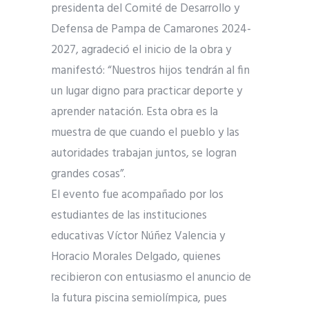
presidenta del Comité de Desarrollo y
Defensa de Pampa de Camarones 2024-
2027, agradeció el inicio de la obra y
manifestó: “Nuestros hijos tendrán al fin
un lugar digno para practicar deporte y
aprender natación. Esta obra es la
muestra de que cuando el pueblo y las
autoridades trabajan juntos, se logran
grandes cosas”.
El evento fue acompañado por los
estudiantes de las instituciones
educativas Víctor Núñez Valencia y
Horacio Morales Delgado, quienes
recibieron con entusiasmo el anuncio de
la futura piscina semiolímpica, pues