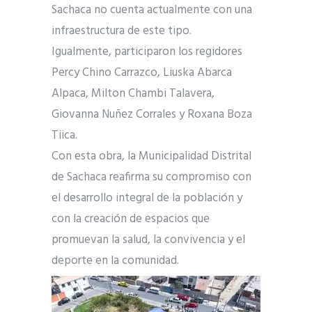
Sachaca no cuenta actualmente con una
infraestructura de este tipo.
Igualmente, participaron los regidores
Percy Chino Carrazco, Liuska Abarca
Alpaca, Milton Chambi Talavera,
Giovanna Nuñez Corrales y Roxana Boza
Tiica.
Con esta obra, la Municipalidad Distrital
de Sachaca reafirma su compromiso con
el desarrollo integral de la población y
con la creación de espacios que
promuevan la salud, la convivencia y el
deporte en la comunidad.