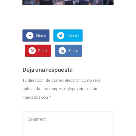
Share
Tweet
Pin it
Share
Deja una respuesta
Tu dirección de correo electrónico no será
publicada.
Los campos obligatorios están
marcados con
*