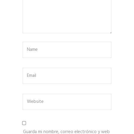
Guarda mi nombre, correo electrónico y web