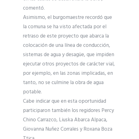
comentó.
Asimismo, el burgomaestre recordó que
la comuna se ha visto afectada por el
retraso de este proyecto que abarca la
colocación de una línea de conducción,
sistemas de agua y desagüe, que impiden
ejecutar otros proyectos de carácter vial,
por ejemplo, en las zonas implicadas, en
tanto, no se culmine la obra de agua
potable.
Cabe indicar que en esta oportunidad
participaron también los regidores Percy
Chino Carrazco, Liuska Abarca Alpaca,
Giovanna Nuñez Corrales y Roxana Boza
Ttica.