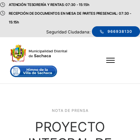
ATENCIÓN TESORERÍA Y RENTAS: 07:30 - 15:15h
RECEPCIÓN DE DOCUMENTOS EN MESA DE PARTES PRESENCIAL: 07:30 -
15:15h
966938130
Seguridad Ciudadana:
NOTA DE PRENSA
PROYECTO