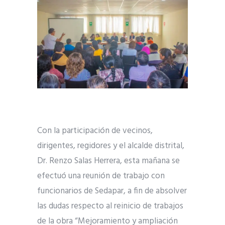
Con la participación de vecinos,
dirigentes, regidores y el alcalde distrital,
Dr. Renzo Salas Herrera, esta mañana se
efectuó una reunión de trabajo con
funcionarios de Sedapar, a fin de absolver
las dudas respecto al reinicio de trabajos
de la obra “Mejoramiento y ampliación