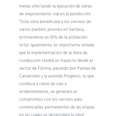
meses afectando la ejecución de obras
de mejoramiento vial en la jurisdicción.
“Este obra beneficiará a los vecinos de
varios pueblos jóvenes en Sachaca,
estimándose un 30% de la población
total. Igualmente, es importante señalar
que la implementación de la línea de
conducción tendrá un trayecto desde el
sector de Fátima, pasando por Pampa de
Camarones y la avenida Progreso, lo que
conlleva a cierre de vías y
evidentemente, se generará un
compromiso con los vecinos para
comunicarles permanentes de las etapas
en las cuales se desarrollará la obra”,