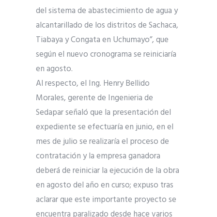
del sistema de abastecimiento de agua y
alcantarillado de los distritos de Sachaca,
Tiabaya y Congata en Uchumayo”, que
según el nuevo cronograma se reiniciaría
en agosto.
Al respecto, el Ing. Henry Bellido
Morales, gerente de Ingenieria de
Sedapar señaló que la presentación del
expediente se efectuaría en junio, en el
mes de julio se realizaría el proceso de
contratación y la empresa ganadora
deberá de reiniciar la ejecución de la obra
en agosto del año en curso; expuso tras
aclarar que este importante proyecto se
encuentra paralizado desde hace varios