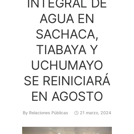
INTEGRAL DE
AGUA EN
SACHACA,
TIABAYA Y
UCHUMAYO
SE REINICIARÁ
EN AGOSTO
By
Relaciones Públicas
21 marzo, 2024