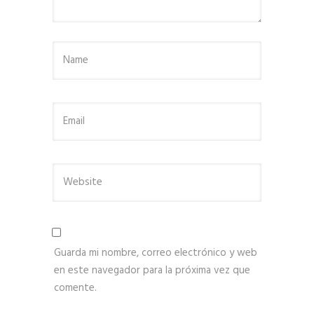
Guarda mi nombre, correo electrónico y web
en este navegador para la próxima vez que
comente.