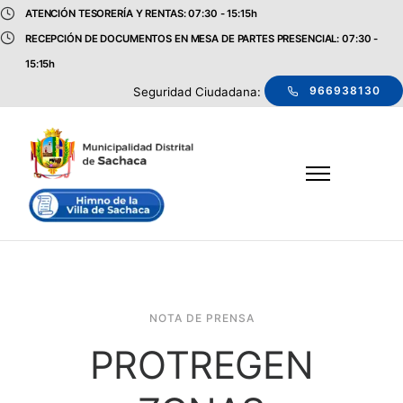
ATENCIÓN TESORERÍA Y RENTAS: 07:30 - 15:15h
RECEPCIÓN DE DOCUMENTOS EN MESA DE PARTES PRESENCIAL: 07:30 -
15:15h
966938130
Seguridad Ciudadana:
NOTA DE PRENSA
PROTREGEN