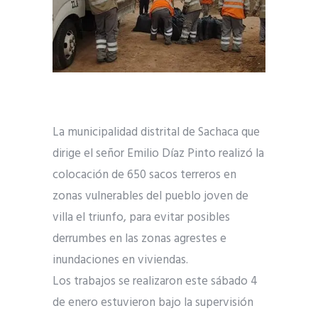
La municipalidad distrital de Sachaca que
dirige el señor Emilio Díaz Pinto realizó la
colocación de 650 sacos terreros en
zonas vulnerables del pueblo joven de
villa el triunfo, para evitar posibles
derrumbes en las zonas agrestes e
inundaciones en viviendas.
Los trabajos se realizaron este sábado 4
de enero estuvieron bajo la supervisión