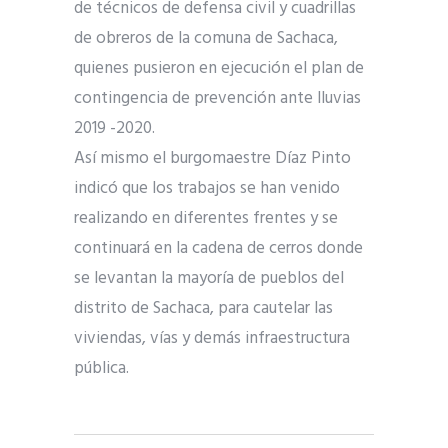
de técnicos de defensa civil y cuadrillas
de obreros de la comuna de Sachaca,
qu
ienes pusieron en ejecución el plan de
contingencia de prevención ante lluvias
2019 -2020.
Así mismo el burgomaestre Díaz Pinto
indicó que los trabajos se han venido
realizando en diferentes frentes y se
continuará en la cadena de cerros donde
se levantan la mayoría de pueblos del
distrito de Sachaca, para cautelar las
viviendas, vías y demás infraestructura
pública.