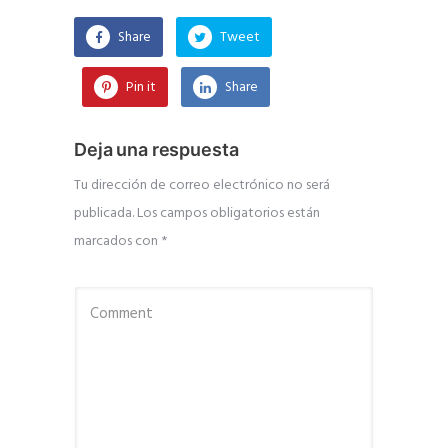
Share
Tweet
Pin it
Share
Deja una respuesta
Tu dirección de correo electrónico no será
publicada.
Los campos obligatorios están
marcados con
*