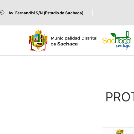
Av. Fernandini S/N (Estadio de Sachaca)
PRO