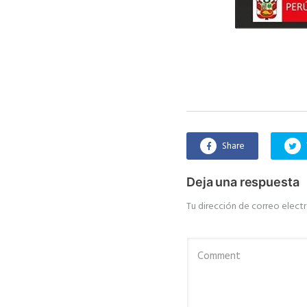
Share
Deja una respuesta
Tu dirección de correo electr