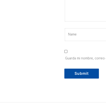
Guarda mi nombre, correo 