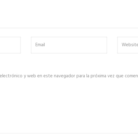
electrónico y web en este navegador para la próxima vez que comen