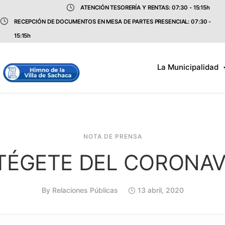
ATENCIÓN TESORERÍA Y RENTAS: 07:30 - 15:15h
RECEPCIÓN DE DOCUMENTOS EN MESA DE PARTES PRESENCIAL: 07:30 -
15:15h
La Municipalidad
NOTA DE PRENSA
TÉGETE DEL CORONAV
By
Relaciones Públicas
13 abril, 2020