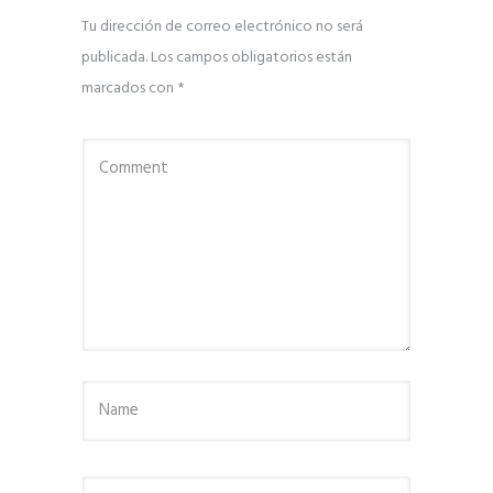
Tu dirección de correo electrónico no será
publicada.
Los campos obligatorios están
marcados con
*