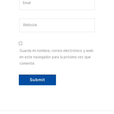
Guarda mi nombre, correo electrónico y web
en este navegador para la próxima vez que
comente.