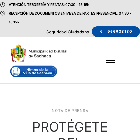
ATENCIÓN TESORERÍA Y RENTAS: 07:30 - 15:15h
RECEPCIÓN DE DOCUMENTOS EN MESA DE PARTES PRESENCIAL: 07:30 -
15:15h
966938130
Seguridad Ciudadana:
NOTA DE PRENSA
PROTÉGETE