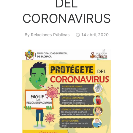
DEL
CORONAVIRUS
By
Relaciones Públicas
14 abril, 2020