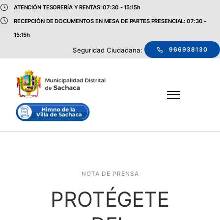
ATENCIÓN TESORERÍA Y RENTAS: 07:30 - 15:15h
RECEPCIÓN DE DOCUMENTOS EN MESA DE PARTES PRESENCIAL: 07:30 -
15:15h
966938130
Seguridad Ciudadana:
NOTA DE PRENSA
PROTÉGETE