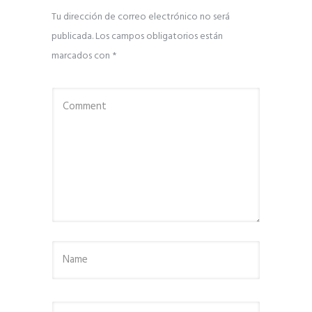
Tu dirección de correo electrónico no será
publicada.
Los campos obligatorios están
marcados con
*