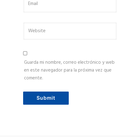
Guarda mi nombre, correo electrónico y web
en este navegador para la próxima vez que
comente.