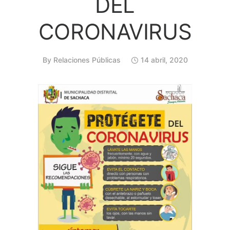
DEL
CORONAVIRUS
By
Relaciones Públicas
14 abril, 2020