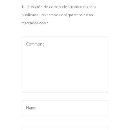
Tu dirección de correo electrónico no será
publicada.
Los campos obligatorios están
marcados con
*