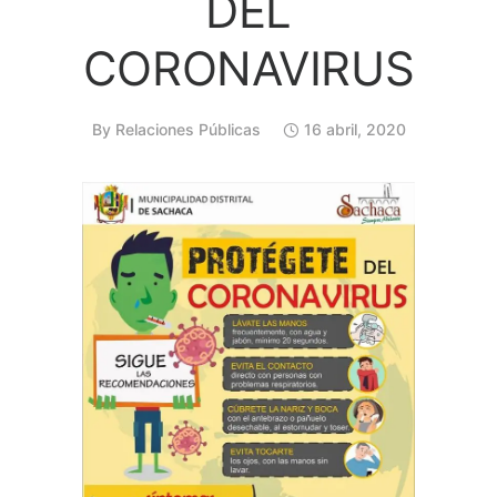
DEL
CORONAVIRUS
By
Relaciones Públicas
16 abril, 2020