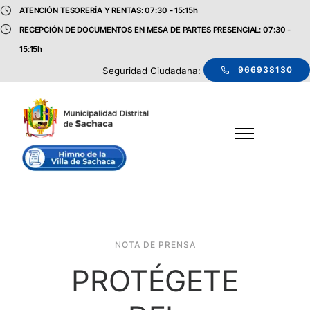
ATENCIÓN TESORERÍA Y RENTAS: 07:30 - 15:15h
RECEPCIÓN DE DOCUMENTOS EN MESA DE PARTES PRESENCIAL: 07:30 -
15:15h
966938130
Seguridad Ciudadana:
NOTA DE PRENSA
PROTÉGETE