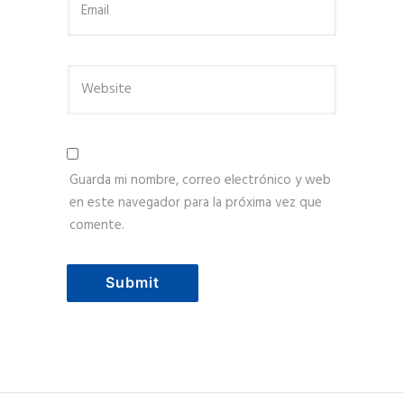
Guarda mi nombre, correo electrónico y web
en este navegador para la próxima vez que
comente.