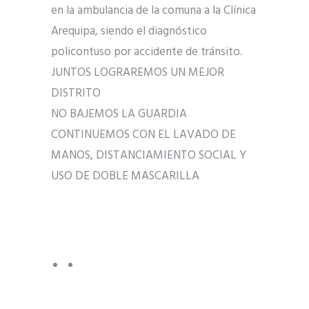
en la ambulancia de la comuna a la Clínica
Arequipa, siendo el diagnóstico
policontuso por accidente de tránsito.
JUNTOS LOGRAREMOS UN MEJOR
DISTRITO
NO BAJEMOS LA GUARDIA
CONTINUEMOS CON EL LAVADO DE
MANOS, DISTANCIAMIENTO SOCIAL Y
USO DE DOBLE MASCARILLA