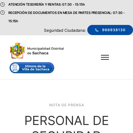
ATENCIÓN TESORERÍA Y RENTAS: 07:30 - 15:15h
RECEPCIÓN DE DOCUMENTOS EN MESA DE PARTES PRESENCIAL: 07:30 -
15:15h
966938130
Seguridad Ciudadana:
NOTA DE PRENSA
PERSONAL DE