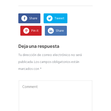
Share
Tweet
Pin it
Share
Deja una respuesta
Tu dirección de correo electrónico no será
publicada.
Los campos obligatorios están
marcados con
*