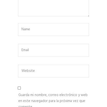
Guarda mi nombre, correo electrónico y web
en este navegador para la próxima vez que
comente.