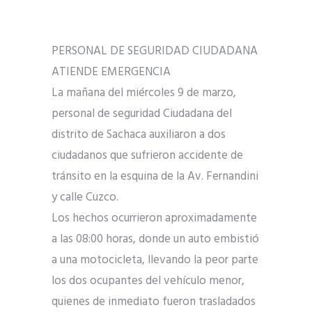
PERSONAL DE SEGURIDAD CIUDADANA
ATIENDE EMERGENCIA
La mañana del miércoles 9 de marzo,
personal de seguridad Ciudadana del
distrito de Sachaca auxiliaron a dos
ciudadanos que sufrieron accidente de
tránsito en la esquina de la Av. Fernandini
y calle Cuzco.
Los hechos ocurrieron aproximadamente
a las 08:00 horas, donde un auto embistió
a una motocicleta, llevando la peor parte
los dos ocupantes del vehículo menor,
quienes de inmediato fueron trasladados