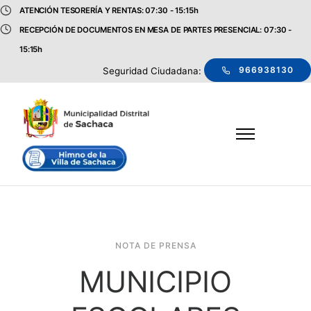
ATENCIÓN TESORERÍA Y RENTAS: 07:30 - 15:15h
RECEPCIÓN DE DOCUMENTOS EN MESA DE PARTES PRESENCIAL: 07:30 -
15:15h
966938130
Seguridad Ciudadana:
NOTA DE PRENSA
MUNICIPIO