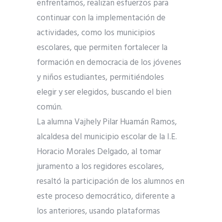
enfrentamos, realizan esfuerzos para
continuar con la implementación de
actividades, como los municipios
escolares, que permiten fortalecer la
formación en democracia de los jóvenes
y niños estudiantes, permitiéndoles
elegir y ser elegidos, buscando el bien
común.
La alumna Vajhely Pilar Huamán Ramos,
alcaldesa del municipio escolar de la I.E.
Horacio Morales Delgado, al tomar
juramento a los regidores escolares,
resaltó la participación de los alumnos en
este proceso democrático, diferente a
los anteriores, usando plataformas