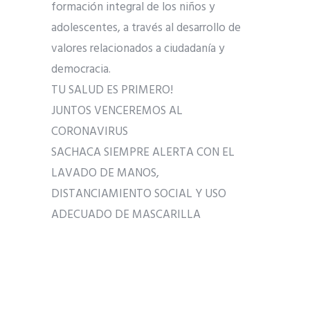
formación integral de los niños y
adolescentes, a través al desarrollo de
valores relacionados a ciudadanía y
democracia.
TU SALUD ES PRIMERO!
JUNTOS VENCEREMOS AL
CORONAVIRUS
SACHACA SIEMPRE ALERTA CON EL
LAVADO DE MANOS,
DISTANCIAMIENTO SOCIAL Y USO
ADECUADO DE MASCARILLA