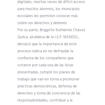
digitales, muchas veces de difícil acceso
para muchos alumnos, los municipios
escolares les permiten conocer más
sobre sus derechos y deberes.
Por su parte, Briggitte Katherine Chávez
Quilca, alcaldesa de la I.E.P. MENDEL,
destacó que la importancia de este
proceso radica en no defraudar la
confianza de los compañeros que
votaron por cada una de las listas
presentadas, cumplir los planes de
trabajo que van en torna a promover
prácticas democráticas, defensa de
derechos y toma de conciencia de las
responsabilidades, contribuir a la