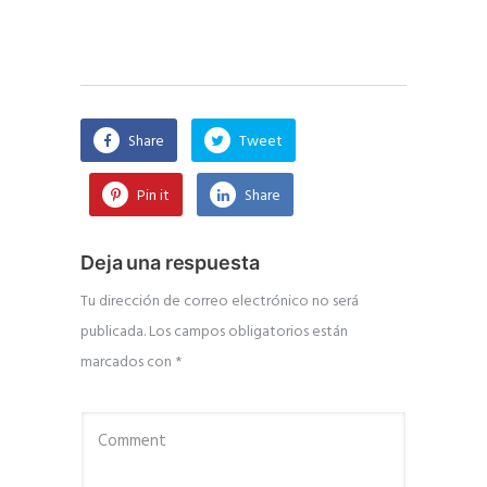
Share
Tweet
Pin it
Share
Deja una respuesta
Tu dirección de correo electrónico no será
publicada.
Los campos obligatorios están
marcados con
*