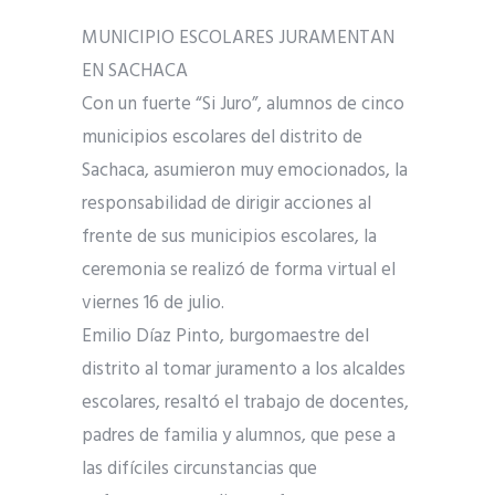
MUNICIPIO ESCOLARES JURAMENTAN
EN SACHACA
Con un fuerte “Si Juro”, alumnos de cinco
municipios escolares del distrito de
Sachaca, asumieron muy emocionados, la
responsabilidad de dirigir acciones al
frente de sus municipios escolares, la
ceremonia se realizó de forma virtual el
viernes 16 de julio.
Emilio Díaz Pinto, burgomaestre del
distrito al tomar juramento a los alcaldes
escolares, resaltó el trabajo de docentes,
padres de familia y alumnos, que pese a
las difíciles circunstancias que