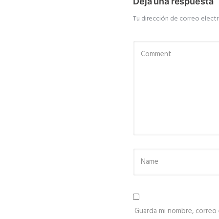
Deja una respuesta
Tu dirección de correo electr
Guarda mi nombre, correo 