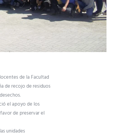
docentes de la Facultad
a de recojo de residuos
 desechos.
ció el apoyo de los
favor de preservar el
las unidades