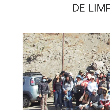
DE LIMP