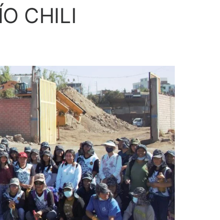
ÍO CHILI