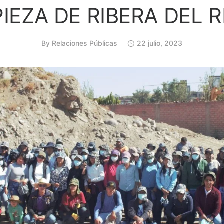
IEZA DE RIBERA DEL R
By
Relaciones Públicas
22 julio, 2023