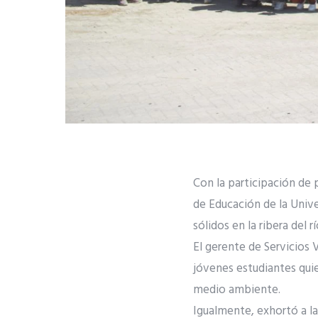
Con la participación de 
de Educación de la Univ
sólidos en la ribera del
El gerente de Servicios 
jóvenes estudiantes quie
medio ambiente.
Igualmente, exhortó a la 