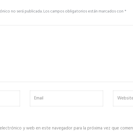
ónico no será publicada.
Los campos obligatorios están marcados con
*
electrónico y web en este navegador para la próxima vez que comen