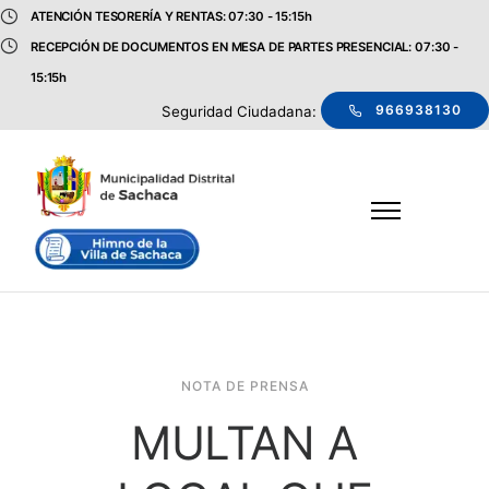
ATENCIÓN TESORERÍA Y RENTAS: 07:30 - 15:15h
RECEPCIÓN DE DOCUMENTOS EN MESA DE PARTES PRESENCIAL: 07:30 -
15:15h
966938130
Seguridad Ciudadana:
NOTA DE PRENSA
MULTAN A