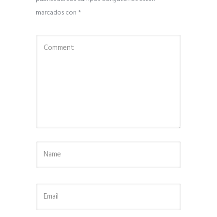
marcados con
*