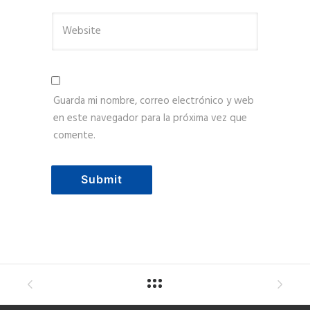
Guarda mi nombre, correo electrónico y web
en este navegador para la próxima vez que
comente.