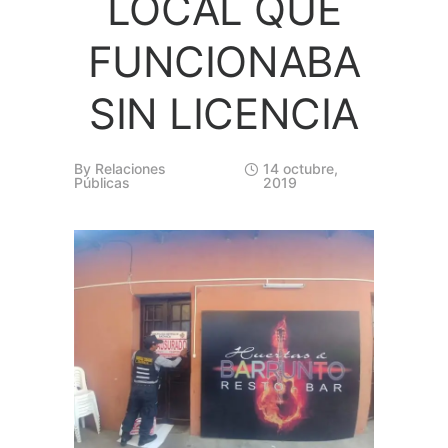
LOCAL QUE
FUNCIONABA
SIN LICENCIA
By
Relaciones
14 octubre,
Públicas
2019