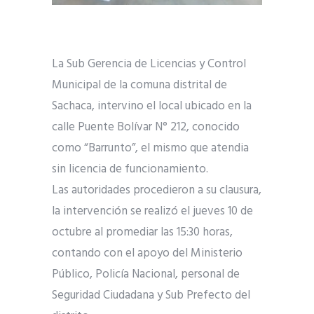
La Sub Gerencia de Licencias y Control
Municipal de la comuna distrital de
Sachaca, intervino el local ubicado en la
calle Puente Bolívar N° 212, conocido
como “Barrunto”, el mismo que atendia
sin licencia de funcionamiento.
Las autoridades procedieron a su clausura,
la intervención se realizó el jueves 10 de
octubre al promediar las 15:30 horas,
contando con el apoyo del Ministerio
Público, Policía Nacional, personal de
Seguridad Ciudadana y Sub Prefecto del