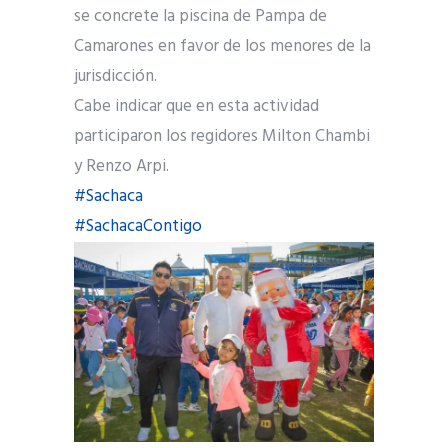
se concrete la piscina de Pampa de
Camarones en favor de los menores de la
jurisdicción.
Cabe indicar que en esta actividad
participaron los regidores Milton Chambi
y Renzo Arpi.
#Sachaca
#SachacaContigo