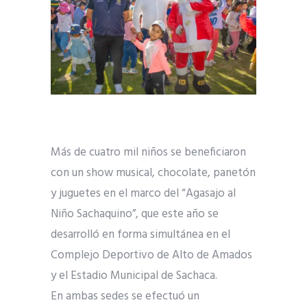
Más de cuatro mil niños se beneficiaron
con un show musical, chocolate, panetón
y juguetes en el marco del “Agasajo al
Niño Sachaquino”, que este año se
desarrolló en forma simultánea en el
Complejo Deportivo de Alto de Amados
y el Estadio Municipal de Sachaca.
En ambas sedes se efectuó un