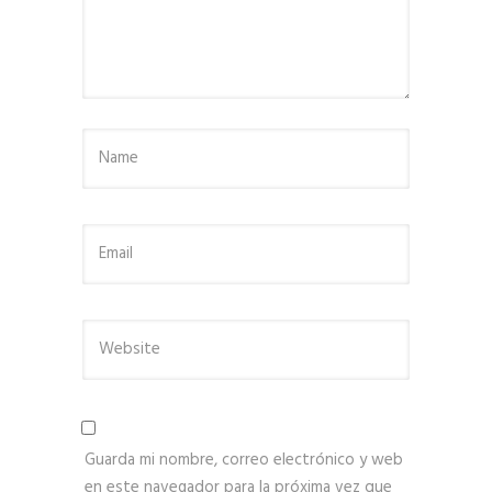
Guarda mi nombre, correo electrónico y web
en este navegador para la próxima vez que