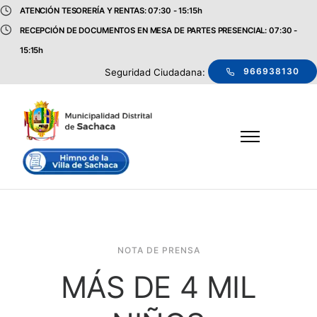
ATENCIÓN TESORERÍA Y RENTAS: 07:30 - 15:15h
RECEPCIÓN DE DOCUMENTOS EN MESA DE PARTES PRESENCIAL: 07:30 -
15:15h
966938130
Seguridad Ciudadana:
NOTA DE PRENSA
MÁS DE 4 MIL