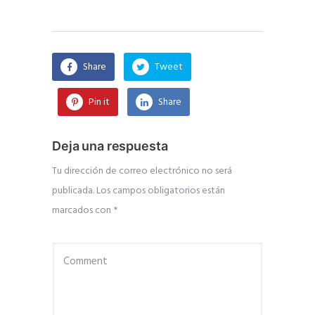
Share
Tweet
Pin it
Share
Deja una respuesta
Tu dirección de correo electrónico no será
publicada.
Los campos obligatorios están
marcados con
*