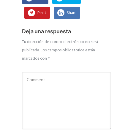
Pin it
Share
Deja una respuesta
Tu dirección de correo electrónico no será
publicada.
Los campos obligatorios están
marcados con
*