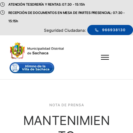
ATENCIÓN TESORERÍA Y RENTAS: 07:30 - 15:15h
RECEPCIÓN DE DOCUMENTOS EN MESA DE PARTES PRESENCIAL: 07:30 -
15:15h
966938130
Seguridad Ciudadana:
NOTA DE PRENSA
MANTENIMIEN