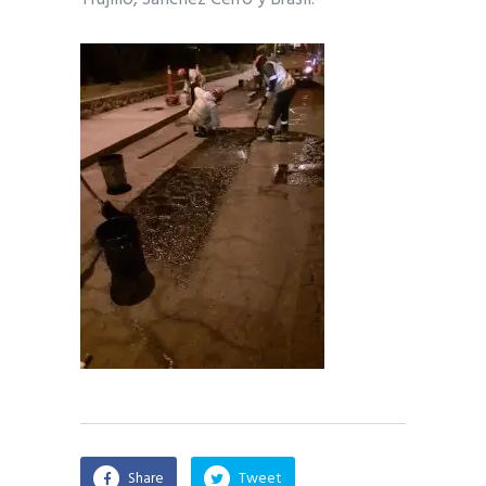
Share
Tweet