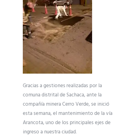
Gracias a gestiones realizadas por la
comuna distrital de Sachaca, ante la
compañía minera Cerro Verde, se inició
esta semana, el mantenimiento de la vía
Arancota, uno de los principales ejes de
ingreso a nuestra ciudad.