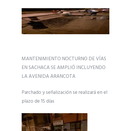
MANTENIMIENTO NOCTURNO DE VÍAS
EN SACHACA SE AMPLIÓ INCLUYENDO
LA AVENIDA ARANCOTA
Parchado y señalización se realizará en el
plazo de 15 días