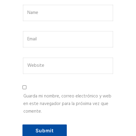
Guarda mi nombre, correo electrónico y web
en este navegador para la próxima vez que
comente.